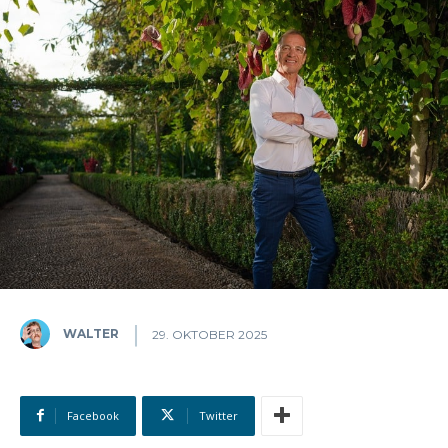
WALTER
29. OKTOBER 2025
Facebook
Twitter