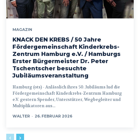
MAGAZIN
KNACK DEN KREBS / 50 Jahre
Fördergemeinschaft Kinderkrebs-
Zentrum Hamburg e.V. / Hamburgs
Erster Bürgermeister Dr. Peter
Tschentscher besuchte
Jubiläumsveranstaltung
Hamburg (ots) - Anlässlich ihres 50. Jubiläums lud die
Fördergemeinschaft Kinderkrebs-Zentrum Hamburg
e.V. gestern Spender, Unterstützer, Wegbegleiter und
Multiplikatoren aus...
WALTER
-
26. FEBRUAR 2026