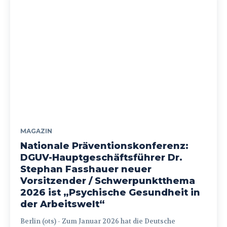
MAGAZIN
Nationale Präventionskonferenz:
DGUV-Hauptgeschäftsführer Dr.
Stephan Fasshauer neuer
Vorsitzender / Schwerpunktthema
2026 ist „Psychische Gesundheit in
der Arbeitswelt“
Berlin (ots) - Zum Januar 2026 hat die Deutsche