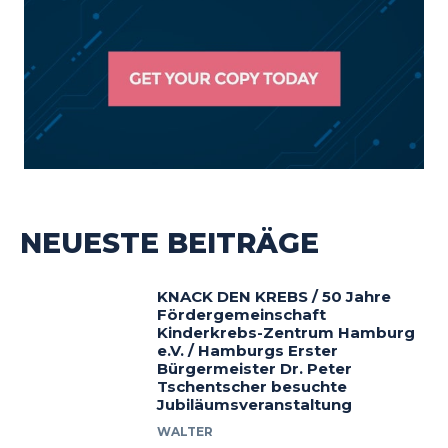
NEUESTE BEITRÄGE
KNACK DEN KREBS / 50 Jahre
Fördergemeinschaft
Kinderkrebs-Zentrum Hamburg
e.V. / Hamburgs Erster
Bürgermeister Dr. Peter
Tschentscher besuchte
Jubiläumsveranstaltung
WALTER