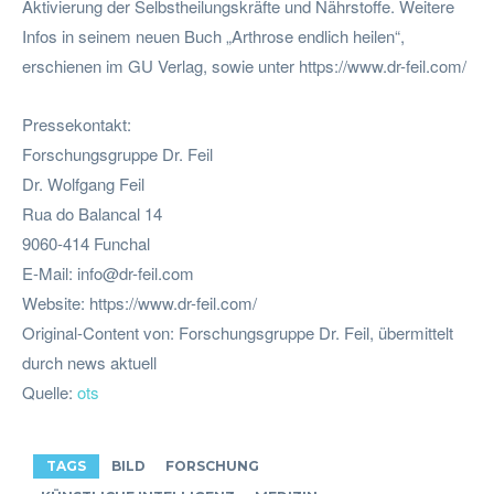
Aktivierung der Selbstheilungskräfte und Nährstoffe. Weitere
Infos in seinem neuen Buch „Arthrose endlich heilen“,
erschienen im GU Verlag, sowie unter https://www.dr-feil.com/
Pressekontakt:
Forschungsgruppe Dr. Feil
Dr. Wolfgang Feil
Rua do Balancal 14
9060-414 Funchal
E-Mail:
info@dr-feil.com
Website: https://www.dr-feil.com/
Original-Content von: Forschungsgruppe Dr. Feil, übermittelt
durch news aktuell
Quelle:
ots
TAGS
BILD
FORSCHUNG