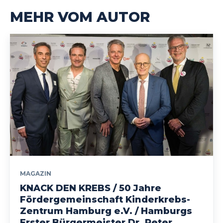
MEHR VOM AUTOR
MAGAZIN
KNACK DEN KREBS / 50 Jahre
Fördergemeinschaft Kinderkrebs-
Zentrum Hamburg e.V. / Hamburgs
Erster Bürgermeister Dr. Peter