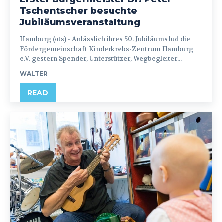
Tschentscher besuchte
Jubiläumsveranstaltung
Hamburg (ots) - Anlässlich ihres 50. Jubiläums lud die
Fördergemeinschaft Kinderkrebs-Zentrum Hamburg
e.V. gestern Spender, Unterstützer, Wegbegleiter...
WALTER
READ