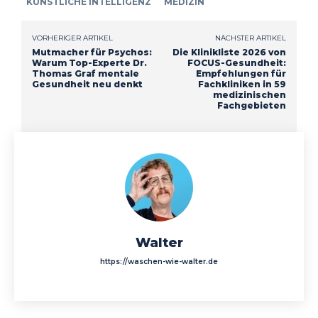
KÜNSTLICHE INTELLIGENZ
MEDIZIN
VORHERIGER ARTIKEL
NÄCHSTER ARTIKEL
Mutmacher für Psychos:
Die Klinikliste 2026 von
Warum Top-Experte Dr.
FOCUS-Gesundheit:
Thomas Graf mentale
Empfehlungen für
Gesundheit neu denkt
Fachkliniken in 59
medizinischen
Fachgebieten
Walter
https://waschen-wie-walter.de