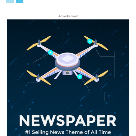
Advertisment