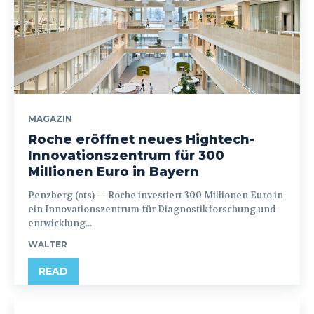
MAGAZIN
Roche eröffnet neues Hightech-
Innovationszentrum für 300
Millionen Euro in Bayern
Penzberg (ots) - - Roche investiert 300 Millionen Euro in
ein Innovationszentrum für Diagnostikforschung und -
entwicklung...
WALTER
READ