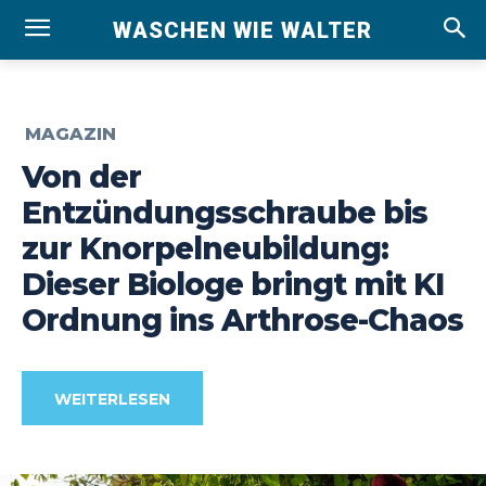
WASCHEN WIE WALTER
MAGAZIN
Von der
Entzündungsschraube bis
zur Knorpelneubildung:
Dieser Biologe bringt mit KI
Ordnung ins Arthrose-Chaos
WEITERLESEN