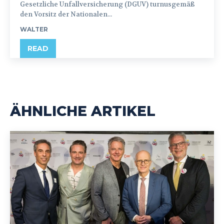
Gesetzliche Unfallversicherung (DGUV) turnusgemäß
den Vorsitz der Nationalen...
WALTER
READ
ÄHNLICHE ARTIKEL