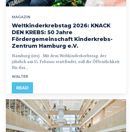
MAGAZIN
Weltkinderkrebstag 2026: KNACK
DEN KREBS: 50 Jahre
Fördergemeinschaft Kinderkrebs-
Zentrum Hamburg e.V.
Hamburg (ots) - Mit dem Weltkinderkrebstag, der
jährlich am 15. Februar stattfindet, soll die Öffentlichkeit
für das...
WALTER
READ