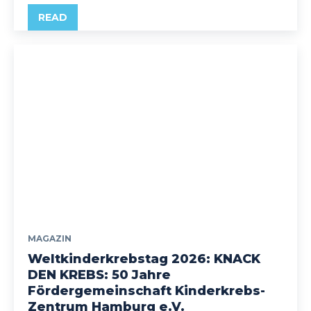
READ
MAGAZIN
Weltkinderkrebstag 2026: KNACK
DEN KREBS: 50 Jahre
Fördergemeinschaft Kinderkrebs-
Zentrum Hamburg e.V.