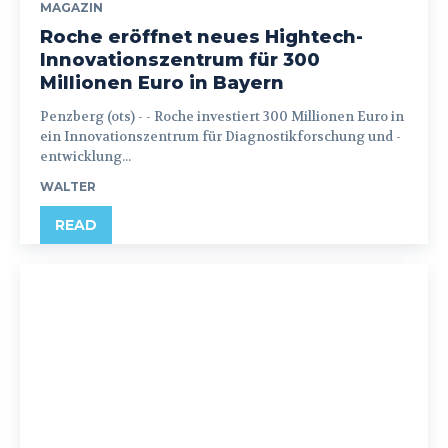
MAGAZIN
Roche eröffnet neues Hightech-
Innovationszentrum für 300
Millionen Euro in Bayern
Penzberg (ots) - - Roche investiert 300 Millionen Euro in
ein Innovationszentrum für Diagnostikforschung und -
entwicklung...
WALTER
READ