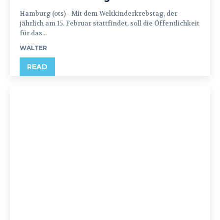
Hamburg (ots) - Mit dem Weltkinderkrebstag, der
jährlich am 15. Februar stattfindet, soll die Öffentlichkeit
für das...
WALTER
READ