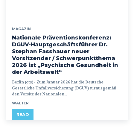
MAGAZIN
Nationale Präventionskonferenz:
DGUV-Hauptgeschäftsführer Dr.
Stephan Fasshauer neuer
Vorsitzender / Schwerpunktthema
2026 ist „Psychische Gesundheit in
der Arbeitswelt“
Berlin (ots) - Zum Januar 2026 hat die Deutsche
Gesetzliche Unfallversicherung (DGUV) turnusgemäß
den Vorsitz der Nationalen...
WALTER
READ