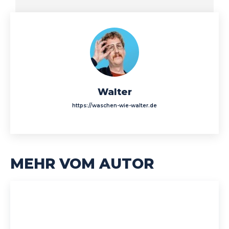
Walter
https://waschen-wie-walter.de
MEHR VOM AUTOR