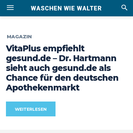
WASCHEN WIE WALTER
MAGAZIN
VitaPlus empfiehlt
gesund.de – Dr. Hartmann
sieht auch gesund.de als
Chance für den deutschen
Apothekenmarkt
WEITERLESEN