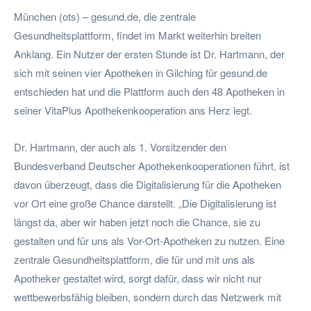
München (ots) – gesund.de, die zentrale
Gesundheitsplattform, findet im Markt weiterhin breiten
Anklang. Ein Nutzer der ersten Stunde ist Dr. Hartmann, der
sich mit seinen vier Apotheken in Gilching für gesund.de
entschieden hat und die Plattform auch den 48 Apotheken in
seiner VitaPlus Apothekenkooperation ans Herz legt.
Dr. Hartmann, der auch als 1. Vorsitzender den
Bundesverband Deutscher Apothekenkooperationen führt, ist
davon überzeugt, dass die Digitalisierung für die Apotheken
vor Ort eine große Chance darstellt. „Die Digitalisierung ist
längst da, aber wir haben jetzt noch die Chance, sie zu
gestalten und für uns als Vor-Ort-Apotheken zu nutzen. Eine
zentrale Gesundheitsplattform, die für und mit uns als
Apotheker gestaltet wird, sorgt dafür, dass wir nicht nur
wettbewerbsfähig bleiben, sondern durch das Netzwerk mit