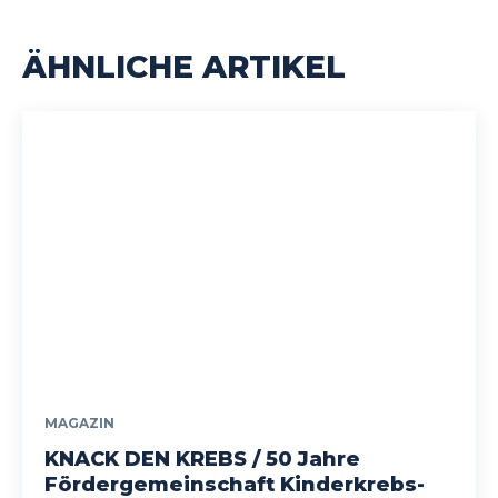
ÄHNLICHE ARTIKEL
MAGAZIN
KNACK DEN KREBS / 50 Jahre
Fördergemeinschaft Kinderkrebs-