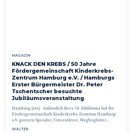
MAGAZIN
KNACK DEN KREBS / 50 Jahre
Fördergemeinschaft Kinderkrebs-
Zentrum Hamburg e.V. / Hamburgs
Erster Bürgermeister Dr. Peter
Tschentscher besuchte
Jubiläumsveranstaltung
Hamburg (ots) - Anlässlich ihres 50. Jubiläums lud die
Fördergemeinschaft Kinderkrebs-Zentrum Hamburg
e.V. gestern Spender, Unterstützer, Wegbegleiter...
WALTER