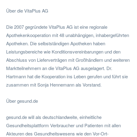
Über die VitaPlus AG
Die 2007 gegründete VitaPlus AG ist eine regionale
Apothekenkooperation mit 48 unabhängigen, inhabergeführten
Apotheken. Die selbstständigen Apotheken haben
Leistungsbereiche wie Konditionsvereinbarungen und den
Abschluss von Lieferverträgen mit Großhändlern und weiteren
Marktteilnehmern an die VitaPlus AG ausgelagert. Dr.
Hartmann hat die Kooperation ins Leben gerufen und führt sie
zusammen mit Sonja Hennemann als Vorstand.
Über gesund.de
gesund.de will als deutschlandweite, einheitliche
Gesundheitsplattform Verbraucher und Patienten mit allen
Akteuren des Gesundheitswesens wie den Vor-Ort-