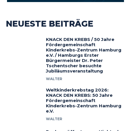
NEUESTE BEITRÄGE
KNACK DEN KREBS / 50 Jahre
Fördergemeinschaft
Kinderkrebs-Zentrum Hamburg
e.V. / Hamburgs Erster
Bürgermeister Dr. Peter
Tschentscher besuchte
Jubiläumsveranstaltung
WALTER
Weltkinderkrebstag 2026:
KNACK DEN KREBS: 50 Jahre
Fördergemeinschaft
Kinderkrebs-Zentrum Hamburg
e.V.
WALTER