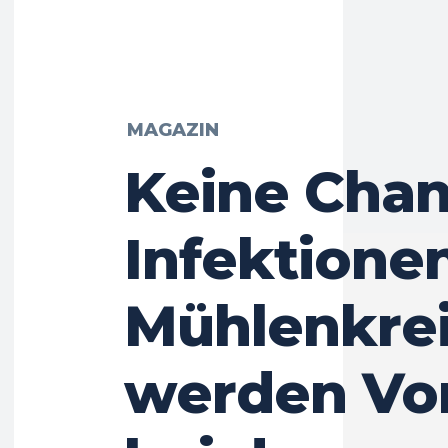
MAGAZIN
Keine Chan
Infektionen
Mühlenkrei
werden Vor