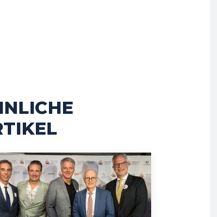
HNLICHE
TIKEL