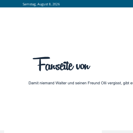
Samstag, August 8, 2026