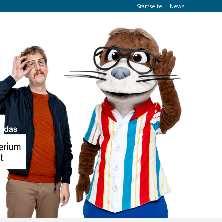
Startseite
News