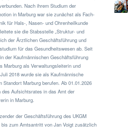
 verbunden. Nach ihrem Studium der
tion in Marburg war sie zunächst als Fach-
inik für Hals-, Nasen- und Ohrenheilkunde
leitete sie die Stabsstelle „Struktur- und
ich der Ärztlichen Geschäftsführung und
studium für das Gesundheitswesen ab. Seit
 in der Kaufmännischen Geschäftsführung
s Marburg als Verwaltungsleiterin und
. Juli 2018 wurde sie als Kaufmännische
en Standort Marburg berufen. Ab 01.01.2026
 des Aufsichtsrates in das Amt der
erin in Marburg.
itzender der Geschäftsführung des UKGM
 bis zum Amtsantritt von Jan Voigt zusätzlich