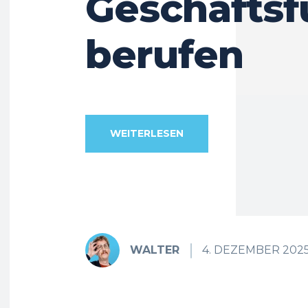
Geschäftsf
berufen
WEITERLESEN
WALTER
4. DEZEMBER 202