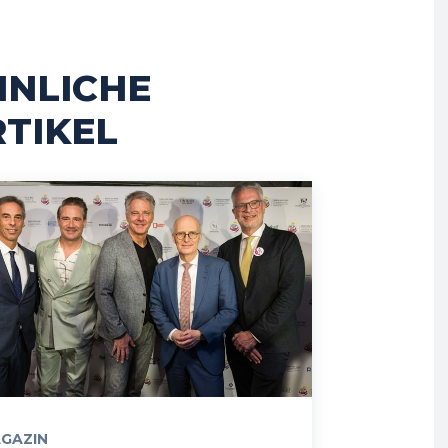
HNLICHE
TIKEL
GAZIN