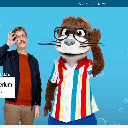
Startseite
News