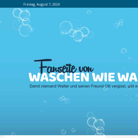
Freitag, August 7, 2026