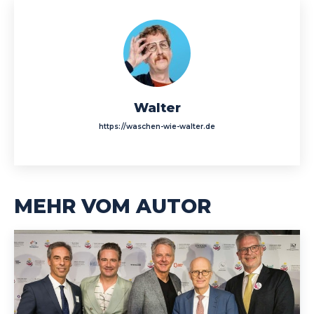
Walter
https://waschen-wie-walter.de
MEHR VOM AUTOR