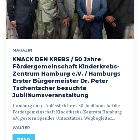
MAGAZIN
KNACK DEN KREBS / 50 Jahre
Fördergemeinschaft Kinderkrebs-
Zentrum Hamburg e.V. / Hamburgs
Erster Bürgermeister Dr. Peter
Tschentscher besuchte
Jubiläumsveranstaltung
Hamburg (ots) - Anlässlich ihres 50. Jubiläums lud die
Fördergemeinschaft Kinderkrebs-Zentrum Hamburg
e.V. gestern Spender, Unterstützer, Wegbegleiter...
WALTER
READ