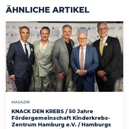
ÄHNLICHE ARTIKEL
MAGAZIN
KNACK DEN KREBS / 50 Jahre
Fördergemeinschaft Kinderkrebs-
Zentrum Hamburg e.V. / Hamburgs