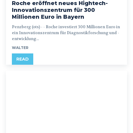
Roche eröffnet neues Hightech-
Innovationszentrum für 300
Millionen Euro in Bayern
Penzberg (ots) - - Roche investiert 300 Millionen Euro in
ein Innovationszentrum für Diagnostikforschung und -
entwicklung...
WALTER
READ