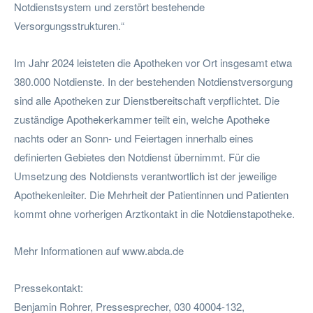
Notdienstsystem und zerstört bestehende
Versorgungsstrukturen.“
Im Jahr 2024 leisteten die Apotheken vor Ort insgesamt etwa
380.000 Notdienste. In der bestehenden Notdienstversorgung
sind alle Apotheken zur Dienstbereitschaft verpflichtet. Die
zuständige Apothekerkammer teilt ein, welche Apotheke
nachts oder an Sonn- und Feiertagen innerhalb eines
definierten Gebietes den Notdienst übernimmt. Für die
Umsetzung des Notdiensts verantwortlich ist der jeweilige
Apothekenleiter. Die Mehrheit der Patientinnen und Patienten
kommt ohne vorherigen Arztkontakt in die Notdienstapotheke.
Mehr Informationen auf www.abda.de
Pressekontakt:
Benjamin Rohrer, Pressesprecher, 030 40004-132,