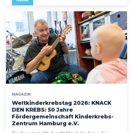
MAGAZIN
Weltkinderkrebstag 2026: KNACK
DEN KREBS: 50 Jahre
Fördergemeinschaft Kinderkrebs-
Zentrum Hamburg e.V.