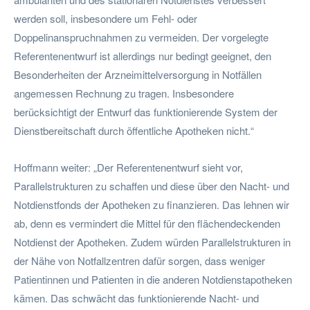
werden soll, insbesondere um Fehl- oder
Doppelinanspruchnahmen zu vermeiden. Der vorgelegte
Referentenentwurf ist allerdings nur bedingt geeignet, den
Besonderheiten der Arzneimittelversorgung in Notfällen
angemessen Rechnung zu tragen. Insbesondere
berücksichtigt der Entwurf das funktionierende System der
Dienstbereitschaft durch öffentliche Apotheken nicht.“
Hoffmann weiter: „Der Referentenentwurf sieht vor,
Parallelstrukturen zu schaffen und diese über den Nacht- und
Notdienstfonds der Apotheken zu finanzieren. Das lehnen wir
ab, denn es vermindert die Mittel für den flächendeckenden
Notdienst der Apotheken. Zudem würden Parallelstrukturen in
der Nähe von Notfallzentren dafür sorgen, dass weniger
Patientinnen und Patienten in die anderen Notdienstapotheken
kämen. Das schwächt das funktionierende Nacht- und