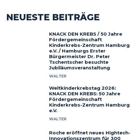
NEUESTE BEITRÄGE
KNACK DEN KREBS / 50 Jahre
Fördergemeinschaft
Kinderkrebs-Zentrum Hamburg
e.V. / Hamburgs Erster
Bürgermeister Dr. Peter
Tschentscher besuchte
Jubiläumsveranstaltung
WALTER
Weltkinderkrebstag 2026:
KNACK DEN KREBS: 50 Jahre
Fördergemeinschaft
Kinderkrebs-Zentrum Hamburg
e.V.
WALTER
Roche eröffnet neues Hightech-
Innovationszentrum für 300