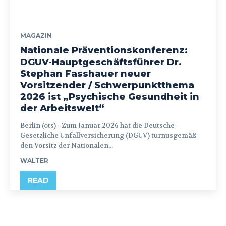
MAGAZIN
Nationale Präventionskonferenz:
DGUV-Hauptgeschäftsführer Dr.
Stephan Fasshauer neuer
Vorsitzender / Schwerpunktthema
2026 ist „Psychische Gesundheit in
der Arbeitswelt“
Berlin (ots) - Zum Januar 2026 hat die Deutsche
Gesetzliche Unfallversicherung (DGUV) turnusgemäß
den Vorsitz der Nationalen...
WALTER
READ