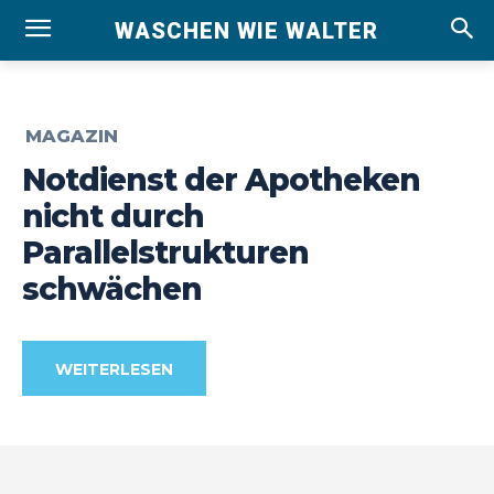
WASCHEN WIE WALTER
MAGAZIN
Notdienst der Apotheken
nicht durch
Parallelstrukturen
schwächen
WEITERLESEN