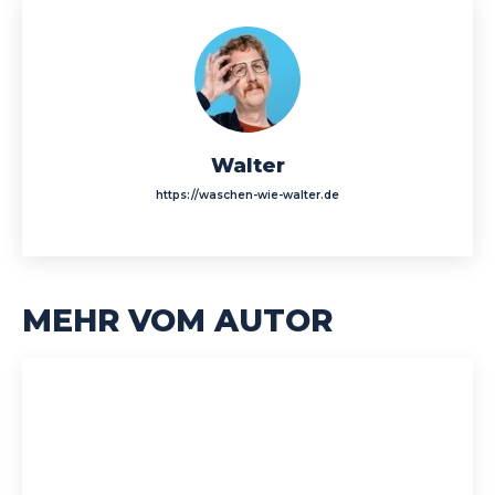
Walter
https://waschen-wie-walter.de
MEHR VOM AUTOR