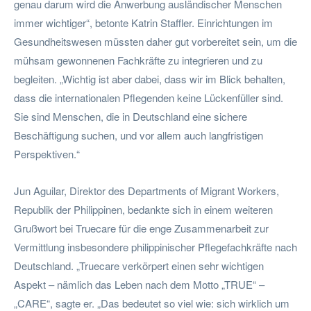
genau darum wird die Anwerbung ausländischer Menschen
immer wichtiger“, betonte Katrin Staffler. Einrichtungen im
Gesundheitswesen müssten daher gut vorbereitet sein, um die
mühsam gewonnenen Fachkräfte zu integrieren und zu
begleiten. „Wichtig ist aber dabei, dass wir im Blick behalten,
dass die internationalen Pflegenden keine Lückenfüller sind.
Sie sind Menschen, die in Deutschland eine sichere
Beschäftigung suchen, und vor allem auch langfristigen
Perspektiven.“
Jun Aguilar, Direktor des Departments of Migrant Workers,
Republik der Philippinen, bedankte sich in einem weiteren
Grußwort bei Truecare für die enge Zusammenarbeit zur
Vermittlung insbesondere philippinischer Pflegefachkräfte nach
Deutschland. „Truecare verkörpert einen sehr wichtigen
Aspekt – nämlich das Leben nach dem Motto „TRUE“ –
„CARE“, sagte er. „Das bedeutet so viel wie: sich wirklich um