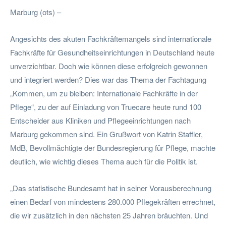
Marburg (ots) –
Angesichts des akuten Fachkräftemangels sind internationale
Fachkräfte für Gesundheitseinrichtungen in Deutschland heute
unverzichtbar. Doch wie können diese erfolgreich gewonnen
und integriert werden? Dies war das Thema der Fachtagung
„Kommen, um zu bleiben: Internationale Fachkräfte in der
Pflege“, zu der auf Einladung von Truecare heute rund 100
Entscheider aus Kliniken und Pflegeeinrichtungen nach
Marburg gekommen sind. Ein Grußwort von Katrin Staffler,
MdB, Bevollmächtigte der Bundesregierung für Pflege, machte
deutlich, wie wichtig dieses Thema auch für die Politik ist.
„Das statistische Bundesamt hat in seiner Vorausberechnung
einen Bedarf von mindestens 280.000 Pflegekräften errechnet,
die wir zusätzlich in den nächsten 25 Jahren bräuchten. Und