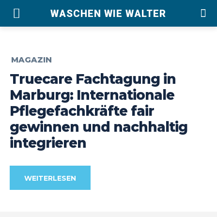
WASCHEN WIE WALTER
MAGAZIN
Truecare Fachtagung in
Marburg: Internationale
Pflegefachkräfte fair
gewinnen und nachhaltig
integrieren
WEITERLESEN