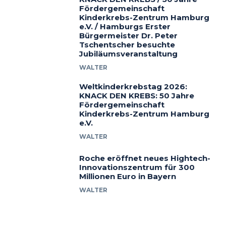
Fördergemeinschaft
Kinderkrebs-Zentrum Hamburg
e.V. / Hamburgs Erster
Bürgermeister Dr. Peter
Tschentscher besuchte
Jubiläumsveranstaltung
WALTER
Weltkinderkrebstag 2026:
KNACK DEN KREBS: 50 Jahre
Fördergemeinschaft
Kinderkrebs-Zentrum Hamburg
e.V.
WALTER
Roche eröffnet neues Hightech-
Innovationszentrum für 300
Millionen Euro in Bayern
WALTER