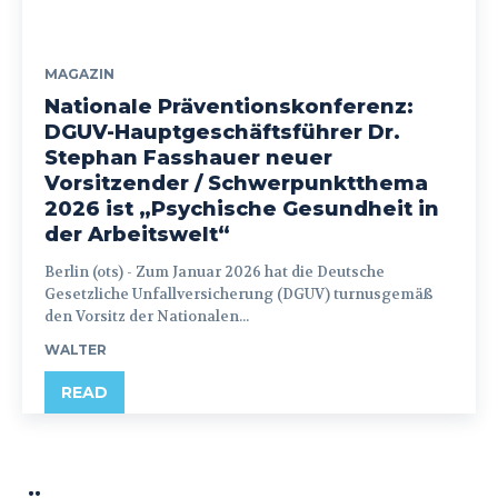
MAGAZIN
Nationale Präventionskonferenz:
DGUV-Hauptgeschäftsführer Dr.
Stephan Fasshauer neuer
Vorsitzender / Schwerpunktthema
2026 ist „Psychische Gesundheit in
der Arbeitswelt“
Berlin (ots) - Zum Januar 2026 hat die Deutsche
Gesetzliche Unfallversicherung (DGUV) turnusgemäß
den Vorsitz der Nationalen...
WALTER
READ