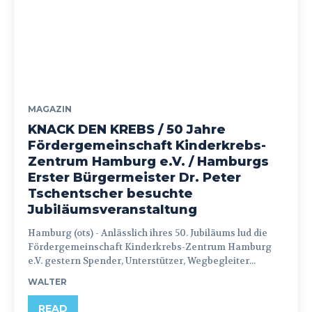
MAGAZIN
KNACK DEN KREBS / 50 Jahre
Fördergemeinschaft Kinderkrebs-
Zentrum Hamburg e.V. / Hamburgs
Erster Bürgermeister Dr. Peter
Tschentscher besuchte
Jubiläumsveranstaltung
Hamburg (ots) - Anlässlich ihres 50. Jubiläums lud die
Fördergemeinschaft Kinderkrebs-Zentrum Hamburg
e.V. gestern Spender, Unterstützer, Wegbegleiter...
WALTER
READ