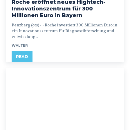
Roche eröffnet neues Hightech-
Innovationszentrum für 300
Millionen Euro in Bayern
Penzberg (ots) - - Roche investiert 300 Millionen Euro in
ein Innovationszentrum für Diagnostikforschung und -
entwicklung...
WALTER
READ