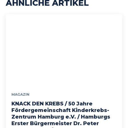
ÄHNLICHE ARTIKEL
MAGAZIN
KNACK DEN KREBS / 50 Jahre
Fördergemeinschaft Kinderkrebs-
Zentrum Hamburg e.V. / Hamburgs
Erster Bürgermeister Dr. Peter