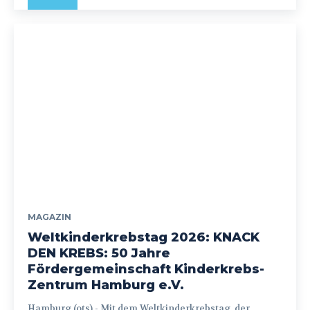
MAGAZIN
Weltkinderkrebstag 2026: KNACK
DEN KREBS: 50 Jahre
Fördergemeinschaft Kinderkrebs-
Zentrum Hamburg e.V.
Hamburg (ots) - Mit dem Weltkinderkrebstag, der