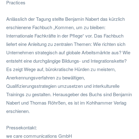
Practices
Anlässlich der Tagung stellte Benjamin Nabert das kürzlich
erschienene Fachbuch „Kommen, um zu bleiben:
Internationale Fachkräfte in der Pflege“ vor. Das Fachbuch
liefert eine Anleitung zu zentralen Themen: Wie richten sich
Unternehmen strategisch auf globale Arbeitsmärkte aus? Wie
entsteht eine durchgängige Bildungs- und Integrationskette?
Es zeigt Wege auf, bürokratische Hürden zu meistern,
Anerkennungsverfahren zu bewältigen,
Qualifizierungsstrategien umzusetzen und interkulturelle
Trainings zu gestalten. Herausgeber des Buchs sind Benjamin
Nabert und Thomas Röhrßen, es ist im Kohlhammer Verlag
erschienen.
Pressekontakt:
we care communications GmbH