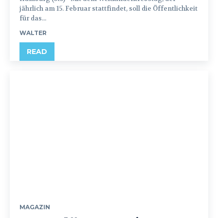
jährlich am 15. Februar stattfindet, soll die Öffentlichkeit
für das...
WALTER
READ
MAGAZIN