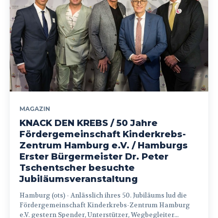
MAGAZIN
KNACK DEN KREBS / 50 Jahre
Fördergemeinschaft Kinderkrebs-
Zentrum Hamburg e.V. / Hamburgs
Erster Bürgermeister Dr. Peter
Tschentscher besuchte
Jubiläumsveranstaltung
Hamburg (ots) - Anlässlich ihres 50. Jubiläums lud die
Fördergemeinschaft Kinderkrebs-Zentrum Hamburg
e.V. gestern Spender, Unterstützer, Wegbegleiter...