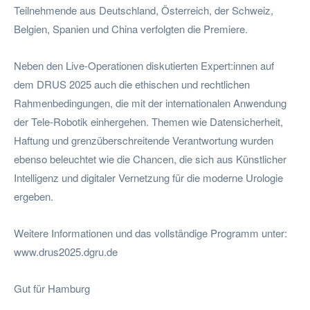
Teilnehmende aus Deutschland, Österreich, der Schweiz,
Belgien, Spanien und China verfolgten die Premiere.
Neben den Live-Operationen diskutierten Expert:innen auf
dem DRUS 2025 auch die ethischen und rechtlichen
Rahmenbedingungen, die mit der internationalen Anwendung
der Tele-Robotik einhergehen. Themen wie Datensicherheit,
Haftung und grenzüberschreitende Verantwortung wurden
ebenso beleuchtet wie die Chancen, die sich aus Künstlicher
Intelligenz und digitaler Vernetzung für die moderne Urologie
ergeben.
Weitere Informationen und das vollständige Programm unter:
www.drus2025.dgru.de
Gut für Hamburg