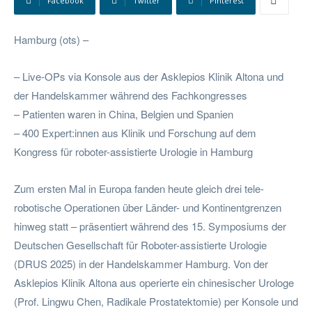
Facebook
Twitter
Pinterest
Hamburg (ots) –
– Live-OPs via Konsole aus der Asklepios Klinik Altona und
der Handelskammer während des Fachkongresses
– Patienten waren in China, Belgien und Spanien
– 400 Expert:innen aus Klinik und Forschung auf dem
Kongress für roboter-assistierte Urologie in Hamburg
Zum ersten Mal in Europa fanden heute gleich drei tele-
robotische Operationen über Länder- und Kontinentgrenzen
hinweg statt – präsentiert während des 15. Symposiums der
Deutschen Gesellschaft für Roboter-assistierte Urologie
(DRUS 2025) in der Handelskammer Hamburg. Von der
Asklepios Klinik Altona aus operierte ein chinesischer Urologe
(Prof. Lingwu Chen, Radikale Prostatektomie) per Konsole und