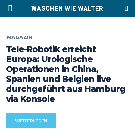
WASCHEN WIE WALTER
MAGAZIN
Tele-Robotik erreicht
Europa: Urologische
Operationen in China,
Spanien und Belgien live
durchgeführt aus Hamburg
via Konsole
WEITERLESEN