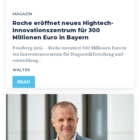
MAGAZIN
Roche eröffnet neues Hightech-
Innovationszentrum für 300
Millionen Euro in Bayern
Penzberg (ots) - - Roche investiert 300 Millionen Euro in
ein Innovationszentrum für Diagnostikforschung und -
entwicklung...
WALTER
READ