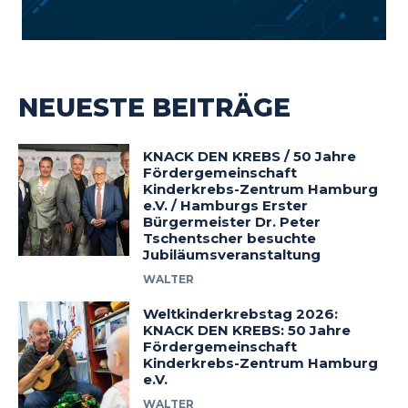
NEUESTE BEITRÄGE
KNACK DEN KREBS / 50 Jahre
Fördergemeinschaft
Kinderkrebs-Zentrum Hamburg
e.V. / Hamburgs Erster
Bürgermeister Dr. Peter
Tschentscher besuchte
Jubiläumsveranstaltung
WALTER
Weltkinderkrebstag 2026:
KNACK DEN KREBS: 50 Jahre
Fördergemeinschaft
Kinderkrebs-Zentrum Hamburg
e.V.
WALTER