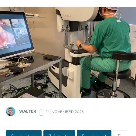
WALTER
14. NOVEMBER 2025