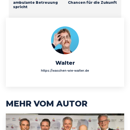
ambulante Betreuung
Chancen für die Zukunft
spricht
Walter
https://waschen-wie-walter.de
MEHR VOM AUTOR