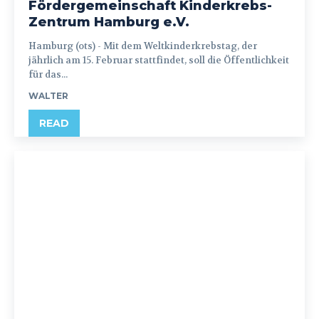
Fördergemeinschaft Kinderkrebs-
Zentrum Hamburg e.V.
Hamburg (ots) - Mit dem Weltkinderkrebstag, der
jährlich am 15. Februar stattfindet, soll die Öffentlichkeit
für das...
WALTER
READ