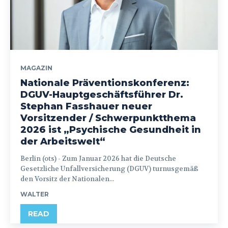
MAGAZIN
Nationale Präventionskonferenz:
DGUV-Hauptgeschäftsführer Dr.
Stephan Fasshauer neuer
Vorsitzender / Schwerpunktthema
2026 ist „Psychische Gesundheit in
der Arbeitswelt“
Berlin (ots) - Zum Januar 2026 hat die Deutsche
Gesetzliche Unfallversicherung (DGUV) turnusgemäß
den Vorsitz der Nationalen...
WALTER
READ