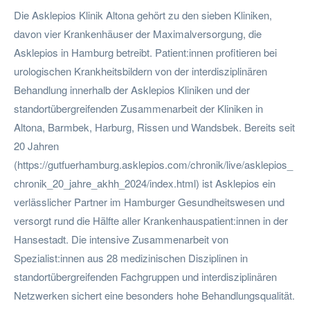
Die Asklepios Klinik Altona gehört zu den sieben Kliniken,
davon vier Krankenhäuser der Maximalversorgung, die
Asklepios in Hamburg betreibt. Patient:innen profitieren bei
urologischen Krankheitsbildern von der interdisziplinären
Behandlung innerhalb der Asklepios Kliniken und der
standortübergreifenden Zusammenarbeit der Kliniken in
Altona, Barmbek, Harburg, Rissen und Wandsbek. Bereits seit
20 Jahren
(https://gutfuerhamburg.asklepios.com/chronik/live/asklepios_
chronik_20_jahre_akhh_2024/index.html) ist Asklepios ein
verlässlicher Partner im Hamburger Gesundheitswesen und
versorgt rund die Hälfte aller Krankenhauspatient:innen in der
Hansestadt. Die intensive Zusammenarbeit von
Spezialist:innen aus 28 medizinischen Disziplinen in
standortübergreifenden Fachgruppen und interdisziplinären
Netzwerken sichert eine besonders hohe Behandlungsqualität.