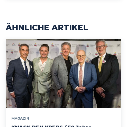
ÄHNLICHE ARTIKEL
MAGAZIN