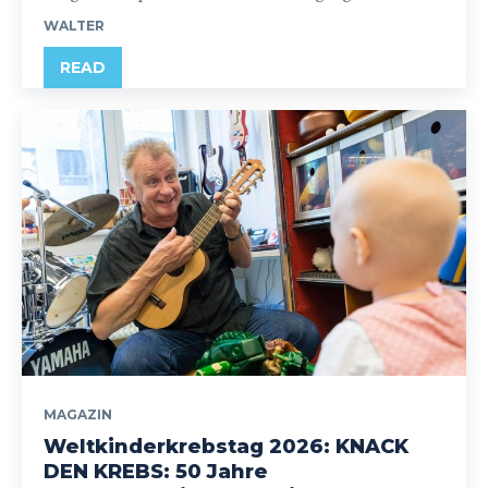
WALTER
READ
MAGAZIN
Weltkinderkrebstag 2026: KNACK
DEN KREBS: 50 Jahre