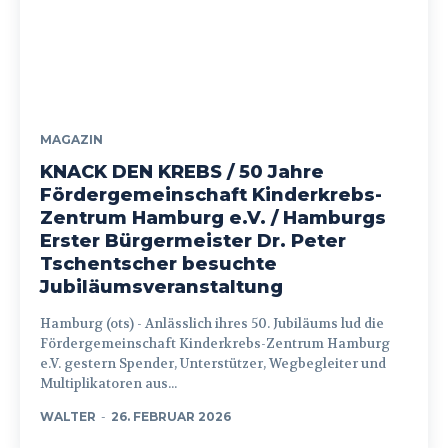
MAGAZIN
KNACK DEN KREBS / 50 Jahre
Fördergemeinschaft Kinderkrebs-
Zentrum Hamburg e.V. / Hamburgs
Erster Bürgermeister Dr. Peter
Tschentscher besuchte
Jubiläumsveranstaltung
Hamburg (ots) - Anlässlich ihres 50. Jubiläums lud die
Fördergemeinschaft Kinderkrebs-Zentrum Hamburg
e.V. gestern Spender, Unterstützer, Wegbegleiter und
Multiplikatoren aus...
WALTER
-
26. FEBRUAR 2026