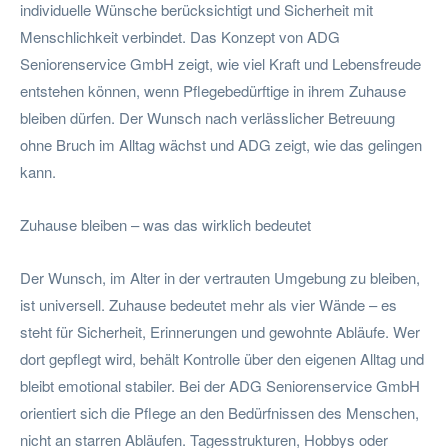
individuelle Wünsche berücksichtigt und Sicherheit mit
Menschlichkeit verbindet. Das Konzept von ADG
Seniorenservice GmbH zeigt, wie viel Kraft und Lebensfreude
entstehen können, wenn Pflegebedürftige in ihrem Zuhause
bleiben dürfen. Der Wunsch nach verlässlicher Betreuung
ohne Bruch im Alltag wächst und ADG zeigt, wie das gelingen
kann.
Zuhause bleiben – was das wirklich bedeutet
Der Wunsch, im Alter in der vertrauten Umgebung zu bleiben,
ist universell. Zuhause bedeutet mehr als vier Wände – es
steht für Sicherheit, Erinnerungen und gewohnte Abläufe. Wer
dort gepflegt wird, behält Kontrolle über den eigenen Alltag und
bleibt emotional stabiler. Bei der ADG Seniorenservice GmbH
orientiert sich die Pflege an den Bedürfnissen des Menschen,
nicht an starren Abläufen. Tagesstrukturen, Hobbys oder