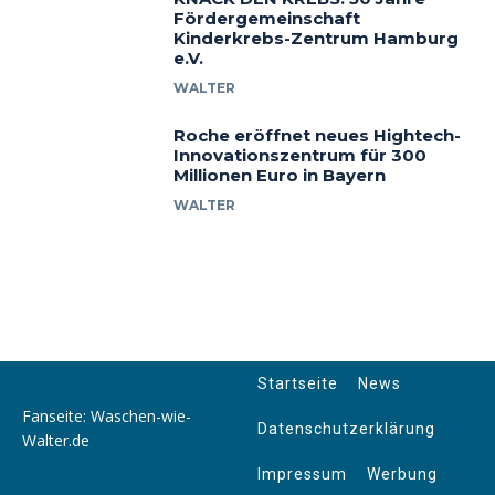
Fördergemeinschaft
Kinderkrebs-Zentrum Hamburg
e.V.
WALTER
Roche eröffnet neues Hightech-
Innovationszentrum für 300
Millionen Euro in Bayern
WALTER
Startseite
News
Fanseite: Waschen-wie-
Datenschutzerklärung
Walter.de
Impressum
Werbung