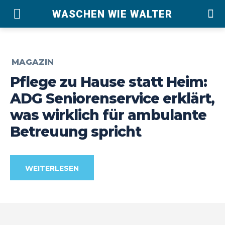
WASCHEN WIE WALTER
MAGAZIN
Pflege zu Hause statt Heim:
ADG Seniorenservice erklärt,
was wirklich für ambulante
Betreuung spricht
WEITERLESEN