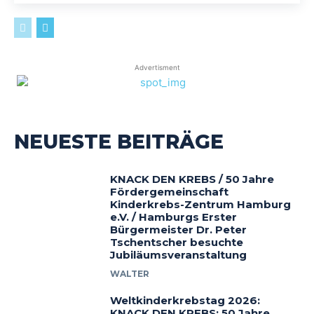
Advertisment
NEUESTE BEITRÄGE
KNACK DEN KREBS / 50 Jahre
Fördergemeinschaft
Kinderkrebs-Zentrum Hamburg
e.V. / Hamburgs Erster
Bürgermeister Dr. Peter
Tschentscher besuchte
Jubiläumsveranstaltung
WALTER
Weltkinderkrebstag 2026:
KNACK DEN KREBS: 50 Jahre