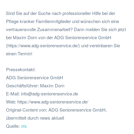
Sind Sie auf der Suche nach professioneller Hilfe bei der
Pflege kranker Familienmitglieder und wünschen sich eine
vertrauensvolle Zusammenarbeit? Dann melden Sie sich jetzt
bei Maxim Dorn von der ADG Seniorenservice GmbH
(https://www.adg-seniorenservice.de/) und vereinbaren Sie
einen Termin!
Pressekontakt:
ADG Seniorenservice GmbH
Geschäftsführer: Maxim Dorn
E-Mail:
info@adg-seniorenservice.de
Web: https://www.adg-seniorenservice.de/
Original-Content von: ADG Seniorenservice GmbH,
übermittelt durch news aktuell
Quelle:
ots