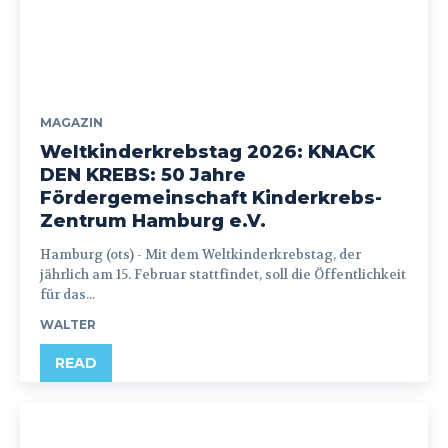
MAGAZIN
Weltkinderkrebstag 2026: KNACK
DEN KREBS: 50 Jahre
Fördergemeinschaft Kinderkrebs-
Zentrum Hamburg e.V.
Hamburg (ots) - Mit dem Weltkinderkrebstag, der
jährlich am 15. Februar stattfindet, soll die Öffentlichkeit
für das...
WALTER
READ