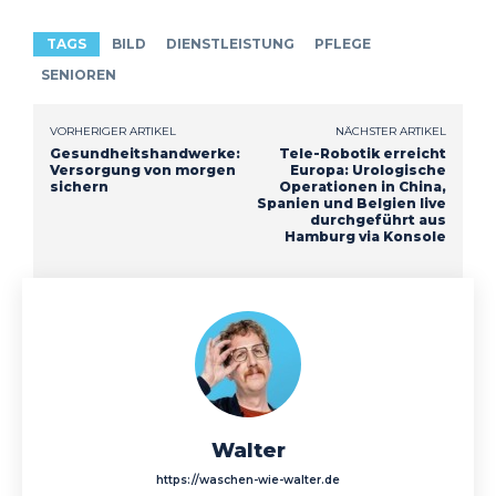
TAGS
BILD
DIENSTLEISTUNG
PFLEGE
SENIOREN
VORHERIGER ARTIKEL
NÄCHSTER ARTIKEL
Gesundheitshandwerke:
Tele-Robotik erreicht
Versorgung von morgen
Europa: Urologische
sichern
Operationen in China,
Spanien und Belgien live
durchgeführt aus
Hamburg via Konsole
Walter
https://waschen-wie-walter.de