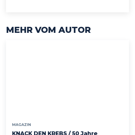
MEHR VOM AUTOR
MAGAZIN
KNACK DEN KREBS / 50 Jahre