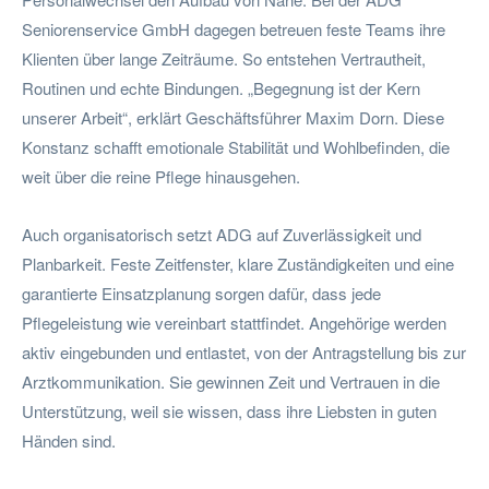
Seniorenservice GmbH dagegen betreuen feste Teams ihre
Klienten über lange Zeiträume. So entstehen Vertrautheit,
Routinen und echte Bindungen. „Begegnung ist der Kern
unserer Arbeit“, erklärt Geschäftsführer Maxim Dorn. Diese
Konstanz schafft emotionale Stabilität und Wohlbefinden, die
weit über die reine Pflege hinausgehen.
Auch organisatorisch setzt ADG auf Zuverlässigkeit und
Planbarkeit. Feste Zeitfenster, klare Zuständigkeiten und eine
garantierte Einsatzplanung sorgen dafür, dass jede
Pflegeleistung wie vereinbart stattfindet. Angehörige werden
aktiv eingebunden und entlastet, von der Antragstellung bis zur
Arztkommunikation. Sie gewinnen Zeit und Vertrauen in die
Unterstützung, weil sie wissen, dass ihre Liebsten in guten
Händen sind.