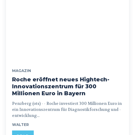
MAGAZIN
Roche eröffnet neues Hightech-
Innovationszentrum für 300
Millionen Euro in Bayern
Penzberg (ots) - - Roche investiert 300 Millionen Euro in
ein Innovationszentrum für Diagnostikforschung und -
entwicklung...
WALTER