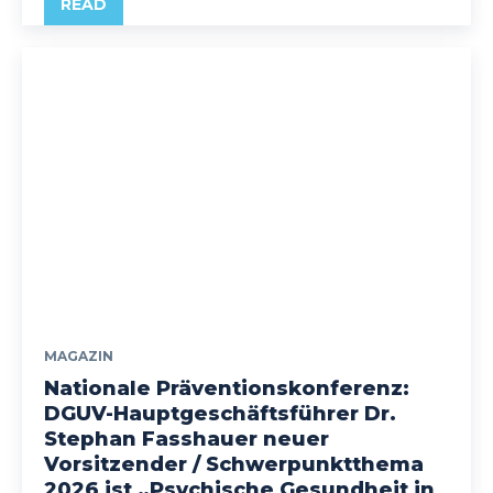
READ
MAGAZIN
Nationale Präventionskonferenz:
DGUV-Hauptgeschäftsführer Dr.
Stephan Fasshauer neuer
Vorsitzender / Schwerpunktthema
2026 ist „Psychische Gesundheit in