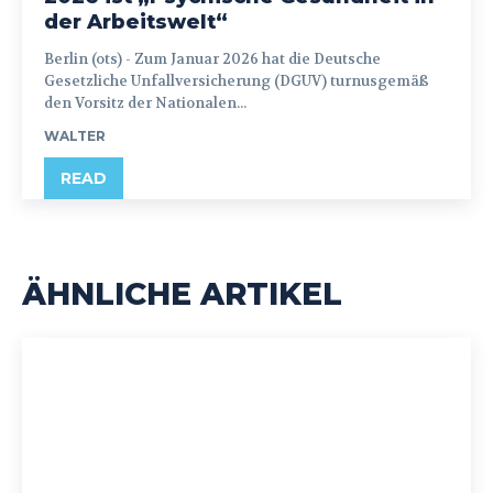
der Arbeitswelt“
Berlin (ots) - Zum Januar 2026 hat die Deutsche
Gesetzliche Unfallversicherung (DGUV) turnusgemäß
den Vorsitz der Nationalen...
WALTER
READ
ÄHNLICHE ARTIKEL