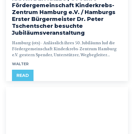
Fördergemeinschaft Kinderkrebs-
Zentrum Hamburg e.V. / Hamburgs
Erster Bürgermeister Dr. Peter
Tschentscher besuchte
Jubiläumsveranstaltung
Hamburg (ots) - Anlässlich ihres 50. Jubiläums lud die
Fördergemeinschaft Kinderkrebs-Zentrum Hamburg
e.V. gestern Spender, Unterstützer, Wegbegleiter...
WALTER
READ