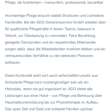
Pflege, die funktioniert – menschlich, professionell, bezahlbar
Hochwertige Pflege braucht stabile Strukturen und zufriedene
Fachkräfte. Bei der ADG Seniorenservice GmbH arbeiten über
60 qualifizierte Pflegekräfte in festen Teams, bewusst in
Teilzeit, um Überlastung zu vermeiden. Faire Bezahlung,
geregelte Dienstzeiten und ein respektvolles Miteinander
sorgen dafür, dass die Mitarbeitenden motiviert bleiben und ein
vertrauensvolles Verhältnis zu den betreuten Personen
aufbauen.
Diese Kontinuität wirkt sich auch wirtschaftlich positiv aus:
Ambulante Pflege kann kostengünstiger sein als ein
Heimplatz, wenn sie gut organisiert ist. ADG bietet alle
Leistungen aus einer Hand – von Pflege und Betreuung über
Haushaltsunterstützung bis zur Physiotherapie im Aufbau.
Das spart Zeit und Geld und entlastet Familien spürbar.