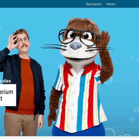
Startseite
News