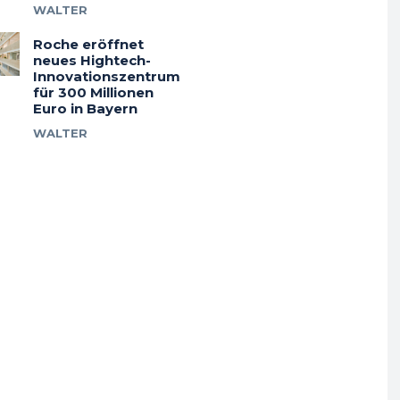
WALTER
Roche eröffnet
neues Hightech-
Innovationszentrum
für 300 Millionen
Euro in Bayern
WALTER