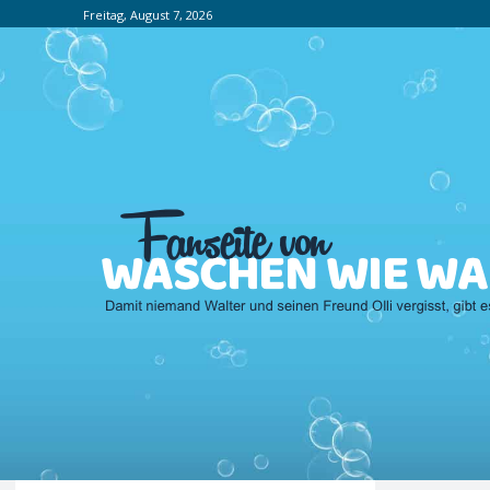
Freitag, August 7, 2026