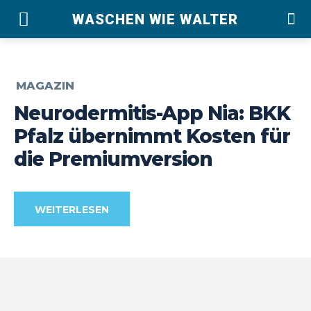
WASCHEN WIE WALTER
MAGAZIN
Neurodermitis-App Nia: BKK
Pfalz übernimmt Kosten für
die Premiumversion
WEITERLESEN