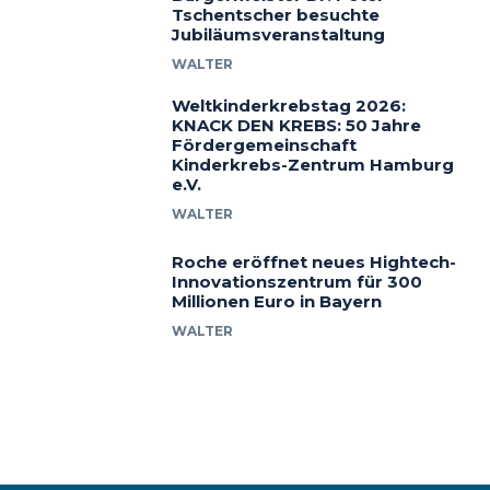
Tschentscher besuchte
Jubiläumsveranstaltung
WALTER
Weltkinderkrebstag 2026:
KNACK DEN KREBS: 50 Jahre
Fördergemeinschaft
Kinderkrebs-Zentrum Hamburg
e.V.
WALTER
Roche eröffnet neues Hightech-
Innovationszentrum für 300
Millionen Euro in Bayern
WALTER