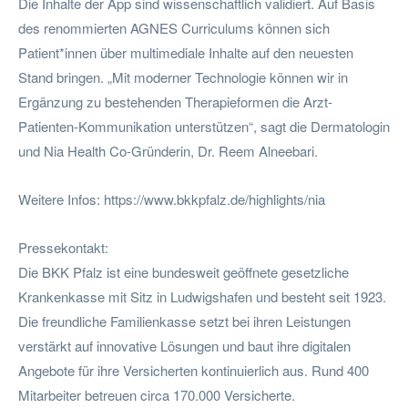
Die Inhalte der App sind wissenschaftlich validiert. Auf Basis
des renommierten AGNES Curriculums können sich
Patient*innen über multimediale Inhalte auf den neuesten
Stand bringen. „Mit moderner Technologie können wir in
Ergänzung zu bestehenden Therapieformen die Arzt-
Patienten-Kommunikation unterstützen“, sagt die Dermatologin
und Nia Health Co-Gründerin, Dr. Reem Alneebari.
Weitere Infos: https://www.bkkpfalz.de/highlights/nia
Pressekontakt:
Die BKK Pfalz ist eine bundesweit geöffnete gesetzliche
Krankenkasse mit Sitz in Ludwigshafen und besteht seit 1923.
Die freundliche Familienkasse setzt bei ihren Leistungen
verstärkt auf innovative Lösungen und baut ihre digitalen
Angebote für ihre Versicherten kontinuierlich aus. Rund 400
Mitarbeiter betreuen circa 170.000 Versicherte.