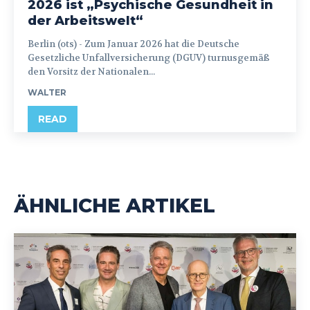
2026 ist „Psychische Gesundheit in
der Arbeitswelt“
Berlin (ots) - Zum Januar 2026 hat die Deutsche
Gesetzliche Unfallversicherung (DGUV) turnusgemäß
den Vorsitz der Nationalen...
WALTER
READ
ÄHNLICHE ARTIKEL