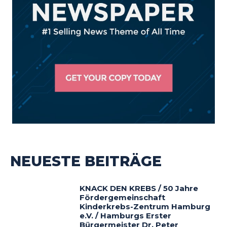
NEUESTE BEITRÄGE
KNACK DEN KREBS / 50 Jahre
Fördergemeinschaft
Kinderkrebs-Zentrum Hamburg
e.V. / Hamburgs Erster
Bürgermeister Dr. Peter