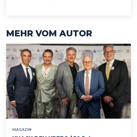
MEHR VOM AUTOR
MAGAZIN