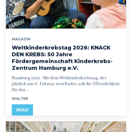
MAGAZIN
Weltkinderkrebstag 2026: KNACK
DEN KREBS: 50 Jahre
Fördergemeinschaft Kinderkrebs-
Zentrum Hamburg e.V.
Hamburg (ots) - Mit dem Weltkinderkrebstag, der
jährlich am 15. Februar stattfindet, soll die Öffentlichkeit
für das...
WALTER
READ