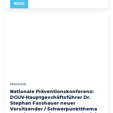
READ
MAGAZIN
Nationale Präventionskonferenz:
DGUV-Hauptgeschäftsführer Dr.
Stephan Fasshauer neuer
Vorsitzender / Schwerpunktthema