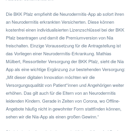
Die BKK Pfalz empfiehlt die Neurodermitis-App ab sofort ihren
an Neurodermitis erkrankten Versicherten. Diese können
kostenfrei einen individualisierten Lizenzschlüssel bei der BKK
Pfalz beantragen und damit die Premiumversion von Nia
freischalten. Einzige Voraussetzung für die Antragstellung ist
das Vorliegen einer Neurodermitis-Erkrankung. Mathias
Mülbert, Ressortleiter Versorgung der BKK Pfalz, sieht die Nia
App als eine wichtige Ergänzung zur bestehenden Versorgung:
„Mit dieser digitalen Innovation möchten wir die
Versorgungsqualität von Patient*innen und Angehörigen weiter
erhöhen. Das gilt auch für die Eltern von an Neurodermitis
leidenden Kindern. Gerade in Zeiten von Corona, wo Offline-
Angebote häufig nicht in gewohnter Form stattfinden können,
sehen wir die Nia-App als einen großen Gewinn.“