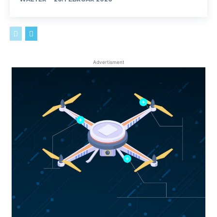
Advertisment