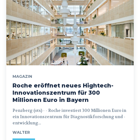
MAGAZIN
Roche eröffnet neues Hightech-
Innovationszentrum für 300
Millionen Euro in Bayern
Penzberg (ots) - - Roche investiert 300 Millionen Euro in
ein Innovationszentrum für Diagnostikforschung und -
entwicklung...
WALTER