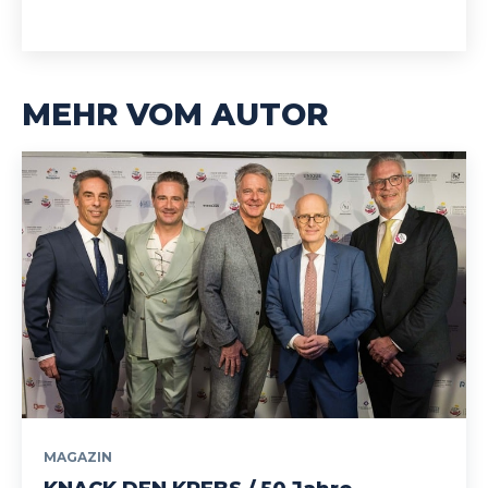
MEHR VOM AUTOR
MAGAZIN