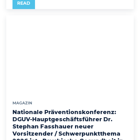
READ
MAGAZIN
Nationale Präventionskonferenz:
DGUV-Hauptgeschäftsführer Dr.
Stephan Fasshauer neuer
Vorsitzender / Schwerpunktthema