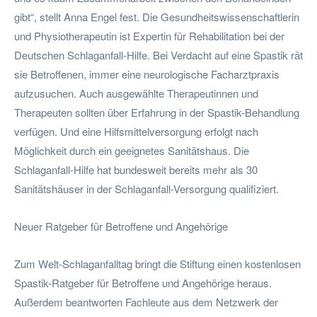
gibt“, stellt Anna Engel fest. Die Gesundheitswissenschaftlerin
und Physiotherapeutin ist Expertin für Rehabilitation bei der
Deutschen Schlaganfall-Hilfe. Bei Verdacht auf eine Spastik rät
sie Betroffenen, immer eine neurologische Facharztpraxis
aufzusuchen. Auch ausgewählte Therapeutinnen und
Therapeuten sollten über Erfahrung in der Spastik-Behandlung
verfügen. Und eine Hilfsmittelversorgung erfolgt nach
Möglichkeit durch ein geeignetes Sanitätshaus. Die
Schlaganfall-Hilfe hat bundesweit bereits mehr als 30
Sanitätshäuser in der Schlaganfall-Versorgung qualifiziert.
Neuer Ratgeber für Betroffene und Angehörige
Zum Welt-Schlaganfalltag bringt die Stiftung einen kostenlosen
Spastik-Ratgeber für Betroffene und Angehörige heraus.
Außerdem beantworten Fachleute aus dem Netzwerk der