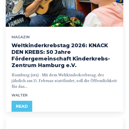
MAGAZIN
Weltkinderkrebstag 2026: KNACK
DEN KREBS: 50 Jahre
Fördergemeinschaft Kinderkrebs-
Zentrum Hamburg e.V.
Hamburg (ots) - Mit dem Weltkinderkrebstag, der
jährlich am 15. Februar stattfindet, soll die Öffentlichkeit
für das...
WALTER
READ