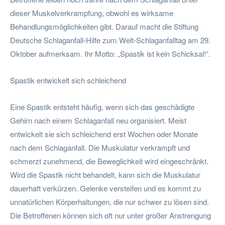
dieser Muskelverkrampfung, obwohl es wirksame
Behandlungsmöglichkeiten gibt. Darauf macht die Stiftung
Deutsche Schlaganfall-Hilfe zum Welt-Schlaganfalltag am 29.
Oktober aufmerksam. Ihr Motto: „Spastik ist kein Schicksal!“.
Spastik entwickelt sich schleichend
Eine Spastik entsteht häufig, wenn sich das geschädigte
Gehirn nach einem Schlaganfall neu organisiert. Meist
entwickelt sie sich schleichend erst Wochen oder Monate
nach dem Schlaganfall. Die Muskulatur verkrampft und
schmerzt zunehmend, die Beweglichkeit wird eingeschränkt.
Wird die Spastik nicht behandelt, kann sich die Muskulatur
dauerhaft verkürzen. Gelenke versteifen und es kommt zu
unnatürlichen Körperhaltungen, die nur schwer zu lösen sind.
Die Betroffenen können sich oft nur unter großer Anstrengung