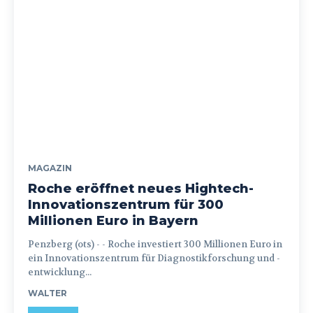
MAGAZIN
Roche eröffnet neues Hightech-
Innovationszentrum für 300
Millionen Euro in Bayern
Penzberg (ots) - - Roche investiert 300 Millionen Euro in
ein Innovationszentrum für Diagnostikforschung und -
entwicklung...
WALTER