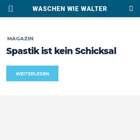
WASCHEN WIE WALTER
MAGAZIN
Spastik ist kein Schicksal
WEITERLESEN