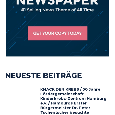
NEUESTE BEITRÄGE
KNACK DEN KREBS / 50 Jahre
Fördergemeinschaft
Kinderkrebs-Zentrum Hamburg
e.V. / Hamburgs Erster
Bürgermeister Dr. Peter
Tschentscher besuchte