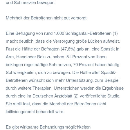
und Schmerzen bewegen.
Mehrheit der Betroffenen nicht gut versorgt
Eine Befragung von rund 1.000 Schlaganfall-Betroffenen (1)
macht deutlich, dass die Versorgung große Lücken aufweist.
Fast die Hälfte der Befragten (47,6%) gab an, eine Spastik in
Arm, Hand oder Bein zu haben. 51 Prozent von ihnen
beklagen regelmäßige Schmerzen, 70 Prozent haben häufig
Schwierigkeiten, sich zu bewegen. Die Hälfte aller Spastik-
Betroffenen wünscht sich mehr Unterstützung, zum Beispiel
durch weitere Therapien. Unterstrichen werden die Ergebnisse
durch eine im Deutschen Ärzteblatt (2) veröffentlichte Studie.
Sie stellt fest, dass die Mehrheit der Betroffenen nicht
leitliniengerecht behandelt wird.
Es gibt wirksame Behandlungsmöglichkeiten