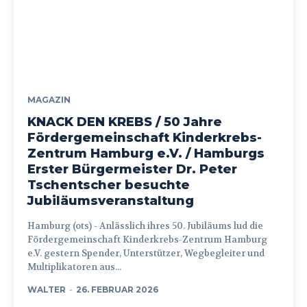
MAGAZIN
KNACK DEN KREBS / 50 Jahre
Fördergemeinschaft Kinderkrebs-
Zentrum Hamburg e.V. / Hamburgs
Erster Bürgermeister Dr. Peter
Tschentscher besuchte
Jubiläumsveranstaltung
Hamburg (ots) - Anlässlich ihres 50. Jubiläums lud die
Fördergemeinschaft Kinderkrebs-Zentrum Hamburg
e.V. gestern Spender, Unterstützer, Wegbegleiter und
Multiplikatoren aus...
WALTER
-
26. FEBRUAR 2026