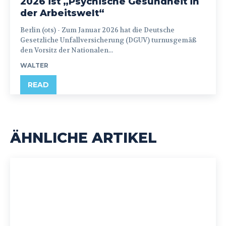
2026 ist „Psychische Gesundheit in
der Arbeitswelt“
Berlin (ots) - Zum Januar 2026 hat die Deutsche
Gesetzliche Unfallversicherung (DGUV) turnusgemäß
den Vorsitz der Nationalen...
WALTER
READ
ÄHNLICHE ARTIKEL