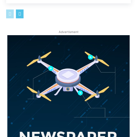
Advertisment