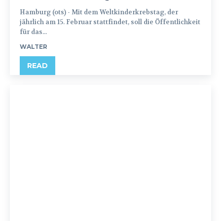
Hamburg (ots) - Mit dem Weltkinderkrebstag, der
jährlich am 15. Februar stattfindet, soll die Öffentlichkeit
für das...
WALTER
READ