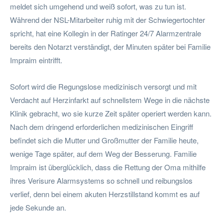
meldet sich umgehend und weiß sofort, was zu tun ist.
Während der NSL-Mitarbeiter ruhig mit der Schwiegertochter
spricht, hat eine Kollegin in der Ratinger 24/7 Alarmzentrale
bereits den Notarzt verständigt, der Minuten später bei Familie
Impraim eintrifft.
Sofort wird die Regungslose medizinisch versorgt und mit
Verdacht auf Herzinfarkt auf schnellstem Wege in die nächste
Klinik gebracht, wo sie kurze Zeit später operiert werden kann.
Nach dem dringend erforderlichen medizinischen Eingriff
befindet sich die Mutter und Großmutter der Familie heute,
wenige Tage später, auf dem Weg der Besserung. Familie
Impraim ist überglücklich, dass die Rettung der Oma mithilfe
ihres Verisure Alarmsystems so schnell und reibungslos
verlief, denn bei einem akuten Herzstillstand kommt es auf
jede Sekunde an.