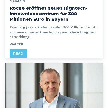
MAGAZIN
Roche eröffnet neues Hightech-
Innovationszentrum für 300
Millionen Euro in Bayern
Penzberg (ots) - - Roche investiert 300 Millionen Euro in
ein Innovationszentrum für Diagnostikforschung und -
entwicklung...
WALTER
READ