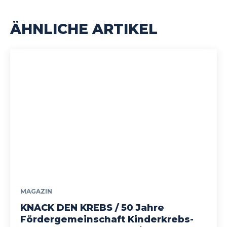
ÄHNLICHE ARTIKEL
MAGAZIN
KNACK DEN KREBS / 50 Jahre
Fördergemeinschaft Kinderkrebs-