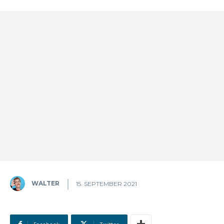
WALTER
15. SEPTEMBER 2021