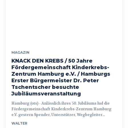
MAGAZIN
KNACK DEN KREBS / 50 Jahre
Fördergemeinschaft Kinderkrebs-
Zentrum Hamburg e.V. / Hamburgs
Erster Bürgermeister Dr. Peter
Tschentscher besuchte
Jubiläumsveranstaltung
Hamburg (ots) - Anlässlich ihres 50. Jubiläums lud die
Fördergemeinschaft Kinderkrebs-Zentrum Hamburg
e.V. gestern Spender, Unterstützer, Wegbegleiter...
WALTER