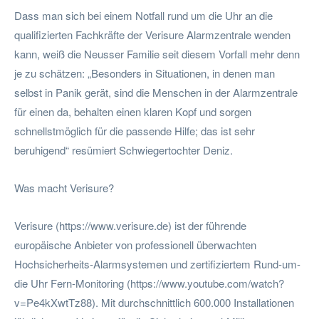
Dass man sich bei einem Notfall rund um die Uhr an die
qualifizierten Fachkräfte der Verisure Alarmzentrale wenden
kann, weiß die Neusser Familie seit diesem Vorfall mehr denn
je zu schätzen: „Besonders in Situationen, in denen man
selbst in Panik gerät, sind die Menschen in der Alarmzentrale
für einen da, behalten einen klaren Kopf und sorgen
schnellstmöglich für die passende Hilfe; das ist sehr
beruhigend“ resümiert Schwiegertochter Deniz.
Was macht Verisure?
Verisure (https://www.verisure.de) ist der führende
europäische Anbieter von professionell überwachten
Hochsicherheits-Alarmsystemen und zertifiziertem Rund-um-
die Uhr Fern-Monitoring (https://www.youtube.com/watch?
v=Pe4kXwtTz88). Mit durchschnittlich 600.000 Installationen