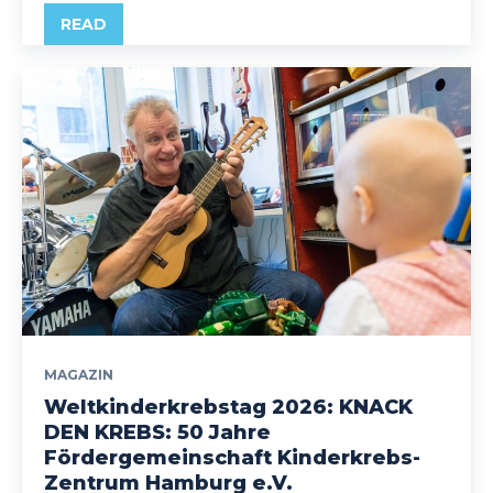
READ
MAGAZIN
Weltkinderkrebstag 2026: KNACK
DEN KREBS: 50 Jahre
Fördergemeinschaft Kinderkrebs-
Zentrum Hamburg e.V.