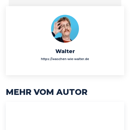
Walter
https://waschen-wie-walter.de
MEHR VOM AUTOR