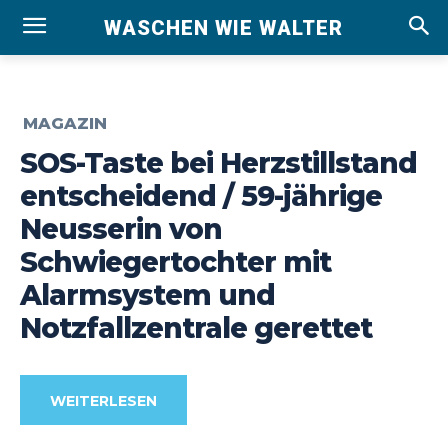
WASCHEN WIE WALTER
MAGAZIN
SOS-Taste bei Herzstillstand
entscheidend / 59-jährige
Neusserin von
Schwiegertochter mit
Alarmsystem und
Notzfallzentrale gerettet
WEITERLESEN