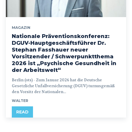
MAGAZIN
Nationale Präventionskonferenz:
DGUV-Hauptgeschäftsführer Dr.
Stephan Fasshauer neuer
Vorsitzender / Schwerpunktthema
2026 ist „Psychische Gesundheit in
der Arbeitswelt“
Berlin (ots) - Zum Januar 2026 hat die Deutsche
Gesetzliche Unfallversicherung (DGUV) turnusgemäß
den Vorsitz der Nationalen...
WALTER
READ