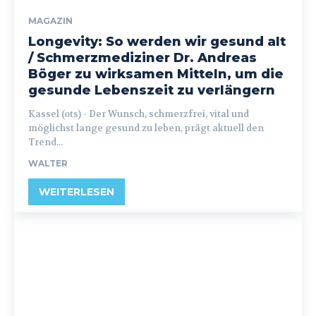
MAGAZIN
Longevity: So werden wir gesund alt
/ Schmerzmediziner Dr. Andreas
Böger zu wirksamen Mitteln, um die
gesunde Lebenszeit zu verlängern
Kassel (ots) - Der Wunsch, schmerzfrei, vital und
möglichst lange gesund zu leben, prägt aktuell den
Trend...
WALTER
WEITERLESEN