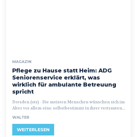
MAGAZIN
Pflege zu Hause statt Heim: ADG
Seniorenservice erklärt, was
wirklich für ambulante Betreuung
spricht
Dresden (ots) - Die meisten Menschen wünschen sich im
Alter vor allem eins: selbstbestimmt in ihrer vertrauten...
WALTER
WEITERLESEN