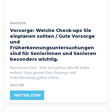
MAGAZIN
Vorsorge: Welche Check-ups Sie
einplanen sollten / Gute Vorsorge
und
Früherkennungsuntersuchungen
sind für Seniorinnen und Senioren
besonders wichtig.
Baierbrunn (ots) - Zum Arzt gehen, obwohl nichts
wehtut? Ganz genau! Gute Vorsorge und
Früherkennung gehen schon...
WALTER
WEITERLESEN