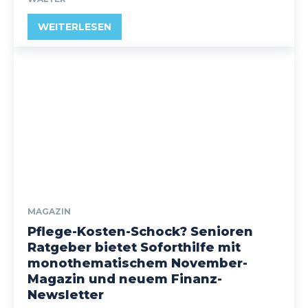
WEITERLESEN
MAGAZIN
Pflege-Kosten-Schock? Senioren
Ratgeber bietet Soforthilfe mit
monothematischem November-
Magazin und neuem Finanz-
Newsletter