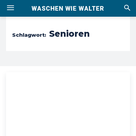
WASCHEN WIE WALTER
Senioren
Schlagwort: