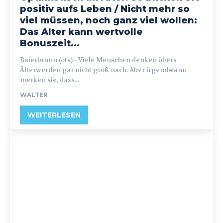
positiv aufs Leben / Nicht mehr so
viel müssen, noch ganz viel wollen:
Das Alter kann wertvolle
Bonuszeit...
Baierbrunn (ots) - Viele Menschen denken übers
Älterwerden gar nicht groß nach. Aber irgendwann
merken sie, dass...
WALTER
WEITERLESEN