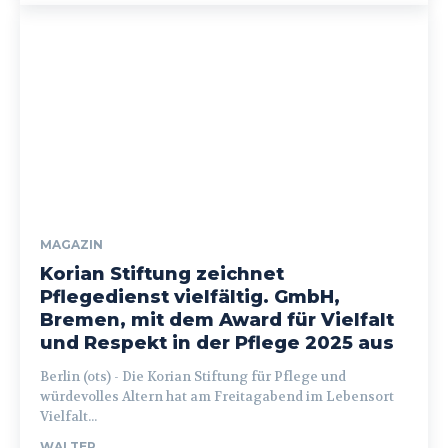
MAGAZIN
Korian Stiftung zeichnet
Pflegedienst vielfältig. GmbH,
Bremen, mit dem Award für Vielfalt
und Respekt in der Pflege 2025 aus
Berlin (ots) - Die Korian Stiftung für Pflege und
würdevolles Altern hat am Freitagabend im Lebensort
Vielfalt...
WALTER