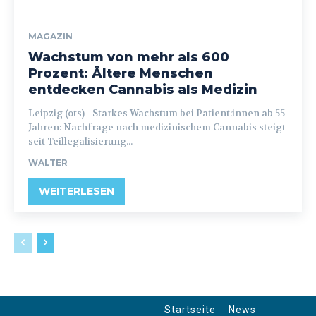
MAGAZIN
Wachstum von mehr als 600
Prozent: Ältere Menschen
entdecken Cannabis als Medizin
Leipzig (ots) - Starkes Wachstum bei Patient:innen ab 55
Jahren: Nachfrage nach medizinischem Cannabis steigt
seit Teillegalisierung...
WALTER
WEITERLESEN
Startseite
News