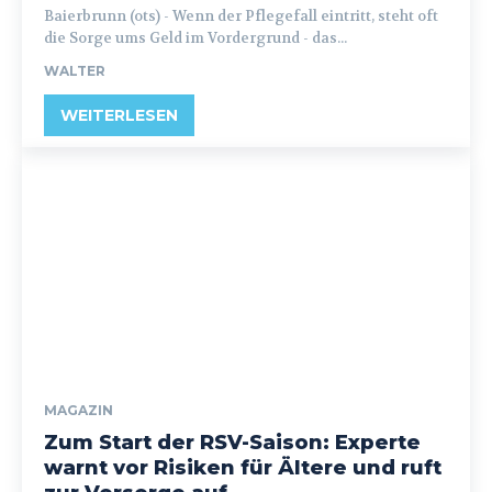
Baierbrunn (ots) - Wenn der Pflegefall eintritt, steht oft
die Sorge ums Geld im Vordergrund - das...
WALTER
WEITERLESEN
MAGAZIN
Zum Start der RSV-Saison: Experte
warnt vor Risiken für Ältere und ruft