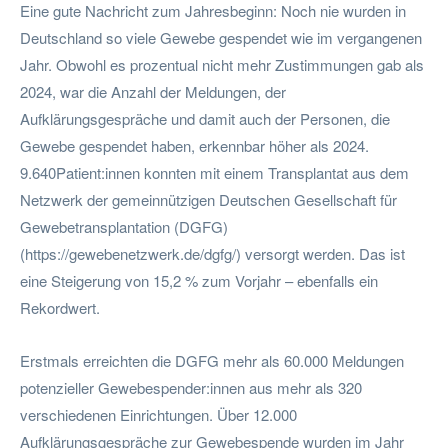
Eine gute Nachricht zum Jahresbeginn: Noch nie wurden in
Deutschland so viele Gewebe gespendet wie im vergangenen
Jahr. Obwohl es prozentual nicht mehr Zustimmungen gab als
2024, war die Anzahl der Meldungen, der
Aufklärungsgespräche und damit auch der Personen, die
Gewebe gespendet haben, erkennbar höher als 2024.
9.640Patient:innen konnten mit einem Transplantat aus dem
Netzwerk der gemeinnützigen Deutschen Gesellschaft für
Gewebetransplantation (DGFG)
(https://gewebenetzwerk.de/dgfg/) versorgt werden. Das ist
eine Steigerung von 15,2 % zum Vorjahr – ebenfalls ein
Rekordwert.
Erstmals erreichten die DGFG mehr als 60.000 Meldungen
potenzieller Gewebespender:innen aus mehr als 320
verschiedenen Einrichtungen. Über 12.000
Aufklärungsgespräche zur Gewebespende wurden im Jahr