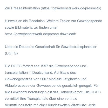
Zur Presseinformation (https://gewebenetzwerk.de/presse-2/)
Hinweis an die Redaktion: Weitere Zahlen zur Gewebespende
sowie Bildmaterial zu finden unter
https://gewebenetzwerk.de/presse-download/
Über die Deutsche Gesellschaft für Gewebetransplantation
(DGFG)
Die DGFG fördert seit 1997 die Gewebespende und -
transplantation in Deutschland. Auf Basis des
Gewebegesetzes von 2007 sind alle Tätigkeiten und
Ablaufprozesse der Gewebespende gesetzlich geregelt. Für
alle Gewebezubereitungen gilt das Handelsverbot. Die DGFG
vermittelt ihre Transplantate über eine zentrale
Vermittlungsstelle mit einer bundesweiten Warteliste. Jede