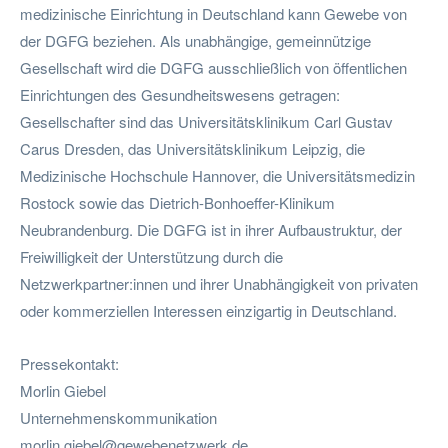
medizinische Einrichtung in Deutschland kann Gewebe von
der DGFG beziehen. Als unabhängige, gemeinnützige
Gesellschaft wird die DGFG ausschließlich von öffentlichen
Einrichtungen des Gesundheitswesens getragen:
Gesellschafter sind das Universitätsklinikum Carl Gustav
Carus Dresden, das Universitätsklinikum Leipzig, die
Medizinische Hochschule Hannover, die Universitätsmedizin
Rostock sowie das Dietrich-Bonhoeffer-Klinikum
Neubrandenburg. Die DGFG ist in ihrer Aufbaustruktur, der
Freiwilligkeit der Unterstützung durch die
Netzwerkpartner:innen und ihrer Unabhängigkeit von privaten
oder kommerziellen Interessen einzigartig in Deutschland.
Pressekontakt:
Morlin Giebel
Unternehmenskommunikation
morlin.giebel@gewebenetzwerk.de