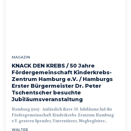
MAGAZIN
KNACK DEN KREBS / 50 Jahre
Fördergemeinschaft Kinderkrebs-
Zentrum Hamburg e.V. / Hamburgs
Erster Bürgermeister Dr. Peter
Tschentscher besuchte
Jubiläumsveranstaltung
Hamburg (ots) - Anlässlich ihres 50. Jubiläums lud die
Fördergemeinschaft Kinderkrebs-Zentrum Hamburg
e.V. gestern Spender, Unterstützer, Wegbegleiter...
WALTER