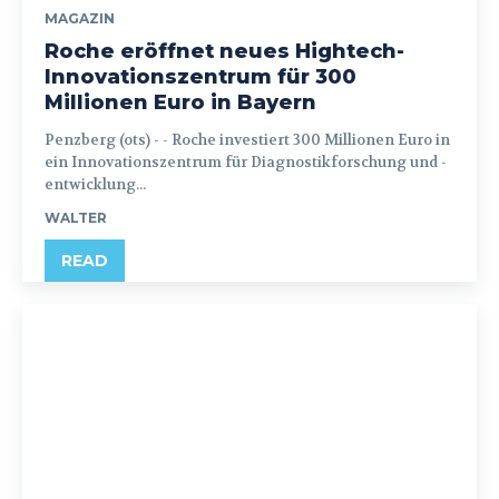
MAGAZIN
Roche eröffnet neues Hightech-
Innovationszentrum für 300
Millionen Euro in Bayern
Penzberg (ots) - - Roche investiert 300 Millionen Euro in
ein Innovationszentrum für Diagnostikforschung und -
entwicklung...
WALTER
READ