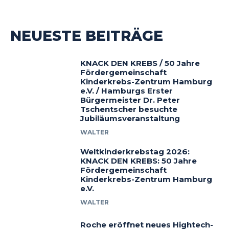
NEUESTE BEITRÄGE
KNACK DEN KREBS / 50 Jahre
Fördergemeinschaft
Kinderkrebs-Zentrum Hamburg
e.V. / Hamburgs Erster
Bürgermeister Dr. Peter
Tschentscher besuchte
Jubiläumsveranstaltung
WALTER
Weltkinderkrebstag 2026:
KNACK DEN KREBS: 50 Jahre
Fördergemeinschaft
Kinderkrebs-Zentrum Hamburg
e.V.
WALTER
Roche eröffnet neues Hightech-