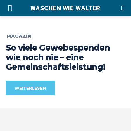
WASCHEN WIE WALTER
MAGAZIN
So viele Gewebespenden
wie noch nie – eine
Gemeinschaftsleistung!
WEITERLESEN