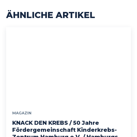
ÄHNLICHE ARTIKEL
MAGAZIN
KNACK DEN KREBS / 50 Jahre
Fördergemeinschaft Kinderkrebs-
Zentrum Hamburg e.V. / Hamburgs