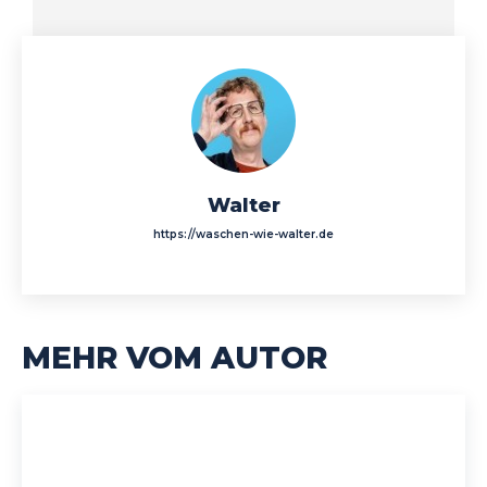
Walter
https://waschen-wie-walter.de
MEHR VOM AUTOR