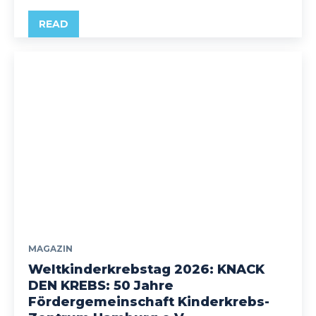
READ
MAGAZIN
Weltkinderkrebstag 2026: KNACK
DEN KREBS: 50 Jahre
Fördergemeinschaft Kinderkrebs-