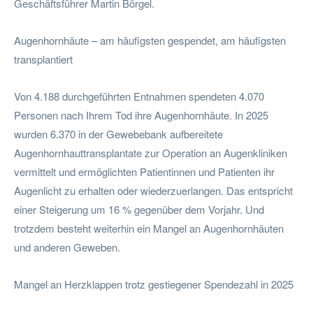
Geschäftsführer Martin Börgel.
Augenhornhäute – am häufigsten gespendet, am häufigsten
transplantiert
Von 4.188 durchgeführten Entnahmen spendeten 4.070
Personen nach Ihrem Tod ihre Augenhornhäute. In 2025
wurden 6.370 in der Gewebebank aufbereitete
Augenhornhauttransplantate zur Operation an Augenkliniken
vermittelt und ermöglichten Patientinnen und Patienten ihr
Augenlicht zu erhalten oder wiederzuerlangen. Das entspricht
einer Steigerung um 16 % gegenüber dem Vorjahr. Und
trotzdem besteht weiterhin ein Mangel an Augenhornhäuten
und anderen Geweben.
Mangel an Herzklappen trotz gestiegener Spendezahl in 2025