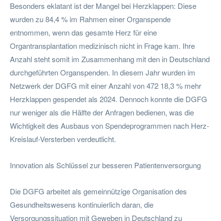
Besonders eklatant ist der Mangel bei Herzklappen: Diese
wurden zu 84,4 % im Rahmen einer Organspende
entnommen, wenn das gesamte Herz für eine
Organtransplantation medizinisch nicht in Frage kam. Ihre
Anzahl steht somit im Zusammenhang mit den in Deutschland
durchgeführten Organspenden. In diesem Jahr wurden im
Netzwerk der DGFG mit einer Anzahl von 472 18,3 % mehr
Herzklappen gespendet als 2024. Dennoch konnte die DGFG
nur weniger als die Hälfte der Anfragen bedienen, was die
Wichtigkeit des Ausbaus von Spendeprogrammen nach Herz-
Kreislauf-Versterben verdeutlicht.
Innovation als Schlüssel zur besseren Patientenversorgung
Die DGFG arbeitet als gemeinnützige Organisation des
Gesundheitswesens kontinuierlich daran, die
Versorgungssituation mit Geweben in Deutschland zu