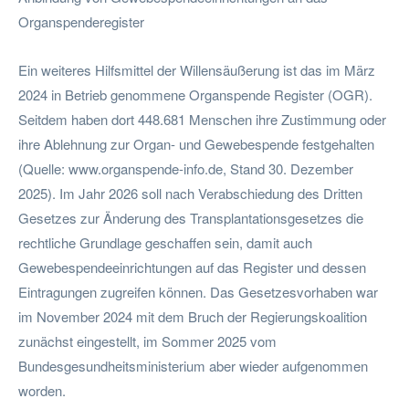
Organspenderegister
Ein weiteres Hilfsmittel der Willensäußerung ist das im März
2024 in Betrieb genommene Organspende Register (OGR).
Seitdem haben dort 448.681 Menschen ihre Zustimmung oder
ihre Ablehnung zur Organ- und Gewebespende festgehalten
(Quelle: www.organspende-info.de, Stand 30. Dezember
2025). Im Jahr 2026 soll nach Verabschiedung des Dritten
Gesetzes zur Änderung des Transplantationsgesetzes die
rechtliche Grundlage geschaffen sein, damit auch
Gewebespendeeinrichtungen auf das Register und dessen
Eintragungen zugreifen können. Das Gesetzesvorhaben war
im November 2024 mit dem Bruch der Regierungskoalition
zunächst eingestellt, im Sommer 2025 vom
Bundesgesundheitsministerium aber wieder aufgenommen
worden.