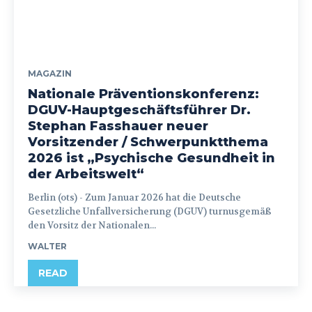
MAGAZIN
Nationale Präventionskonferenz:
DGUV-Hauptgeschäftsführer Dr.
Stephan Fasshauer neuer
Vorsitzender / Schwerpunktthema
2026 ist „Psychische Gesundheit in
der Arbeitswelt“
Berlin (ots) - Zum Januar 2026 hat die Deutsche
Gesetzliche Unfallversicherung (DGUV) turnusgemäß
den Vorsitz der Nationalen...
WALTER
READ