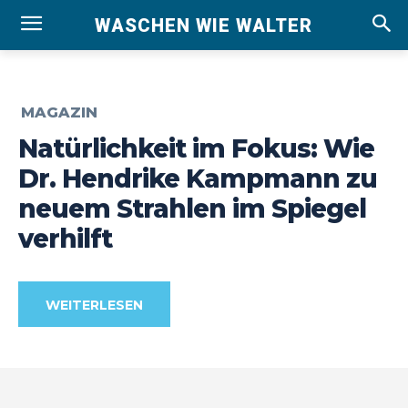
WASCHEN WIE WALTER
MAGAZIN
Natürlichkeit im Fokus: Wie
Dr. Hendrike Kampmann zu
neuem Strahlen im Spiegel
verhilft
WEITERLESEN