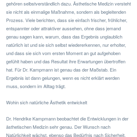
gehören selbstverständlich dazu. Ästhetische Medizin versteht
sie nicht als einmalige Maßnahme, sondern als begleitenden
Prozess. Viele berichten, dass sie einfach frischer, fröhlicher,
entspannter oder attraktiver aussehen, ohne dass jemand
genau sagen kann, warum, dass das Ergebnis unglaublich
natürlich ist und sie sich selbst wiedererkennen, nur erholter,
und dass sie sich vom ersten Moment an gut aufgehoben
gefühlt haben und das Resultat ihre Erwartungen übertroffen
hat. Für Dr. Kampmann ist genau das der Maßstab. Ein
Ergebnis ist dann gelungen, wenn es nicht erklärt werden
muss, sondern im Alltag trägt.
Wohin sich natürliche Ästhetik entwickelt
Dr. Hendrike Kampmann beobachtet die Entwicklungen in der
ästhetischen Medizin sehr genau. Der Wunsch nach
Natürlichkeit wächst, ebenso das Bedürfnis nach Sicherheit,