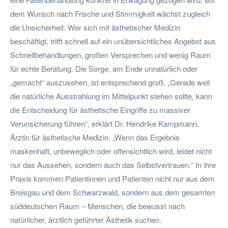
dem Wunsch nach Frische und Stimmigkeit wächst zugleich
die Unsicherheit. Wer sich mit ästhetischer Medizin
beschäftigt, trifft schnell auf ein unübersichtliches Angebot aus
Schnellbehandlungen, großen Versprechen und wenig Raum
für echte Beratung. Die Sorge, am Ende unnatürlich oder
„gemacht“ auszusehen, ist entsprechend groß. „Gerade weil
die natürliche Ausstrahlung im Mittelpunkt stehen sollte, kann
die Entscheidung für ästhetische Eingriffe zu massiver
Verunsicherung führen“, erklärt Dr. Hendrike Kampmann,
Ärztin für ästhetische Medizin. „Wenn das Ergebnis
maskenhaft, unbeweglich oder offensichtlich wird, leidet nicht
nur das Aussehen, sondern auch das Selbstvertrauen.“ In ihre
Praxis kommen Patientinnen und Patienten nicht nur aus dem
Breisgau und dem Schwarzwald, sondern aus dem gesamten
süddeutschen Raum – Menschen, die bewusst nach
natürlicher, ärztlich geführter Ästhetik suchen.