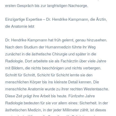
ersten Gespräch bis zur langfristigen Nachsorge.
Einzigartige Expertise – Dr. Hendrike Kampmann, die Ärztin,
die Anatomie lebt
Dr. Hendrike Kampmann hat früh gelernt, genau hinzusehen.
Nach dem Studium der Humanmedizin führte ihr Weg
zunächst in die ästhetische Chirurgie und später in die
Radiologie. Dort arbeitete sie als Fachärztin über viele Jahre
mit Bildern, die nichts beschönigen und nichts verbergen.
Schnitt für Schnitt, Schicht für Schicht lernte sie den
menschlichen Körper bis ins kleinste Detail kennen. Die
menschliche Anatomie wurde zu ihrer rechten Westentasche.
Diese Zeit prägt ihre Arbeit bis heute. Fünfzehn Jahre
Radiologie bedeuten für sie vor allem eines: Sicherheit. In der
ästhetischen Medizin, in der jeder Millimeter zählt, ist dieses