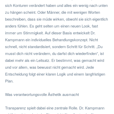
sich Konturen verändert haben und alles ein wenig nach unten
zu hängen scheint. Oder Männer, die mit wenigen Worten
beschreiben, dass sie müde wirken, obwohl sie sich eigentlich
anders fühlen. Es geht selten um einen neuen Look, fast
immer um Stimmigkeit. Auf dieser Basis entwickelt Dr.
Kampmann ein individuelles Behandlungskonzept. Nicht
schnell, nicht standardisiert, sondern Schritt für Schritt. „Du
musst dich nicht verändern, du darfst dich wiederfinden“, ist
dabei mehr als ein Leitsatz. Er bestimmt, was gemacht wird
und vor allem, was bewusst nicht gemacht wird. Jede
Entscheidung folgt einer klaren Logik und einem langfristigen
Plan.
Was verantwortungsvolle Ästhetik ausmacht
Transparenz spielt dabei eine zentrale Rolle. Dr. Kampmann