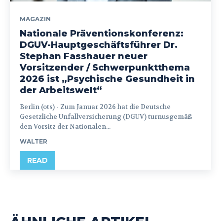
MAGAZIN
Nationale Präventionskonferenz:
DGUV-Hauptgeschäftsführer Dr.
Stephan Fasshauer neuer
Vorsitzender / Schwerpunktthema
2026 ist „Psychische Gesundheit in
der Arbeitswelt“
Berlin (ots) - Zum Januar 2026 hat die Deutsche
Gesetzliche Unfallversicherung (DGUV) turnusgemäß
den Vorsitz der Nationalen...
WALTER
READ