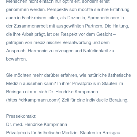
Menschen nicht einfach nur optimiert, sondern ernst
genommen werden. Perspektivisch möchte sie ihre Erfahrung
auch in Fachkreisen teilen, als Dozentin, Sprecherin oder in
der Zusammenarbeit mit ausgewählten Partnern. Die Haltung,
die ihre Arbeit prägt, ist der Respekt vor dem Gesicht –
getragen von medizinischer Verantwortung und dem
Anspruch, Harmonie zu erzeugen und Natürlichkeit zu
bewahren.
Sie möchten mehr darüber erfahren, wie natürliche ästhetische
Medizin aussehen kann? In ihrer Privatpraxis in Staufen im
Breisgau nimmt sich Dr. Hendrike Kampmann
(https://drkampmann.com/) Zeit für eine individuelle Beratung.
Pressekontakt:
Dr. med. Hendrike Kampmann
Privatpraxis für ästhetische Medizin, Staufen im Breisgau