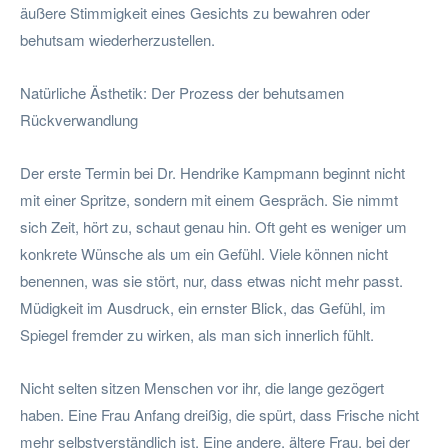
äußere Stimmigkeit eines Gesichts zu bewahren oder
behutsam wiederherzustellen.
Natürliche Ästhetik: Der Prozess der behutsamen
Rückverwandlung
Der erste Termin bei Dr. Hendrike Kampmann beginnt nicht
mit einer Spritze, sondern mit einem Gespräch. Sie nimmt
sich Zeit, hört zu, schaut genau hin. Oft geht es weniger um
konkrete Wünsche als um ein Gefühl. Viele können nicht
benennen, was sie stört, nur, dass etwas nicht mehr passt.
Müdigkeit im Ausdruck, ein ernster Blick, das Gefühl, im
Spiegel fremder zu wirken, als man sich innerlich fühlt.
Nicht selten sitzen Menschen vor ihr, die lange gezögert
haben. Eine Frau Anfang dreißig, die spürt, dass Frische nicht
mehr selbstverständlich ist. Eine andere, ältere Frau, bei der