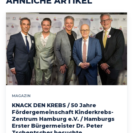
ÄHNLICHE ARTIKEL
MAGAZIN
KNACK DEN KREBS / 50 Jahre
Fördergemeinschaft Kinderkrebs-
Zentrum Hamburg e.V. / Hamburgs
Erster Bürgermeister Dr. Peter
Tschentscher besuchte