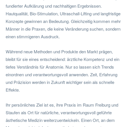
fundierter Aufklärung und nachhaltigen Ergebnissen.
Hautqualität, Bio-Stimulation, Ultraschall-Lifting und langfristige
Konzepte gewinnen an Bedeutung. Gleichzeitig kommen mehr
Männer in die Praxen, die keine Veränderung suchen, sondern
einen stimmigeren Ausdruck.
Während neue Methoden und Produkte den Markt prägen,
bleibt für sie eines entscheidend: ärztliche Kompetenz und ein
tiefes Verständnis für Anatomie. Nur so lassen sich Trends
einordnen und verantwortungsvoll anwenden. Zeit, Erfahrung
und Präzision werden in Zukunft wichtiger sein als schnelle
Effekte.
Ihr persönliches Ziel ist es, ihre Praxis im Raum Freiburg und
Staufen als Ort für natürliche, verantwortungsvoll geführte
ästhetische Medizin weiterzuentwickeln. Einen Ort, an dem