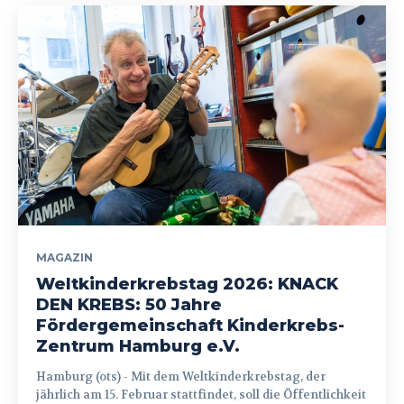
MAGAZIN
Weltkinderkrebstag 2026: KNACK
DEN KREBS: 50 Jahre
Fördergemeinschaft Kinderkrebs-
Zentrum Hamburg e.V.
Hamburg (ots) - Mit dem Weltkinderkrebstag, der
jährlich am 15. Februar stattfindet, soll die Öffentlichkeit