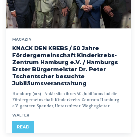
MAGAZIN
KNACK DEN KREBS / 50 Jahre
Fördergemeinschaft Kinderkrebs-
Zentrum Hamburg e.V. / Hamburgs
Erster Bürgermeister Dr. Peter
Tschentscher besuchte
Jubiläumsveranstaltung
Hamburg (ots) - Anlässlich ihres 50. Jubiläums lud die
Fördergemeinschaft Kinderkrebs-Zentrum Hamburg
e.V. gestern Spender, Unterstützer, Wegbegleiter...
WALTER
READ