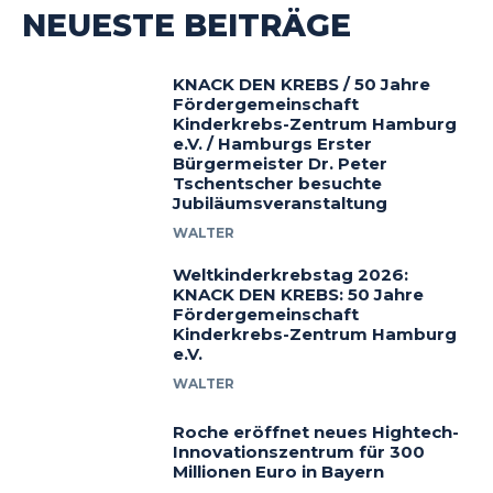
NEUESTE BEITRÄGE
KNACK DEN KREBS / 50 Jahre
Fördergemeinschaft
Kinderkrebs-Zentrum Hamburg
e.V. / Hamburgs Erster
Bürgermeister Dr. Peter
Tschentscher besuchte
Jubiläumsveranstaltung
WALTER
Weltkinderkrebstag 2026:
KNACK DEN KREBS: 50 Jahre
Fördergemeinschaft
Kinderkrebs-Zentrum Hamburg
e.V.
WALTER
Roche eröffnet neues Hightech-
Innovationszentrum für 300
Millionen Euro in Bayern