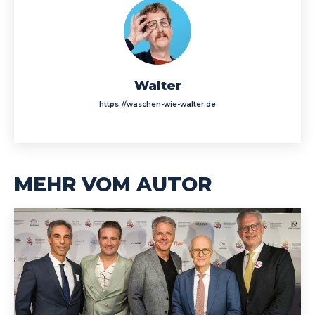
Walter
https://waschen-wie-walter.de
MEHR VOM AUTOR