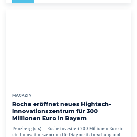
MAGAZIN
Roche eröffnet neues Hightech-
Innovationszentrum für 300
Millionen Euro in Bayern
Penzberg (ots) - - Roche investiert 300 Millionen Euro in
ein Innovationszentrum für Diagnostikforschung und -