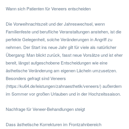
Wann sich Patienten für Veneers entscheiden
Die Vorweihnachtszeit und der Jahreswechsel, wenn
Familienfeste und berufliche Veranstaltungen anstehen, ist die
perfekte Gelegenheit, solche Veränderungen in Angriff zu
nehmen. Der Start ins neue Jahr gilt für viele als natürlicher
Übergang: Man blickt zurück, fasst neue Vorsätze und ist eher
bereit, längst aufgeschobene Entscheidungen wie eine
ästhetische Veränderung am eigenen Lächeln umzusetzen.
Besonders gefragt sind Veneers
(https://ku64.de/leistungen/zahnaesthetik/veneers/) außerdem
im Sommer vor großen Urlauben und in der Hochzeitssaison.
Nachfrage für Veneer-Behandlungen steigt
Dass ästhetische Korrekturen im Frontzahnbereich