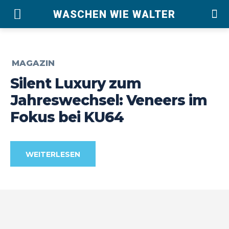
WASCHEN WIE WALTER
MAGAZIN
Silent Luxury zum
Jahreswechsel: Veneers im
Fokus bei KU64
WEITERLESEN