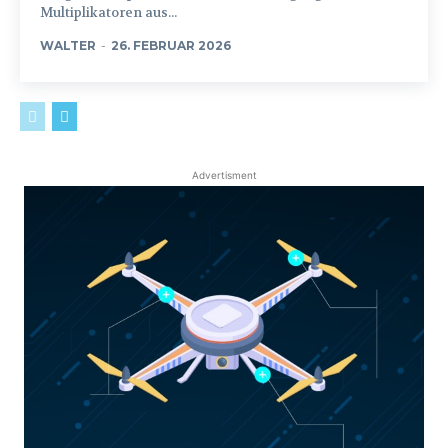
Multiplikatoren aus...
WALTER
-
26. FEBRUAR 2026
Advertisment