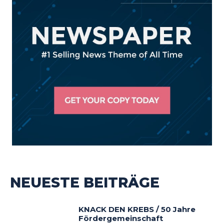
NEUESTE BEITRÄGE
KNACK DEN KREBS / 50 Jahre
Fördergemeinschaft