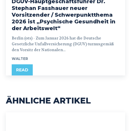
DGUV-Hauptgeschäftsführer Dr.
Stephan Fasshauer neuer
Vorsitzender / Schwerpunktthema
2026 ist „Psychische Gesundheit in
der Arbeitswelt“
Berlin (ots) - Zum Januar 2026 hat die Deutsche
Gesetzliche Unfallversicherung (DGUV) turnusgemäß
den Vorsitz der Nationalen...
WALTER
READ
ÄHNLICHE ARTIKEL