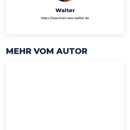
Walter
https://waschen-wie-walter.de
MEHR VOM AUTOR