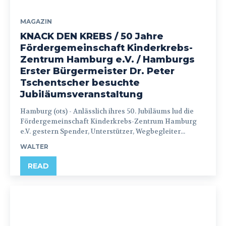
MAGAZIN
KNACK DEN KREBS / 50 Jahre
Fördergemeinschaft Kinderkrebs-
Zentrum Hamburg e.V. / Hamburgs
Erster Bürgermeister Dr. Peter
Tschentscher besuchte
Jubiläumsveranstaltung
Hamburg (ots) - Anlässlich ihres 50. Jubiläums lud die
Fördergemeinschaft Kinderkrebs-Zentrum Hamburg
e.V. gestern Spender, Unterstützer, Wegbegleiter...
WALTER
READ