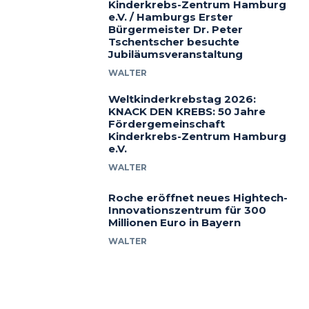
Kinderkrebs-Zentrum Hamburg
e.V. / Hamburgs Erster
Bürgermeister Dr. Peter
Tschentscher besuchte
Jubiläumsveranstaltung
WALTER
Weltkinderkrebstag 2026:
KNACK DEN KREBS: 50 Jahre
Fördergemeinschaft
Kinderkrebs-Zentrum Hamburg
e.V.
WALTER
Roche eröffnet neues Hightech-
Innovationszentrum für 300
Millionen Euro in Bayern
WALTER