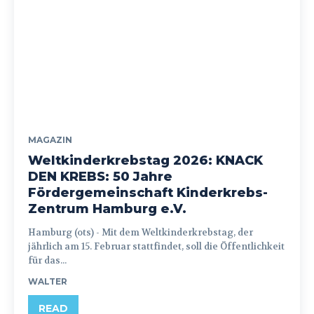
MAGAZIN
Weltkinderkrebstag 2026: KNACK
DEN KREBS: 50 Jahre
Fördergemeinschaft Kinderkrebs-
Zentrum Hamburg e.V.
Hamburg (ots) - Mit dem Weltkinderkrebstag, der
jährlich am 15. Februar stattfindet, soll die Öffentlichkeit
für das...
WALTER
READ