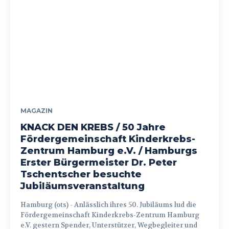
MAGAZIN
KNACK DEN KREBS / 50 Jahre
Fördergemeinschaft Kinderkrebs-
Zentrum Hamburg e.V. / Hamburgs
Erster Bürgermeister Dr. Peter
Tschentscher besuchte
Jubiläumsveranstaltung
Hamburg (ots) - Anlässlich ihres 50. Jubiläums lud die
Fördergemeinschaft Kinderkrebs-Zentrum Hamburg
e.V. gestern Spender, Unterstützer, Wegbegleiter und