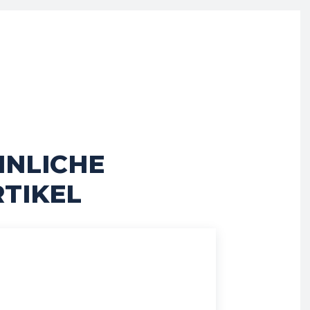
HNLICHE
TIKEL