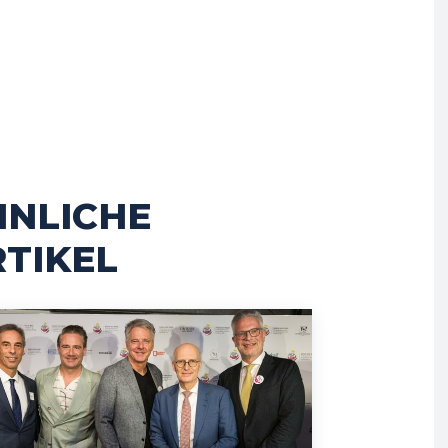
HNLICHE
TIKEL