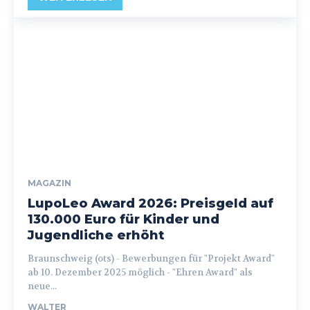
MAGAZIN
LupoLeo Award 2026: Preisgeld auf
130.000 Euro für Kinder und
Jugendliche erhöht
Braunschweig (ots) - Bewerbungen für "Projekt Award"
ab 10. Dezember 2025 möglich - "Ehren Award" als
neue...
WALTER