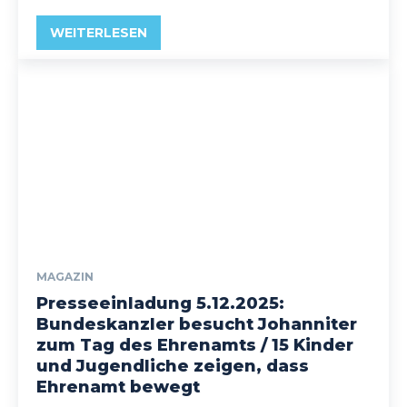
WEITERLESEN
MAGAZIN
Presseeinladung 5.12.2025:
Bundeskanzler besucht Johanniter
zum Tag des Ehrenamts / 15 Kinder
und Jugendliche zeigen, dass
Ehrenamt bewegt