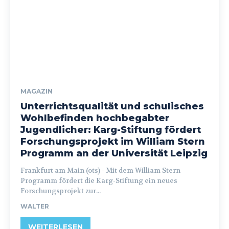
MAGAZIN
Unterrichtsqualität und schulisches
Wohlbefinden hochbegabter
Jugendlicher: Karg-Stiftung fördert
Forschungsprojekt im William Stern
Programm an der Universität Leipzig
Frankfurt am Main (ots) - Mit dem William Stern
Programm fördert die Karg-Stiftung ein neues
Forschungsprojekt zur...
WALTER
WEITERLESEN