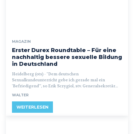
MAGAZIN
Erster Durex Roundtable – Für eine
nachhaltig bessere sexuelle Bildung
in Deutschland
Heidelberg (ots) - "Dem deutschen
Sexualkundeunterricht gebe ich gerade mal ein
'Befriedigend'", so Erik Sczygiol, stv. Generalsekretär...
WALTER
WEITERLESEN