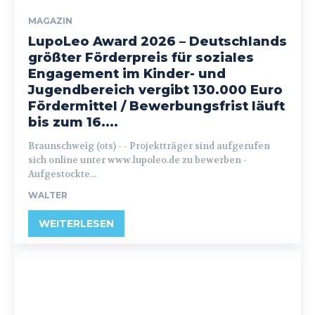
MAGAZIN
LupoLeo Award 2026 – Deutschlands
größter Förderpreis für soziales
Engagement im Kinder- und
Jugendbereich vergibt 130.000 Euro
Fördermittel / Bewerbungsfrist läuft
bis zum 16....
Braunschweig (ots) - - Projektträger sind aufgerufen
sich online unter www.lupoleo.de zu bewerben -
Aufgestockte...
WALTER
WEITERLESEN