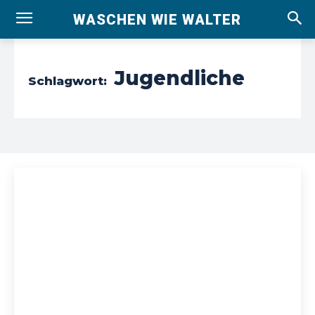
WASCHEN WIE WALTER
Jugendliche
Schlagwort: