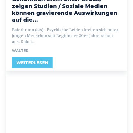
zeigen Studien / Soziale Medien
können gravierende Auswirkungen
auf die...
Baierbrunn (ots) - Psychische Leiden breiten sich unter
jungen Menschen seit Beginn der 20er-Jahre rasant
aus. Dabei...
WALTER
WEITERLESEN