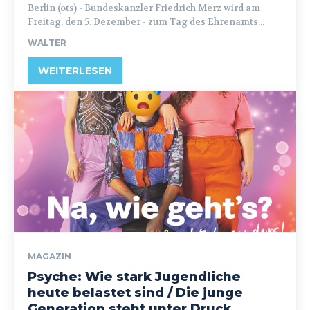
Berlin (ots) - Bundeskanzler Friedrich Merz wird am
Freitag, den 5. Dezember - zum Tag des Ehrenamts...
WALTER
WEITERLESEN
MAGAZIN
Psyche: Wie stark Jugendliche
heute belastet sind / Die junge
Generation steht unter Druck,