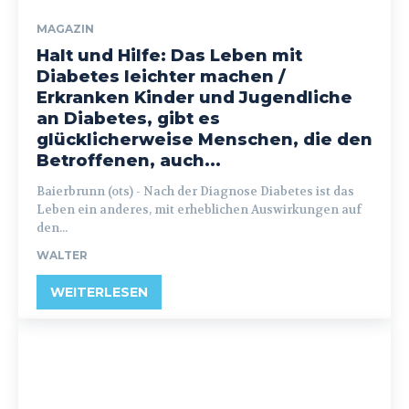
MAGAZIN
Halt und Hilfe: Das Leben mit
Diabetes leichter machen /
Erkranken Kinder und Jugendliche
an Diabetes, gibt es
glücklicherweise Menschen, die den
Betroffenen, auch...
Baierbrunn (ots) - Nach der Diagnose Diabetes ist das
Leben ein anderes, mit erheblichen Auswirkungen auf
den...
WALTER
WEITERLESEN