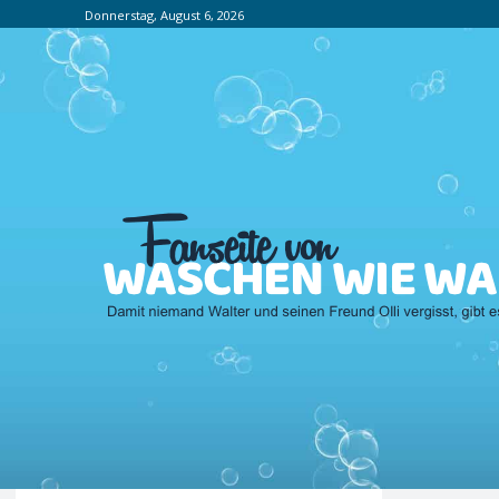
Donnerstag, August 6, 2026