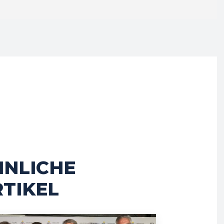
HNLICHE
TIKEL