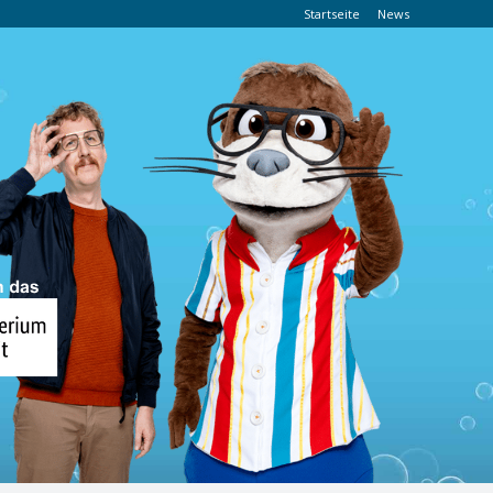
Startseite
News