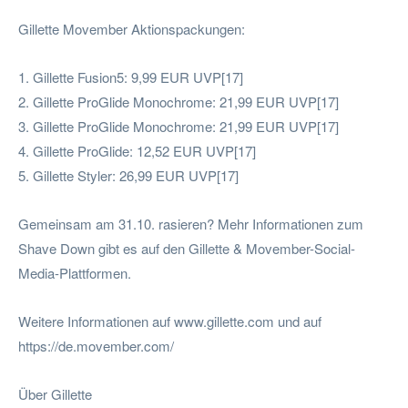
Gillette Movember Aktionspackungen:
1. Gillette Fusion5: 9,99 EUR UVP[17]
2. Gillette ProGlide Monochrome: 21,99 EUR UVP[17]
3. Gillette ProGlide Monochrome: 21,99 EUR UVP[17]
4. Gillette ProGlide: 12,52 EUR UVP[17]
5. Gillette Styler: 26,99 EUR UVP[17]
Gemeinsam am 31.10. rasieren? Mehr Informationen zum
Shave Down gibt es auf den Gillette & Movember-Social-
Media-Plattformen.
Weitere Informationen auf www.gillette.com und auf
https://de.movember.com/
Über Gillette