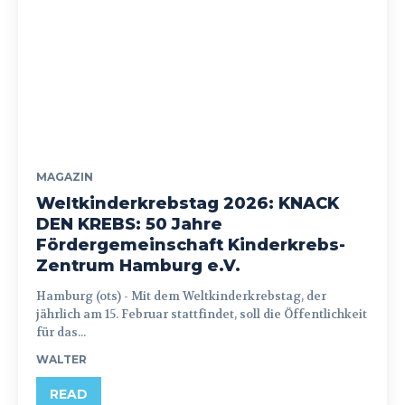
MAGAZIN
Weltkinderkrebstag 2026: KNACK
DEN KREBS: 50 Jahre
Fördergemeinschaft Kinderkrebs-
Zentrum Hamburg e.V.
Hamburg (ots) - Mit dem Weltkinderkrebstag, der
jährlich am 15. Februar stattfindet, soll die Öffentlichkeit
für das...
WALTER
READ