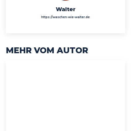
Walter
https://waschen-wie-walter.de
MEHR VOM AUTOR