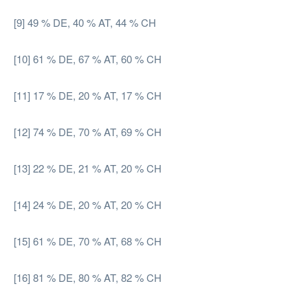
[9] 49 % DE, 40 % AT, 44 % CH
[10] 61 % DE, 67 % AT, 60 % CH
[11] 17 % DE, 20 % AT, 17 % CH
[12] 74 % DE, 70 % AT, 69 % CH
[13] 22 % DE, 21 % AT, 20 % CH
[14] 24 % DE, 20 % AT, 20 % CH
[15] 61 % DE, 70 % AT, 68 % CH
[16] 81 % DE, 80 % AT, 82 % CH