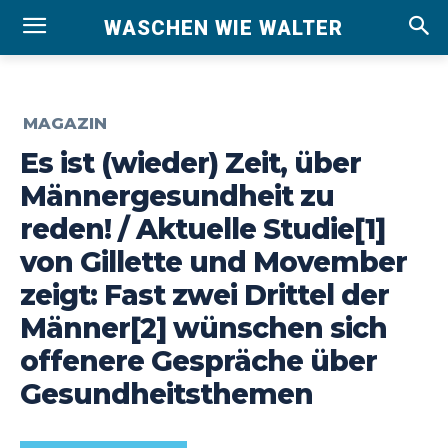
WASCHEN WIE WALTER
MAGAZIN
Es ist (wieder) Zeit, über
Männergesundheit zu
reden! / Aktuelle Studie[1]
von Gillette und Movember
zeigt: Fast zwei Drittel der
Männer[2] wünschen sich
offenere Gespräche über
Gesundheitsthemen