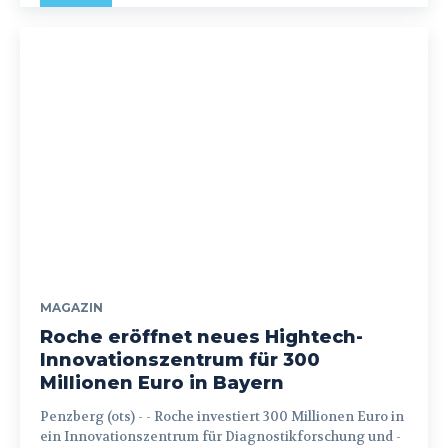
MAGAZIN
Roche eröffnet neues Hightech-
Innovationszentrum für 300
Millionen Euro in Bayern
Penzberg (ots) - - Roche investiert 300 Millionen Euro in
ein Innovationszentrum für Diagnostikforschung und -