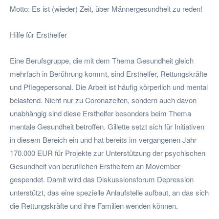
Motto: Es ist (wieder) Zeit, über Männergesundheit zu reden!
Hilfe für Ersthelfer
Eine Berufsgruppe, die mit dem Thema Gesundheit gleich
mehrfach in Berührung kommt, sind Ersthelfer, Rettungskräfte
und Pflegepersonal. Die Arbeit ist häufig körperlich und mental
belastend. Nicht nur zu Coronazeiten, sondern auch davon
unabhängig sind diese Ersthelfer besonders beim Thema
mentale Gesundheit betroffen. Gillette setzt sich für Initiativen
in diesem Bereich ein und hat bereits im vergangenen Jahr
170.000 EUR für Projekte zur Unterstützung der psychischen
Gesundheit von beruflichen Ersthelfern an Movember
gespendet. Damit wird das Diskussionsforum Depression
unterstützt, das eine spezielle Anlaufstelle aufbaut, an das sich
die Rettungskräfte und ihre Familien wenden können.