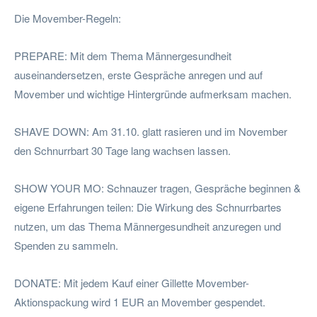
Die Movember-Regeln:
PREPARE: Mit dem Thema Männergesundheit
auseinandersetzen, erste Gespräche anregen und auf
Movember und wichtige Hintergründe aufmerksam machen.
SHAVE DOWN: Am 31.10. glatt rasieren und im November
den Schnurrbart 30 Tage lang wachsen lassen.
SHOW YOUR MO: Schnauzer tragen, Gespräche beginnen &
eigene Erfahrungen teilen: Die Wirkung des Schnurrbartes
nutzen, um das Thema Männergesundheit anzuregen und
Spenden zu sammeln.
DONATE: Mit jedem Kauf einer Gillette Movember-
Aktionspackung wird 1 EUR an Movember gespendet.