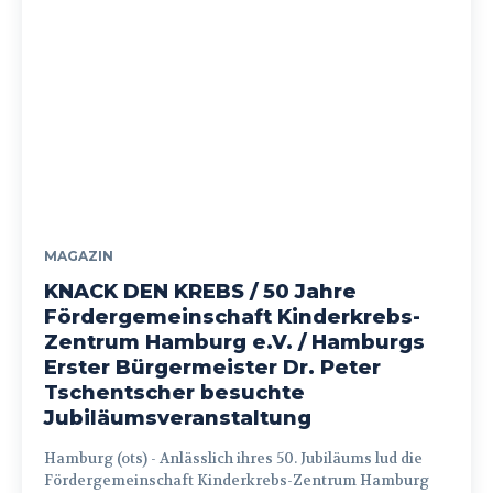
MAGAZIN
KNACK DEN KREBS / 50 Jahre
Fördergemeinschaft Kinderkrebs-
Zentrum Hamburg e.V. / Hamburgs
Erster Bürgermeister Dr. Peter
Tschentscher besuchte
Jubiläumsveranstaltung
Hamburg (ots) - Anlässlich ihres 50. Jubiläums lud die
Fördergemeinschaft Kinderkrebs-Zentrum Hamburg