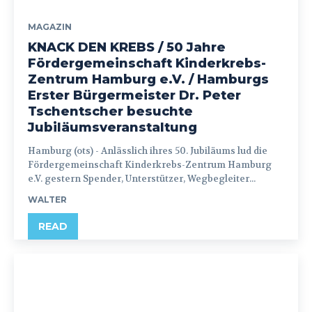
MAGAZIN
KNACK DEN KREBS / 50 Jahre
Fördergemeinschaft Kinderkrebs-
Zentrum Hamburg e.V. / Hamburgs
Erster Bürgermeister Dr. Peter
Tschentscher besuchte
Jubiläumsveranstaltung
Hamburg (ots) - Anlässlich ihres 50. Jubiläums lud die
Fördergemeinschaft Kinderkrebs-Zentrum Hamburg
e.V. gestern Spender, Unterstützer, Wegbegleiter...
WALTER
READ