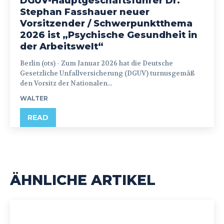
DGUV-Hauptgeschäftsführer Dr.
Stephan Fasshauer neuer
Vorsitzender / Schwerpunktthema
2026 ist „Psychische Gesundheit in
der Arbeitswelt“
Berlin (ots) - Zum Januar 2026 hat die Deutsche
Gesetzliche Unfallversicherung (DGUV) turnusgemäß
den Vorsitz der Nationalen...
WALTER
READ
ÄHNLICHE ARTIKEL