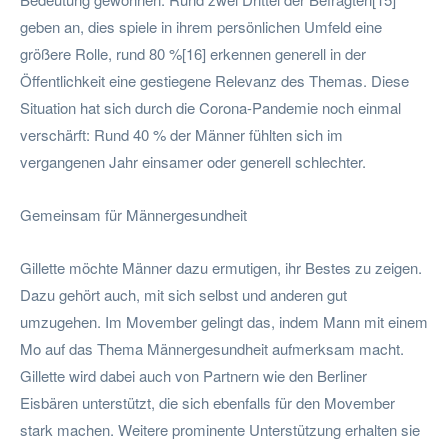
geben an, dies spiele in ihrem persönlichen Umfeld eine
größere Rolle, rund 80 %[16] erkennen generell in der
Öffentlichkeit eine gestiegene Relevanz des Themas. Diese
Situation hat sich durch die Corona-Pandemie noch einmal
verschärft: Rund 40 % der Männer fühlten sich im
vergangenen Jahr einsamer oder generell schlechter.
Gemeinsam für Männergesundheit
Gillette möchte Männer dazu ermutigen, ihr Bestes zu zeigen.
Dazu gehört auch, mit sich selbst und anderen gut
umzugehen. Im Movember gelingt das, indem Mann mit einem
Mo auf das Thema Männergesundheit aufmerksam macht.
Gillette wird dabei auch von Partnern wie den Berliner
Eisbären unterstützt, die sich ebenfalls für den Movember
stark machen. Weitere prominente Unterstützung erhalten sie