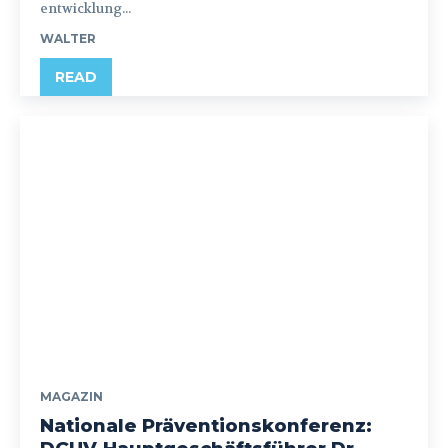
entwicklung...
WALTER
READ
MAGAZIN
Nationale Präventionskonferenz: