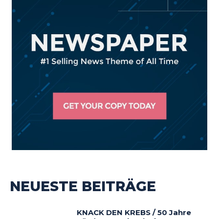
NEUESTE BEITRÄGE
KNACK DEN KREBS / 50 Jahre