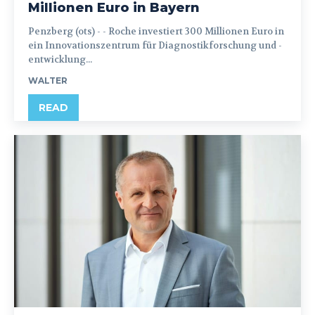
Millionen Euro in Bayern
Penzberg (ots) - - Roche investiert 300 Millionen Euro in
ein Innovationszentrum für Diagnostikforschung und -
entwicklung...
WALTER
READ