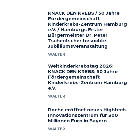
KNACK DEN KREBS / 50 Jahre
Fördergemeinschaft
Kinderkrebs-Zentrum Hamburg
e.V. / Hamburgs Erster
Bürgermeister Dr. Peter
Tschentscher besuchte
Jubiläumsveranstaltung
WALTER
Weltkinderkrebstag 2026:
KNACK DEN KREBS: 50 Jahre
Fördergemeinschaft
Kinderkrebs-Zentrum Hamburg
e.V.
WALTER
Roche eröffnet neues Hightech-
Innovationszentrum für 300
Millionen Euro in Bayern
WALTER