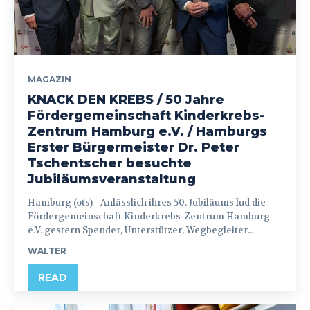
MAGAZIN
KNACK DEN KREBS / 50 Jahre
Fördergemeinschaft Kinderkrebs-
Zentrum Hamburg e.V. / Hamburgs
Erster Bürgermeister Dr. Peter
Tschentscher besuchte
Jubiläumsveranstaltung
Hamburg (ots) - Anlässlich ihres 50. Jubiläums lud die
Fördergemeinschaft Kinderkrebs-Zentrum Hamburg
e.V. gestern Spender, Unterstützer, Wegbegleiter...
WALTER
READ