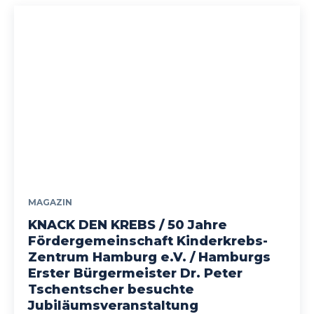
MAGAZIN
KNACK DEN KREBS / 50 Jahre
Fördergemeinschaft Kinderkrebs-
Zentrum Hamburg e.V. / Hamburgs
Erster Bürgermeister Dr. Peter
Tschentscher besuchte
Jubiläumsveranstaltung