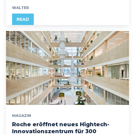
WALTER
READ
MAGAZIN
Roche eröffnet neues Hightech-
Innovationszentrum für 300