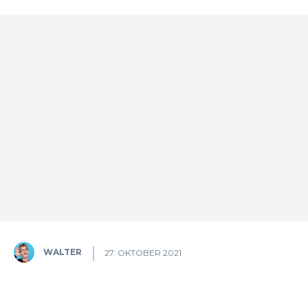
WALTER
27. OKTOBER 2021