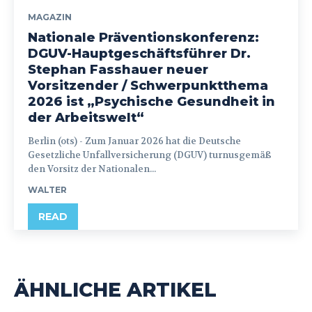
MAGAZIN
Nationale Präventionskonferenz:
DGUV-Hauptgeschäftsführer Dr.
Stephan Fasshauer neuer
Vorsitzender / Schwerpunktthema
2026 ist „Psychische Gesundheit in
der Arbeitswelt“
Berlin (ots) - Zum Januar 2026 hat die Deutsche
Gesetzliche Unfallversicherung (DGUV) turnusgemäß
den Vorsitz der Nationalen...
WALTER
READ
ÄHNLICHE ARTIKEL