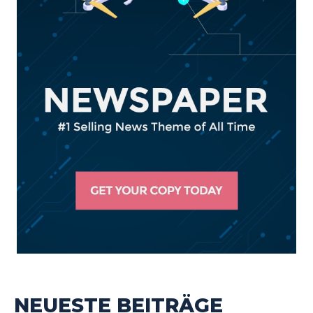
NEUESTE BEITRÄGE