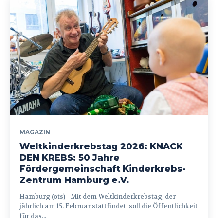
MAGAZIN
Weltkinderkrebstag 2026: KNACK
DEN KREBS: 50 Jahre
Fördergemeinschaft Kinderkrebs-
Zentrum Hamburg e.V.
Hamburg (ots) - Mit dem Weltkinderkrebstag, der
jährlich am 15. Februar stattfindet, soll die Öffentlichkeit
für das...