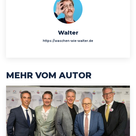
Walter
https://waschen-wie-walter.de
MEHR VOM AUTOR