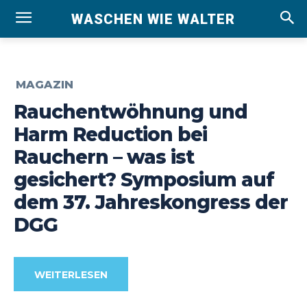
WASCHEN WIE WALTER
MAGAZIN
Rauchentwöhnung und
Harm Reduction bei
Rauchern – was ist
gesichert? Symposium auf
dem 37. Jahreskongress der
DGG
WEITERLESEN