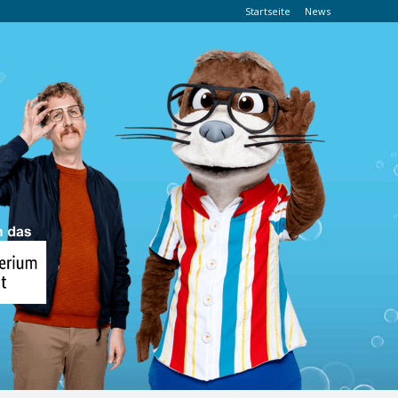
Startseite
News