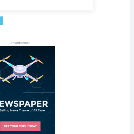
Advertisment