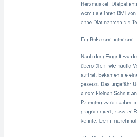
Herzmuskel. Diätpatiente
womit sie ihren BMI von
ohne Diät nahmen die Te
Ein Rekorder unter der 
Nach dem Eingriff wurde
überprüfen, wie häufig V
auftrat, bekamen sie ei
gesetzt. Das ungefähr U
einem kleinen Schnitt an
Patienten waren dabei nu
programmiert, dass er 
konnte. Denn manchmal 