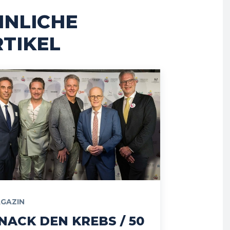
HNLICHE
TIKEL
GAZIN
NACK DEN KREBS / 50