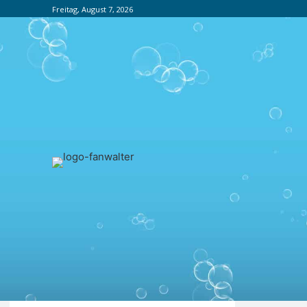
Freitag, August 7, 2026