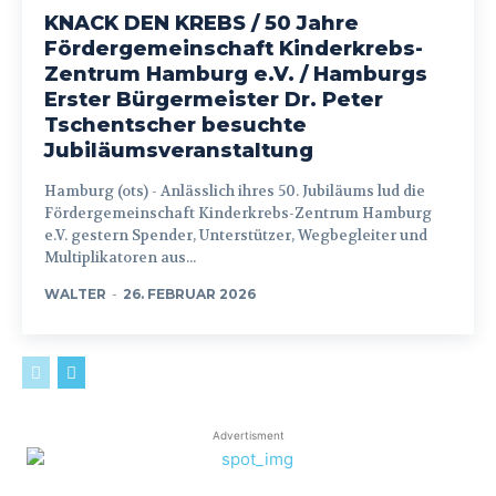
KNACK DEN KREBS / 50 Jahre
Fördergemeinschaft Kinderkrebs-
Zentrum Hamburg e.V. / Hamburgs
Erster Bürgermeister Dr. Peter
Tschentscher besuchte
Jubiläumsveranstaltung
Hamburg (ots) - Anlässlich ihres 50. Jubiläums lud die
Fördergemeinschaft Kinderkrebs-Zentrum Hamburg
e.V. gestern Spender, Unterstützer, Wegbegleiter und
Multiplikatoren aus...
WALTER
-
26. FEBRUAR 2026
Advertisment