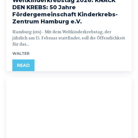
Weltkinderkrebstag 2026: KNACK
DEN KREBS: 50 Jahre
Fördergemeinschaft Kinderkrebs-
Zentrum Hamburg e.V.
Hamburg (ots) - Mit dem Weltkinderkrebstag, der
jährlich am 15. Februar stattfindet, soll die Öffentlichkeit
für das...
WALTER
READ