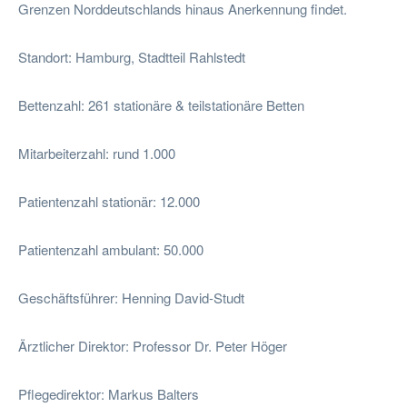
Grenzen Norddeutschlands hinaus Anerkennung findet.
Standort: Hamburg, Stadtteil Rahlstedt
Bettenzahl: 261 stationäre & teilstationäre Betten
Mitarbeiterzahl: rund 1.000
Patientenzahl stationär: 12.000
Patientenzahl ambulant: 50.000
Geschäftsführer: Henning David-Studt
Ärztlicher Direktor: Professor Dr. Peter Höger
Pflegedirektor: Markus Balters