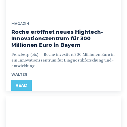
MAGAZIN
Roche eröffnet neues Hightech-
Innovationszentrum für 300
Millionen Euro in Bayern
Penzberg (ots) - - Roche investiert 300 Millionen Euro in
ein Innovationszentrum für Diagnostikforschung und -
entwicklung...
WALTER
READ