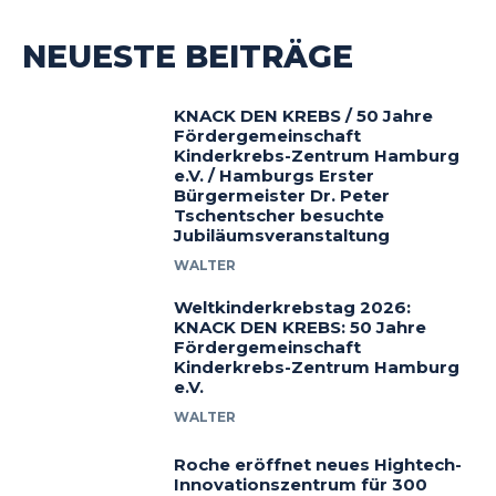
NEUESTE BEITRÄGE
KNACK DEN KREBS / 50 Jahre
Fördergemeinschaft
Kinderkrebs-Zentrum Hamburg
e.V. / Hamburgs Erster
Bürgermeister Dr. Peter
Tschentscher besuchte
Jubiläumsveranstaltung
WALTER
Weltkinderkrebstag 2026:
KNACK DEN KREBS: 50 Jahre
Fördergemeinschaft
Kinderkrebs-Zentrum Hamburg
e.V.
WALTER
Roche eröffnet neues Hightech-
Innovationszentrum für 300