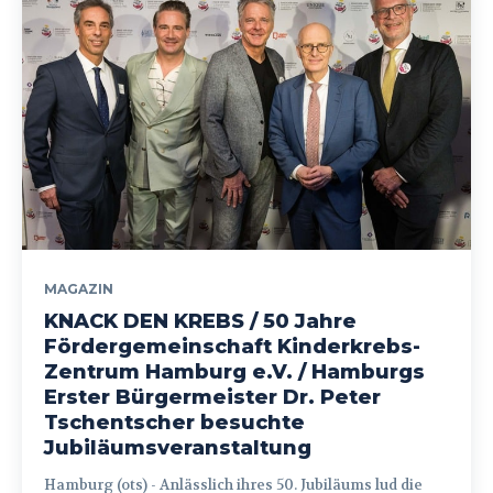
MAGAZIN
KNACK DEN KREBS / 50 Jahre
Fördergemeinschaft Kinderkrebs-
Zentrum Hamburg e.V. / Hamburgs
Erster Bürgermeister Dr. Peter
Tschentscher besuchte
Jubiläumsveranstaltung
Hamburg (ots) - Anlässlich ihres 50. Jubiläums lud die