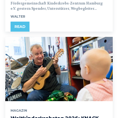
Fördergemeinschaft Kinderkrebs-Zentrum Hamburg
e.V. gestern Spender, Unterstützer, Wegbegleiter...
WALTER
READ
MAGAZIN