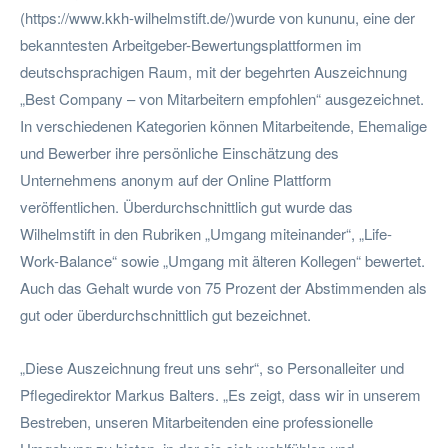
(https://www.kkh-wilhelmstift.de/)wurde von kununu, eine der
bekanntesten Arbeitgeber-Bewertungsplattformen im
deutschsprachigen Raum, mit der begehrten Auszeichnung
„Best Company – von Mitarbeitern empfohlen“ ausgezeichnet.
In verschiedenen Kategorien können Mitarbeitende, Ehemalige
und Bewerber ihre persönliche Einschätzung des
Unternehmens anonym auf der Online Plattform
veröffentlichen. Überdurchschnittlich gut wurde das
Wilhelmstift in den Rubriken „Umgang miteinander“, „Life-
Work-Balance“ sowie „Umgang mit älteren Kollegen“ bewertet.
Auch das Gehalt wurde von 75 Prozent der Abstimmenden als
gut oder überdurchschnittlich gut bezeichnet.
„Diese Auszeichnung freut uns sehr“, so Personalleiter und
Pflegedirektor Markus Balters. „Es zeigt, dass wir in unserem
Bestreben, unseren Mitarbeitenden eine professionelle