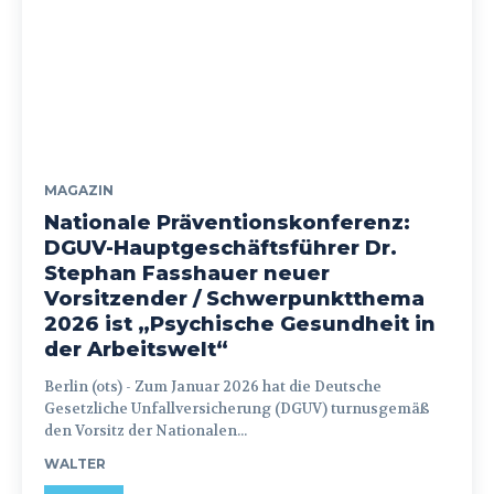
MAGAZIN
Nationale Präventionskonferenz:
DGUV-Hauptgeschäftsführer Dr.
Stephan Fasshauer neuer
Vorsitzender / Schwerpunktthema
2026 ist „Psychische Gesundheit in
der Arbeitswelt“
Berlin (ots) - Zum Januar 2026 hat die Deutsche
Gesetzliche Unfallversicherung (DGUV) turnusgemäß
den Vorsitz der Nationalen...
WALTER