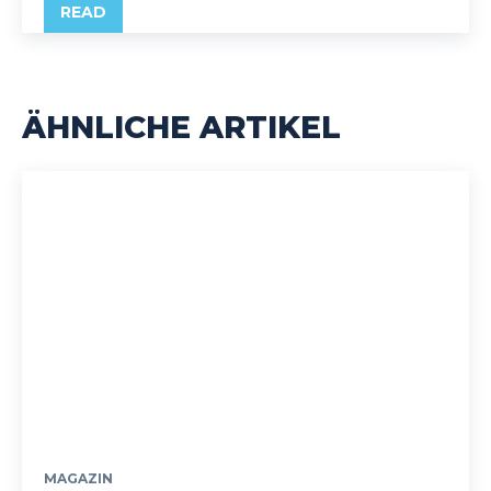
READ
ÄHNLICHE ARTIKEL
MAGAZIN