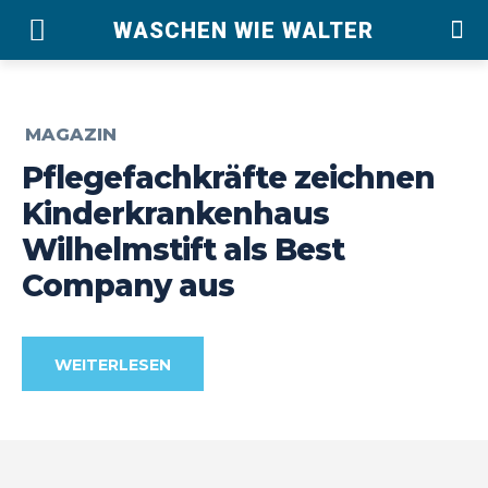
WASCHEN WIE WALTER
MAGAZIN
Pflegefachkräfte zeichnen
Kinderkrankenhaus
Wilhelmstift als Best
Company aus
WEITERLESEN