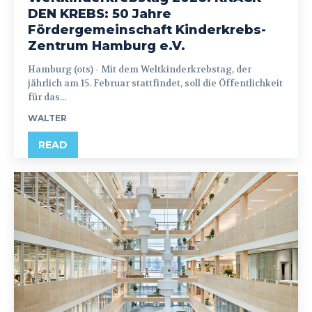
DEN KREBS: 50 Jahre
Fördergemeinschaft Kinderkrebs-
Zentrum Hamburg e.V.
Hamburg (ots) - Mit dem Weltkinderkrebstag, der
jährlich am 15. Februar stattfindet, soll die Öffentlichkeit
für das...
WALTER
READ