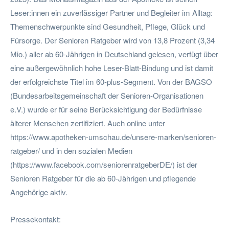
Leser:innen ein zuverlässiger Partner und Begleiter im Alltag:
Themenschwerpunkte sind Gesundheit, Pflege, Glück und
Fürsorge. Der Senioren Ratgeber wird von 13,8 Prozent (3,34
Mio.) aller ab 60-Jährigen in Deutschland gelesen, verfügt über
eine außergewöhnlich hohe Leser-Blatt-Bindung und ist damit
der erfolgreichste Titel im 60-plus-Segment. Von der BAGSO
(Bundesarbeitsgemeinschaft der Senioren-Organisationen
e.V.) wurde er für seine Berücksichtigung der Bedürfnisse
älterer Menschen zertifiziert. Auch online unter
https://www.apotheken-umschau.de/unsere-marken/senioren-
ratgeber/ und in den sozialen Medien
(https://www.facebook.com/seniorenratgeberDE/) ist der
Senioren Ratgeber für die ab 60-Jährigen und pflegende
Angehörige aktiv.
Pressekontakt: