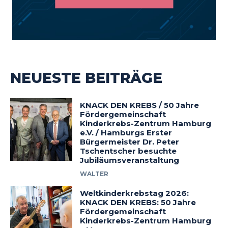
NEUESTE BEITRÄGE
KNACK DEN KREBS / 50 Jahre
Fördergemeinschaft
Kinderkrebs-Zentrum Hamburg
e.V. / Hamburgs Erster
Bürgermeister Dr. Peter
Tschentscher besuchte
Jubiläumsveranstaltung
WALTER
Weltkinderkrebstag 2026:
KNACK DEN KREBS: 50 Jahre
Fördergemeinschaft
Kinderkrebs-Zentrum Hamburg