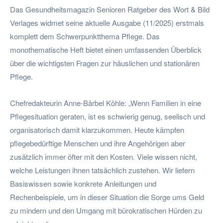
Das Gesundheitsmagazin Senioren Ratgeber des Wort & Bild
Verlages widmet seine aktuelle Ausgabe (11/2025) erstmals
komplett dem Schwerpunktthema Pflege. Das
monothematische Heft bietet einen umfassenden Überblick
über die wichtigsten Fragen zur häuslichen und stationären
Pflege.
Chefredakteurin Anne-Bärbel Köhle: „Wenn Familien in eine
Pflegesituation geraten, ist es schwierig genug, seelisch und
organisatorisch damit klarzukommen. Heute kämpfen
pflegebedürftige Menschen und ihre Angehörigen aber
zusätzlich immer öfter mit den Kosten. Viele wissen nicht,
welche Leistungen ihnen tatsächlich zustehen. Wir liefern
Basiswissen sowie konkrete Anleitungen und
Rechenbeispiele, um in dieser Situation die Sorge ums Geld
zu mindern und den Umgang mit bürokratischen Hürden zu