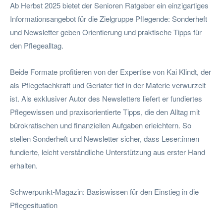
Ab Herbst 2025 bietet der Senioren Ratgeber ein einzigartiges
Informationsangebot für die Zielgruppe Pflegende: Sonderheft
und Newsletter geben Orientierung und praktische Tipps für
den Pflegealltag.
Beide Formate profitieren von der Expertise von Kai Klindt, der
als Pflegefachkraft und Geriater tief in der Materie verwurzelt
ist. Als exklusiver Autor des Newsletters liefert er fundiertes
Pflegewissen und praxisorientierte Tipps, die den Alltag mit
bürokratischen und finanziellen Aufgaben erleichtern. So
stellen Sonderheft und Newsletter sicher, dass Leser:innen
fundierte, leicht verständliche Unterstützung aus erster Hand
erhalten.
Schwerpunkt-Magazin: Basiswissen für den Einstieg in die
Pflegesituation