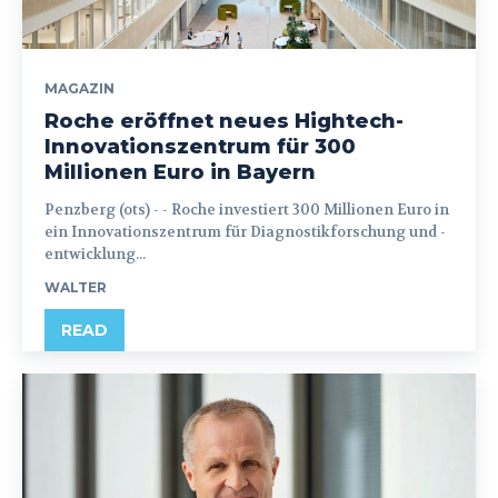
MAGAZIN
Roche eröffnet neues Hightech-
Innovationszentrum für 300
Millionen Euro in Bayern
Penzberg (ots) - - Roche investiert 300 Millionen Euro in
ein Innovationszentrum für Diagnostikforschung und -
entwicklung...
WALTER
READ