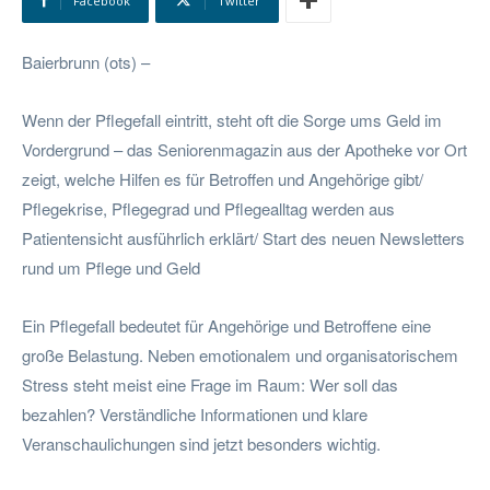
Facebook
Twitter
Baierbrunn (ots) –
Wenn der Pflegefall eintritt, steht oft die Sorge ums Geld im
Vordergrund – das Seniorenmagazin aus der Apotheke vor Ort
zeigt, welche Hilfen es für Betroffen und Angehörige gibt/
Pflegekrise, Pflegegrad und Pflegealltag werden aus
Patientensicht ausführlich erklärt/ Start des neuen Newsletters
rund um Pflege und Geld
Ein Pflegefall bedeutet für Angehörige und Betroffene eine
große Belastung. Neben emotionalem und organisatorischem
Stress steht meist eine Frage im Raum: Wer soll das
bezahlen? Verständliche Informationen und klare
Veranschaulichungen sind jetzt besonders wichtig.