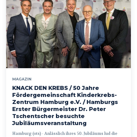
MAGAZIN
KNACK DEN KREBS / 50 Jahre
Fördergemeinschaft Kinderkrebs-
Zentrum Hamburg e.V. / Hamburgs
Erster Bürgermeister Dr. Peter
Tschentscher besuchte
Jubiläumsveranstaltung
Hamburg (ots) - Anlässlich ihres 50. Jubiläums lud die