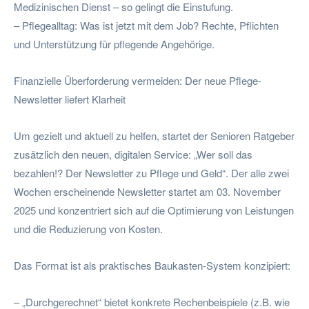
Medizinischen Dienst – so gelingt die Einstufung.
– Pflegealltag: Was ist jetzt mit dem Job? Rechte, Pflichten
und Unterstützung für pflegende Angehörige.
Finanzielle Überforderung vermeiden: Der neue Pflege-
Newsletter liefert Klarheit
Um gezielt und aktuell zu helfen, startet der Senioren Ratgeber
zusätzlich den neuen, digitalen Service: „Wer soll das
bezahlen!? Der Newsletter zu Pflege und Geld“. Der alle zwei
Wochen erscheinende Newsletter startet am 03. November
2025 und konzentriert sich auf die Optimierung von Leistungen
und die Reduzierung von Kosten.
Das Format ist als praktisches Baukasten-System konzipiert:
– „Durchgerechnet“ bietet konkrete Rechenbeispiele (z.B. wie