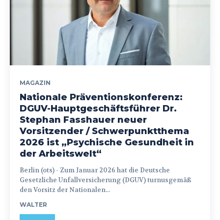
MAGAZIN
Nationale Präventionskonferenz:
DGUV-Hauptgeschäftsführer Dr.
Stephan Fasshauer neuer
Vorsitzender / Schwerpunktthema
2026 ist „Psychische Gesundheit in
der Arbeitswelt“
Berlin (ots) - Zum Januar 2026 hat die Deutsche
Gesetzliche Unfallversicherung (DGUV) turnusgemäß
den Vorsitz der Nationalen...
WALTER