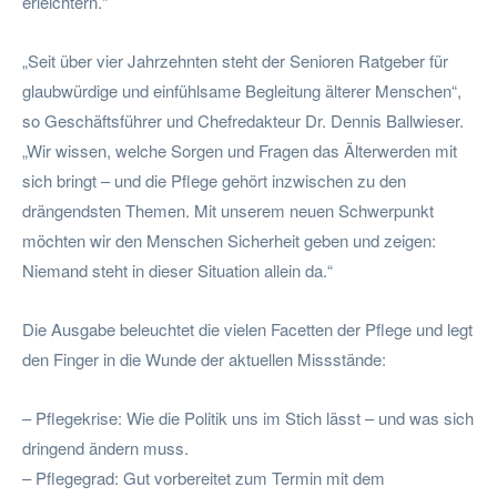
erleichtern.“
„Seit über vier Jahrzehnten steht der Senioren Ratgeber für
glaubwürdige und einfühlsame Begleitung älterer Menschen“,
so Geschäftsführer und Chefredakteur Dr. Dennis Ballwieser.
„Wir wissen, welche Sorgen und Fragen das Älterwerden mit
sich bringt – und die Pflege gehört inzwischen zu den
drängendsten Themen. Mit unserem neuen Schwerpunkt
möchten wir den Menschen Sicherheit geben und zeigen:
Niemand steht in dieser Situation allein da.“
Die Ausgabe beleuchtet die vielen Facetten der Pflege und legt
den Finger in die Wunde der aktuellen Missstände:
– Pflegekrise: Wie die Politik uns im Stich lässt – und was sich
dringend ändern muss.
– Pflegegrad: Gut vorbereitet zum Termin mit dem