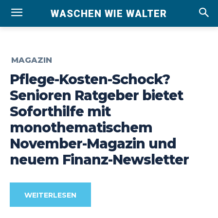
WASCHEN WIE WALTER
MAGAZIN
Pflege-Kosten-Schock?
Senioren Ratgeber bietet
Soforthilfe mit
monothematischem
November-Magazin und
neuem Finanz-Newsletter
WEITERLESEN