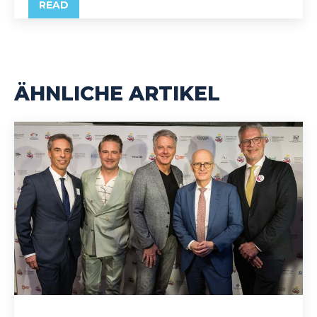
READ
ÄHNLICHE ARTIKEL