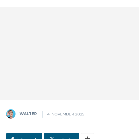
WALTER
4. NOVEMBER 2025