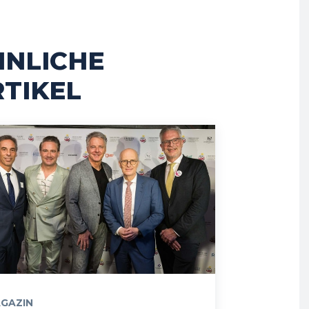
HNLICHE
TIKEL
GAZIN