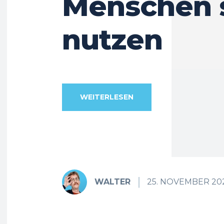
Menschen 
nutzen
WEITERLESEN
WALTER
25. NOVEMBER 20