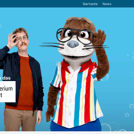
Startseite
News