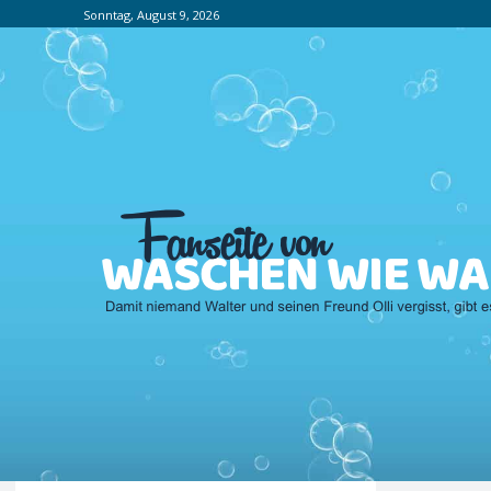
Sonntag, August 9, 2026