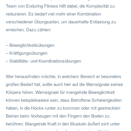
Team von Enduring Fitness hilft dabei, die Komplexität zu
reduzieren. Es bedarf viel mehr einer Kombination
verschiedener Übungsarten, um dauerhafte Entlastung zu
erreichen. Dazu zählen:
– Beweglichkeitsübungen
– Kräftigungsübungen
– Stabilitäts- und Koordinationsübungen
Wer herausfinden möchte, in welchem Bereich er besonders
großen Bedarf hat, sollte auch hier auf die Warnsignale seines
Körpers hören. Warnsignale für mangelnde Beweglichkeit
können beispielsweise sein, dass Betroffene Schwierigkeiten
haben, in die Hocke runter zu kommen oder mit gestreckten
Beinen beim Vorbeugen mit den Fingern den Boden zu
berühren. Mangelnde Kraft in den Muskeln äußert sich unter