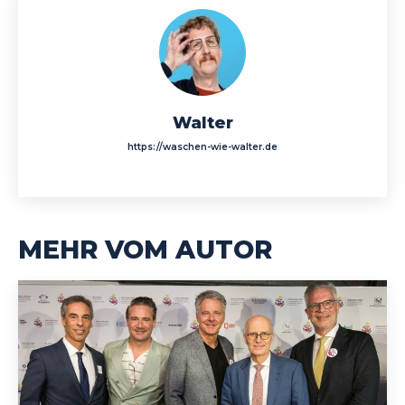
Walter
https://waschen-wie-walter.de
MEHR VOM AUTOR