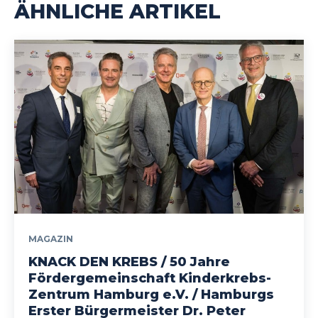
ÄHNLICHE ARTIKEL
MAGAZIN
KNACK DEN KREBS / 50 Jahre
Fördergemeinschaft Kinderkrebs-
Zentrum Hamburg e.V. / Hamburgs
Erster Bürgermeister Dr. Peter