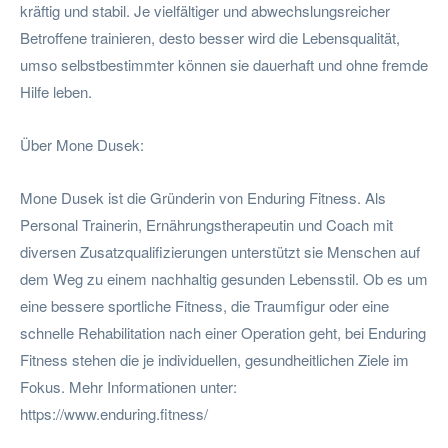
kräftig und stabil. Je vielfältiger und abwechslungsreicher
Betroffene trainieren, desto besser wird die Lebensqualität,
umso selbstbestimmter können sie dauerhaft und ohne fremde
Hilfe leben.
Über Mone Dusek:
Mone Dusek ist die Gründerin von Enduring Fitness. Als
Personal Trainerin, Ernährungstherapeutin und Coach mit
diversen Zusatzqualifizierungen unterstützt sie Menschen auf
dem Weg zu einem nachhaltig gesunden Lebensstil. Ob es um
eine bessere sportliche Fitness, die Traumfigur oder eine
schnelle Rehabilitation nach einer Operation geht, bei Enduring
Fitness stehen die je individuellen, gesundheitlichen Ziele im
Fokus. Mehr Informationen unter:
https://www.enduring.fitness/