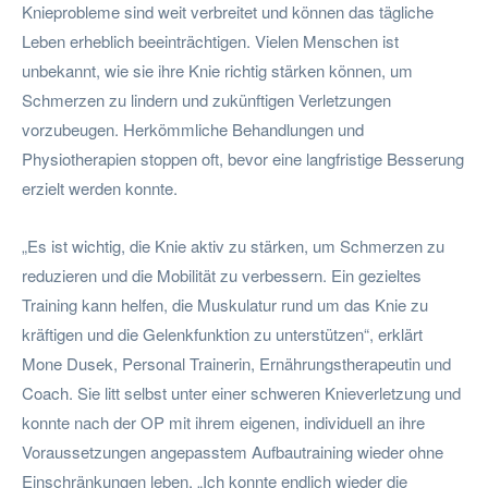
Knieprobleme sind weit verbreitet und können das tägliche
Leben erheblich beeinträchtigen. Vielen Menschen ist
unbekannt, wie sie ihre Knie richtig stärken können, um
Schmerzen zu lindern und zukünftigen Verletzungen
vorzubeugen. Herkömmliche Behandlungen und
Physiotherapien stoppen oft, bevor eine langfristige Besserung
erzielt werden konnte.
„Es ist wichtig, die Knie aktiv zu stärken, um Schmerzen zu
reduzieren und die Mobilität zu verbessern. Ein gezieltes
Training kann helfen, die Muskulatur rund um das Knie zu
kräftigen und die Gelenkfunktion zu unterstützen“, erklärt
Mone Dusek, Personal Trainerin, Ernährungstherapeutin und
Coach. Sie litt selbst unter einer schweren Knieverletzung und
konnte nach der OP mit ihrem eigenen, individuell an ihre
Voraussetzungen angepasstem Aufbautraining wieder ohne
Einschränkungen leben. „Ich konnte endlich wieder die