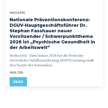
MAGAZIN
Nationale Präventionskonferenz:
DGUV-Hauptgeschäftsführer Dr.
Stephan Fasshauer neuer
Vorsitzender / Schwerpunktthema
2026 ist „Psychische Gesundheit in
der Arbeitswelt“
Berlin (ots) - Zum Januar 2026 hat die Deutsche
Gesetzliche Unfallversicherung (DGUV) turnusgemäß
den Vorsitz der Nationalen...
WALTER
READ