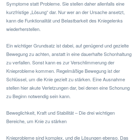
Symptome statt Probleme. Sie stellen daher allenfalls eine
kurzfristige „Lösung“ dar. Nur wer an der Ursache ansetzt,
kann die Funktionalität und Belastbarkeit des Kniegelenks
wiederherstellen.
Ein wichtiger Grundsatz ist dabei, auf genügend und gezielte
Bewegung zu achten, anstatt in eine dauerhafte Schonhaltung
zu verfallen. Sonst kann es zur Verschlimmerung der
Knieprobleme kommen. Regelmäßige Bewegung ist der
Schlüssel, um die Knie gezielt zu stärken. Eine Ausnahme
stellen hier akute Verletzungen dar, bei denen eine Schonung
zu Beginn notwendig sein kann.
Beweglichkeit, Kraft und Stabilität – Die drei wichtigen
Bereiche, um Knie zu stärken
Knieprobleme sind komplex, und die Lösungen ebenso. Das