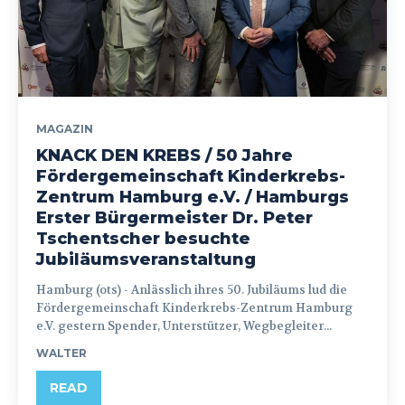
MAGAZIN
KNACK DEN KREBS / 50 Jahre
Fördergemeinschaft Kinderkrebs-
Zentrum Hamburg e.V. / Hamburgs
Erster Bürgermeister Dr. Peter
Tschentscher besuchte
Jubiläumsveranstaltung
Hamburg (ots) - Anlässlich ihres 50. Jubiläums lud die
Fördergemeinschaft Kinderkrebs-Zentrum Hamburg
e.V. gestern Spender, Unterstützer, Wegbegleiter...
WALTER
READ