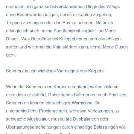
normalen und ganz selbstverständlichen Dinge des Alltags
ohne Beschwerden tätigen, sei es einkaufen zu gehen,
Treppen zu steigen oder den Bus zu nehmen. Natürlich
erlangte ich auch meine Sportfähigkeit zurück“, so Mone
Dusek. Was Betroffene bei Knieproblemen berücksichtigen
sollten und wie man die Knie stärken kann, verrät Mone Dusek
gern.
Schmerz ist ein wichtiges Warnsignal des Körpers
Wenn der Schmerz den Körper durchfährt, wollen viele nur
eins: dass er aufhört. Dabei haben Schmerzen auch Positives.
Schmerzen können ein wichtiges Warnsignal für
unterschiedliche Probleme sein, wie etwa Verletzungen, zu
schwache Muskulatur, muskuläre Dysbalancen oder
Überlastungserscheinungen durch einseitige Belastungen wie