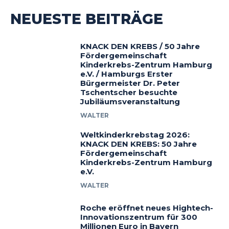
NEUESTE BEITRÄGE
KNACK DEN KREBS / 50 Jahre
Fördergemeinschaft
Kinderkrebs-Zentrum Hamburg
e.V. / Hamburgs Erster
Bürgermeister Dr. Peter
Tschentscher besuchte
Jubiläumsveranstaltung
WALTER
Weltkinderkrebstag 2026:
KNACK DEN KREBS: 50 Jahre
Fördergemeinschaft
Kinderkrebs-Zentrum Hamburg
e.V.
WALTER
Roche eröffnet neues Hightech-
Innovationszentrum für 300
Millionen Euro in Bayern