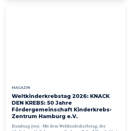
MAGAZIN
Weltkinderkrebstag 2026: KNACK
DEN KREBS: 50 Jahre
Fördergemeinschaft Kinderkrebs-
Zentrum Hamburg e.V.
Hamburg (ots) - Mit dem Weltkinderkrebstag, der