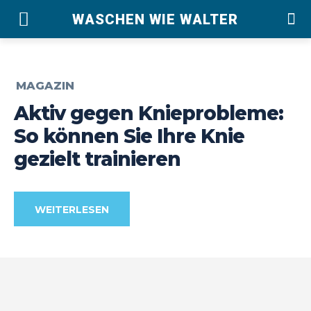
WASCHEN WIE WALTER
MAGAZIN
Aktiv gegen Knieprobleme:
So können Sie Ihre Knie
gezielt trainieren
WEITERLESEN