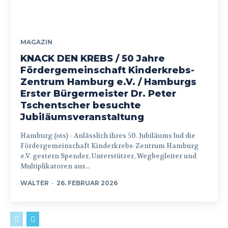
MAGAZIN
KNACK DEN KREBS / 50 Jahre
Fördergemeinschaft Kinderkrebs-
Zentrum Hamburg e.V. / Hamburgs
Erster Bürgermeister Dr. Peter
Tschentscher besuchte
Jubiläumsveranstaltung
Hamburg (ots) - Anlässlich ihres 50. Jubiläums lud die
Fördergemeinschaft Kinderkrebs-Zentrum Hamburg
e.V. gestern Spender, Unterstützer, Wegbegleiter und
Multiplikatoren aus...
WALTER
-
26. FEBRUAR 2026