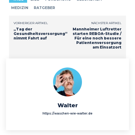
MEDIZIN
RATGEBER
VORHERIGER ARTIKEL
NÄCHSTER ARTIKEL
„Tag der
Mannheimer Luftretter
Gesundheitsversorgung“
starten REBOA-Studie /
nimmt Fahrt auf
Für eine noch bessere
Patientenversorgung
am Einsatzort
Walter
https://waschen-wie-walter.de