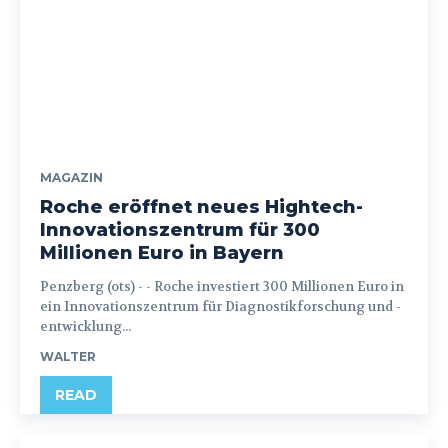
MAGAZIN
Roche eröffnet neues Hightech-
Innovationszentrum für 300
Millionen Euro in Bayern
Penzberg (ots) - - Roche investiert 300 Millionen Euro in
ein Innovationszentrum für Diagnostikforschung und -
entwicklung...
WALTER
READ