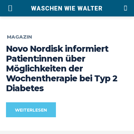
WASCHEN WIE WALTER
MAGAZIN
Novo Nordisk informiert
Patient:innen über
Möglichkeiten der
Wochentherapie bei Typ 2
Diabetes
WEITERLESEN