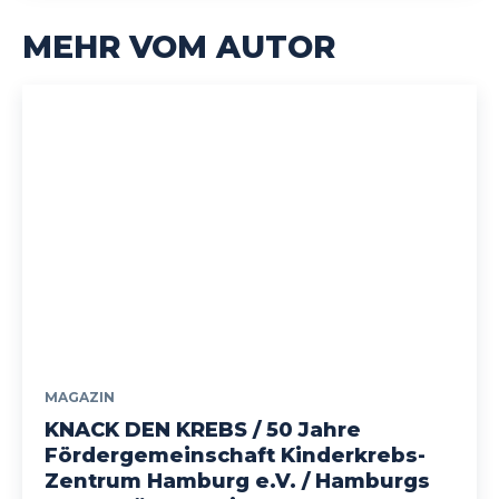
MEHR VOM AUTOR
MAGAZIN
KNACK DEN KREBS / 50 Jahre
Fördergemeinschaft Kinderkrebs-
Zentrum Hamburg e.V. / Hamburgs