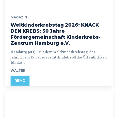
MAGAZIN
Weltkinderkrebstag 2026: KNACK
DEN KREBS: 50 Jahre
Fördergemeinschaft Kinderkrebs-
Zentrum Hamburg e.V.
Hamburg (ots) - Mit dem Weltkinderkrebstag, der
jährlich am 15. Februar stattfindet, soll die Öffentlichkeit
für das...
WALTER
READ