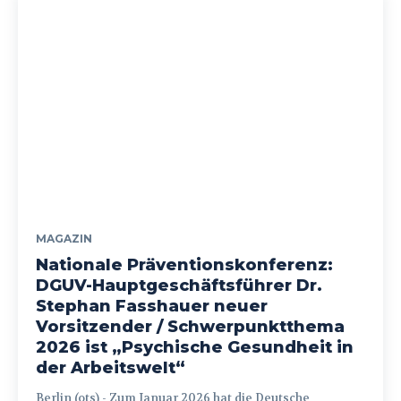
MAGAZIN
Nationale Präventionskonferenz:
DGUV-Hauptgeschäftsführer Dr.
Stephan Fasshauer neuer
Vorsitzender / Schwerpunktthema
2026 ist „Psychische Gesundheit in
der Arbeitswelt“
Berlin (ots) - Zum Januar 2026 hat die Deutsche