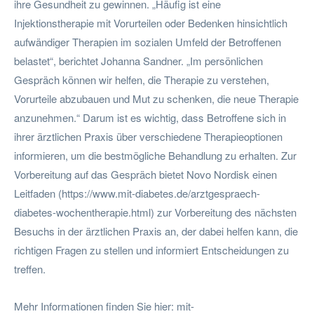
ihre Gesundheit zu gewinnen. „Häufig ist eine
Injektionstherapie mit Vorurteilen oder Bedenken hinsichtlich
aufwändiger Therapien im sozialen Umfeld der Betroffenen
belastet“, berichtet Johanna Sandner. „Im persönlichen
Gespräch können wir helfen, die Therapie zu verstehen,
Vorurteile abzubauen und Mut zu schenken, die neue Therapie
anzunehmen.“ Darum ist es wichtig, dass Betroffene sich in
ihrer ärztlichen Praxis über verschiedene Therapieoptionen
informieren, um die bestmögliche Behandlung zu erhalten. Zur
Vorbereitung auf das Gespräch bietet Novo Nordisk einen
Leitfaden (https://www.mit-diabetes.de/arztgespraech-
diabetes-wochentherapie.html) zur Vorbereitung des nächsten
Besuchs in der ärztlichen Praxis an, der dabei helfen kann, die
richtigen Fragen zu stellen und informiert Entscheidungen zu
treffen.
Mehr Informationen finden Sie hier: mit-