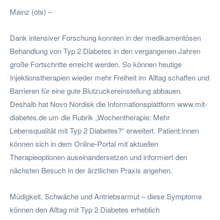
Mainz (ots) –
Dank intensiver Forschung konnten in der medikamentösen
Behandlung von Typ 2 Diabetes in den vergangenen Jahren
große Fortschritte erreicht werden. So können heutige
Injektionstherapien wieder mehr Freiheit im Alltag schaffen und
Barrieren für eine gute Blutzuckereinstellung abbauen.
Deshalb hat Novo Nordisk die Informationsplattform www.mit-
diabetes.de um die Rubrik „Wochentherapie: Mehr
Lebensqualität mit Typ 2 Diabetes?“ erweitert. Patient:innen
können sich in dem Online-Portal mit aktuellen
Therapieoptionen auseinandersetzen und informiert den
nächsten Besuch in der ärztlichen Praxis angehen.
Müdigkeit, Schwäche und Antriebsarmut – diese Symptome
können den Alltag mit Typ 2 Diabetes erheblich