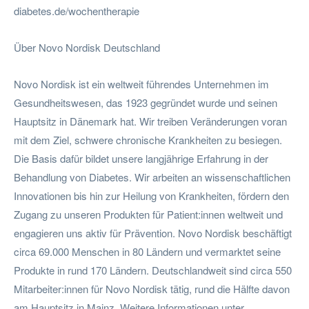
diabetes.de/wochentherapie
Über Novo Nordisk Deutschland
Novo Nordisk ist ein weltweit führendes Unternehmen im
Gesundheitswesen, das 1923 gegründet wurde und seinen
Hauptsitz in Dänemark hat. Wir treiben Veränderungen voran
mit dem Ziel, schwere chronische Krankheiten zu besiegen.
Die Basis dafür bildet unsere langjährige Erfahrung in der
Behandlung von Diabetes. Wir arbeiten an wissenschaftlichen
Innovationen bis hin zur Heilung von Krankheiten, fördern den
Zugang zu unseren Produkten für Patient:innen weltweit und
engagieren uns aktiv für Prävention. Novo Nordisk beschäftigt
circa 69.000 Menschen in 80 Ländern und vermarktet seine
Produkte in rund 170 Ländern. Deutschlandweit sind circa 550
Mitarbeiter:innen für Novo Nordisk tätig, rund die Hälfte davon
am Hauptsitz in Mainz. Weitere Informationen unter