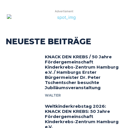
Advertisment
NEUESTE BEITRÄGE
KNACK DEN KREBS / 50 Jahre
Fördergemeinschaft
Kinderkrebs-Zentrum Hamburg
e.V. / Hamburgs Erster
Bürgermeister Dr. Peter
Tschentscher besuchte
Jubiläumsveranstaltung
WALTER
Weltkinderkrebstag 2026:
KNACK DEN KREBS: 50 Jahre
Fördergemeinschaft
Kinderkrebs-Zentrum Hamburg
e.V.