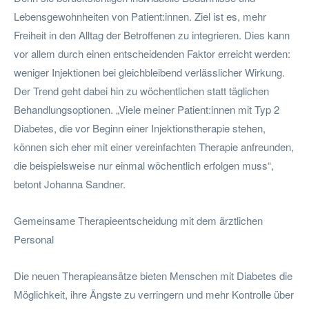
Lebensgewohnheiten von Patient:innen. Ziel ist es, mehr
Freiheit in den Alltag der Betroffenen zu integrieren. Dies kann
vor allem durch einen entscheidenden Faktor erreicht werden:
weniger Injektionen bei gleichbleibend verlässlicher Wirkung.
Der Trend geht dabei hin zu wöchentlichen statt täglichen
Behandlungsoptionen. „Viele meiner Patient:innen mit Typ 2
Diabetes, die vor Beginn einer Injektionstherapie stehen,
können sich eher mit einer vereinfachten Therapie anfreunden,
die beispielsweise nur einmal wöchentlich erfolgen muss“,
betont Johanna Sandner.
Gemeinsame Therapieentscheidung mit dem ärztlichen
Personal
Die neuen Therapieansätze bieten Menschen mit Diabetes die
Möglichkeit, ihre Ängste zu verringern und mehr Kontrolle über