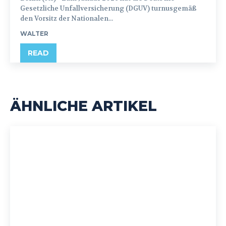
Gesetzliche Unfallversicherung (DGUV) turnusgemäß
den Vorsitz der Nationalen...
WALTER
READ
ÄHNLICHE ARTIKEL