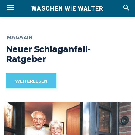
WASCHEN WIE WALTER
MAGAZIN
Neuer Schlaganfall-
Ratgeber
WEITERLESEN