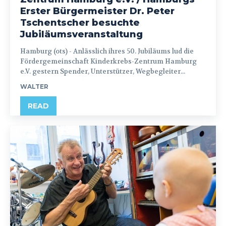
Erster Bürgermeister Dr. Peter
Tschentscher besuchte
Jubiläumsveranstaltung
Hamburg (ots) - Anlässlich ihres 50. Jubiläums lud die
Fördergemeinschaft Kinderkrebs-Zentrum Hamburg
e.V. gestern Spender, Unterstützer, Wegbegleiter...
WALTER
READ