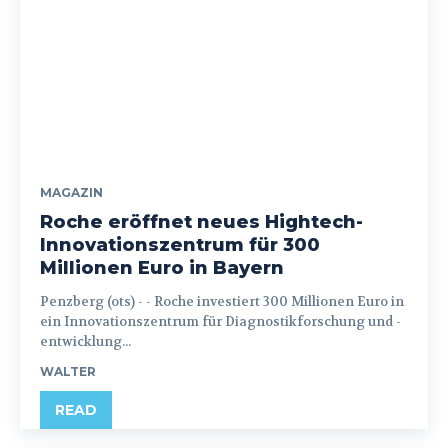
MAGAZIN
Roche eröffnet neues Hightech-
Innovationszentrum für 300
Millionen Euro in Bayern
Penzberg (ots) - - Roche investiert 300 Millionen Euro in
ein Innovationszentrum für Diagnostikforschung und -
entwicklung...
WALTER
READ