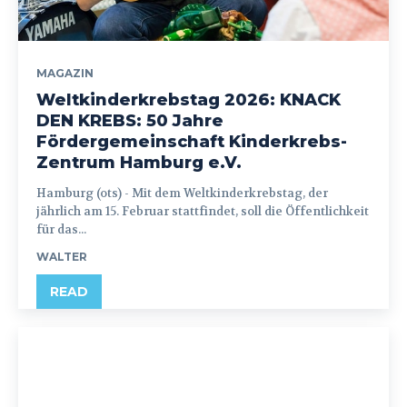
MAGAZIN
Weltkinderkrebstag 2026: KNACK
DEN KREBS: 50 Jahre
Fördergemeinschaft Kinderkrebs-
Zentrum Hamburg e.V.
Hamburg (ots) - Mit dem Weltkinderkrebstag, der
jährlich am 15. Februar stattfindet, soll die Öffentlichkeit
für das...
WALTER
READ