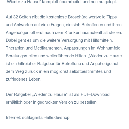
„Wieder zu Hause“ komplett überarbeitet und neu aufgelegt.
Auf 32 Seiten gibt die kostenlose Broschüre wertvolle Tipps
und Antworten auf viele Fragen, die sich Betroffenen und ihren
Angehörigen oft erst nach dem Krankenhausaufenthalt stellen.
Dabei geht es um die weitere Versorgung mit Hilfsmitteln,
Therapien und Medikamenten, Anpassungen im Wohnumfeld,
Beratungsstellen und weiterführende Hilfen. „Wieder zu Hause“
ist ein hilfreicher Ratgeber für Betroffene und Angehörige auf
dem Weg zurück in ein möglichst selbstbestimmtes und
zufriedenes Leben.
Der Ratgeber „Wieder zu Hause“ ist als PDF-Download
erhältlich oder in gedruckter Version zu bestellen.
Internet: schlaganfall-hilfe.de/shop