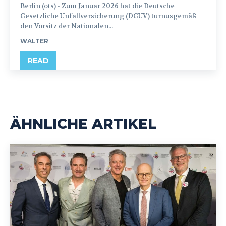
Berlin (ots) - Zum Januar 2026 hat die Deutsche
Gesetzliche Unfallversicherung (DGUV) turnusgemäß
den Vorsitz der Nationalen...
WALTER
READ
ÄHNLICHE ARTIKEL