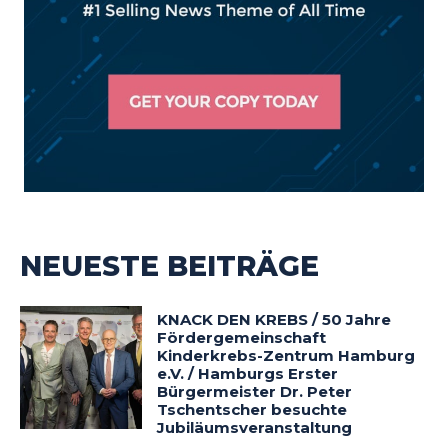
NEUESTE BEITRÄGE
KNACK DEN KREBS / 50 Jahre
Fördergemeinschaft
Kinderkrebs-Zentrum Hamburg
e.V. / Hamburgs Erster
Bürgermeister Dr. Peter
Tschentscher besuchte
Jubiläumsveranstaltung