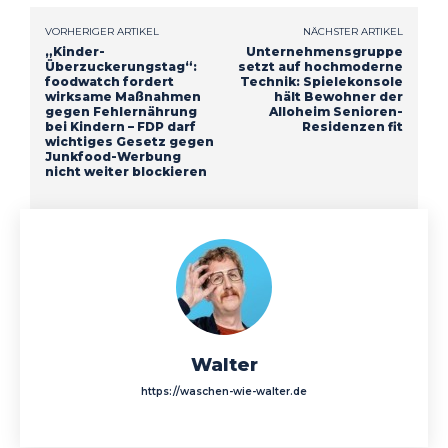
VORHERIGER ARTIKEL
NÄCHSTER ARTIKEL
„Kinder-
Unternehmensgruppe
Überzuckerungstag“:
setzt auf hochmoderne
foodwatch fordert
Technik: Spielekonsole
wirksame Maßnahmen
hält Bewohner der
gegen Fehlernährung
Alloheim Senioren-
bei Kindern – FDP darf
Residenzen fit
wichtiges Gesetz gegen
Junkfood-Werbung
nicht weiter blockieren
Walter
https://waschen-wie-walter.de