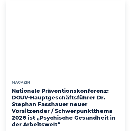
MAGAZIN
Nationale Präventionskonferenz:
DGUV-Hauptgeschäftsführer Dr.
Stephan Fasshauer neuer
Vorsitzender / Schwerpunktthema
2026 ist „Psychische Gesundheit in
der Arbeitswelt“