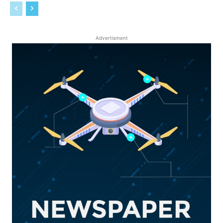
Advertisment