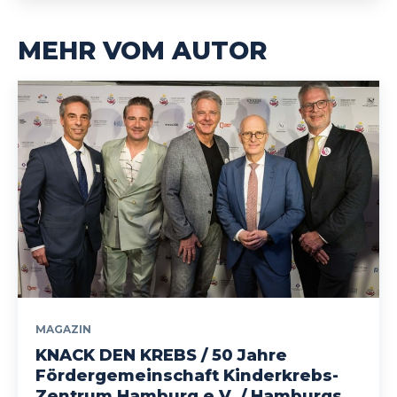
MEHR VOM AUTOR
MAGAZIN
KNACK DEN KREBS / 50 Jahre
Fördergemeinschaft Kinderkrebs-
Zentrum Hamburg e.V. / Hamburgs