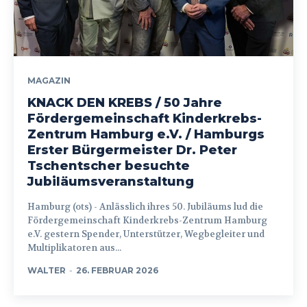
MAGAZIN
KNACK DEN KREBS / 50 Jahre
Fördergemeinschaft Kinderkrebs-
Zentrum Hamburg e.V. / Hamburgs
Erster Bürgermeister Dr. Peter
Tschentscher besuchte
Jubiläumsveranstaltung
Hamburg (ots) - Anlässlich ihres 50. Jubiläums lud die
Fördergemeinschaft Kinderkrebs-Zentrum Hamburg
e.V. gestern Spender, Unterstützer, Wegbegleiter und
Multiplikatoren aus...
WALTER
-
26. FEBRUAR 2026