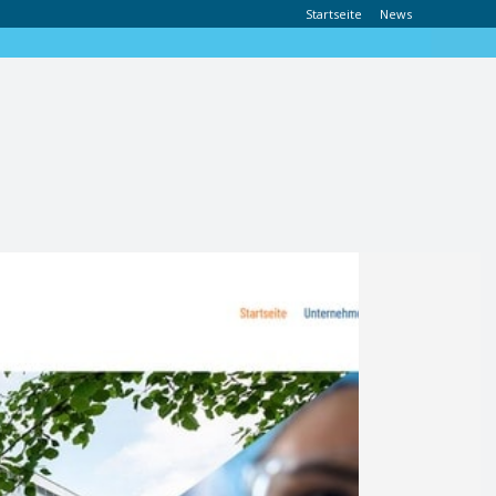
Startseite
News