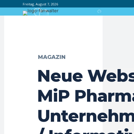
Freitag, August 7, 2026
MAGAZIN
Neue Webs
MiP Pharm
Unternehm