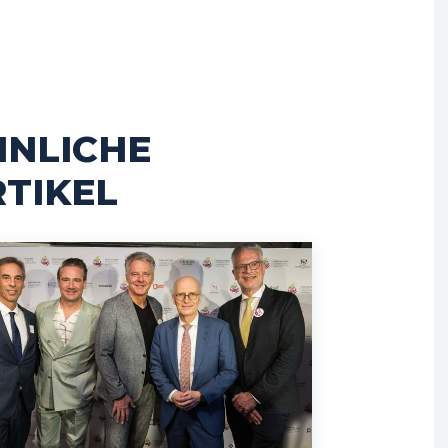
HNLICHE
TIKEL