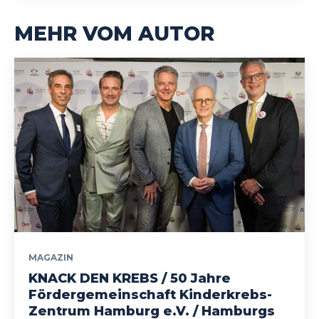
MEHR VOM AUTOR
MAGAZIN
KNACK DEN KREBS / 50 Jahre
Fördergemeinschaft Kinderkrebs-
Zentrum Hamburg e.V. / Hamburgs