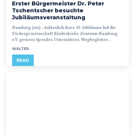
Erster Bürgermeister Dr. Peter
Tschentscher besuchte
Jubiläumsveranstaltung
Hamburg (ots) - Anlässlich ihres 50. Jubiläums lud die
Fördergemeinschaft Kinderkrebs-Zentrum Hamburg
e.V. gestern Spender, Unterstützer, Wegbegleiter...
WALTER
READ