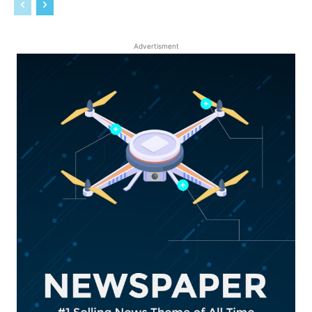
Advertisment