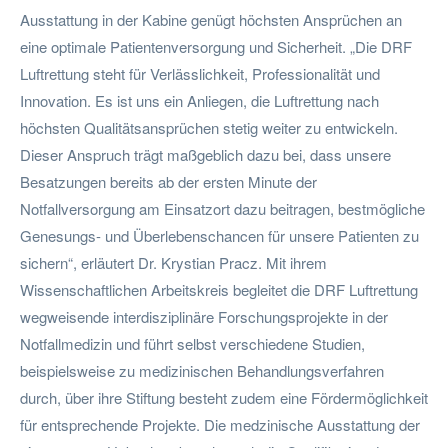
Ausstattung in der Kabine genügt höchsten Ansprüchen an
eine optimale Patientenversorgung und Sicherheit. „Die DRF
Luftrettung steht für Verlässlichkeit, Professionalität und
Innovation. Es ist uns ein Anliegen, die Luftrettung nach
höchsten Qualitätsansprüchen stetig weiter zu entwickeln.
Dieser Anspruch trägt maßgeblich dazu bei, dass unsere
Besatzungen bereits ab der ersten Minute der
Notfallversorgung am Einsatzort dazu beitragen, bestmögliche
Genesungs- und Überlebenschancen für unsere Patienten zu
sichern“, erläutert Dr. Krystian Pracz. Mit ihrem
Wissenschaftlichen Arbeitskreis begleitet die DRF Luftrettung
wegweisende interdisziplinäre Forschungsprojekte in der
Notfallmedizin und führt selbst verschiedene Studien,
beispielsweise zu medizinischen Behandlungsverfahren
durch, über ihre Stiftung besteht zudem eine Fördermöglichkeit
für entsprechende Projekte. Die medzinische Ausstattung der