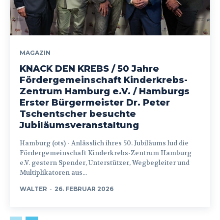
MAGAZIN
KNACK DEN KREBS / 50 Jahre
Fördergemeinschaft Kinderkrebs-
Zentrum Hamburg e.V. / Hamburgs
Erster Bürgermeister Dr. Peter
Tschentscher besuchte
Jubiläumsveranstaltung
Hamburg (ots) - Anlässlich ihres 50. Jubiläums lud die
Fördergemeinschaft Kinderkrebs-Zentrum Hamburg
e.V. gestern Spender, Unterstützer, Wegbegleiter und
Multiplikatoren aus...
WALTER
-
26. FEBRUAR 2026