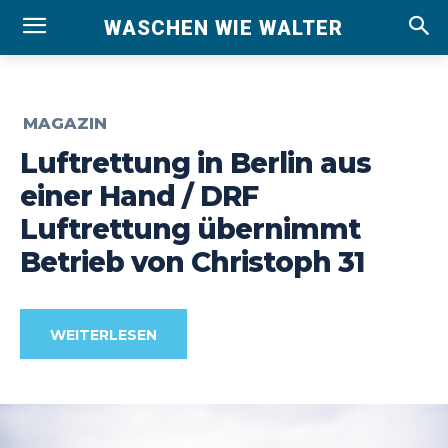
WASCHEN WIE WALTER
MAGAZIN
Luftrettung in Berlin aus
einer Hand / DRF
Luftrettung übernimmt
Betrieb von Christoph 31
WEITERLESEN