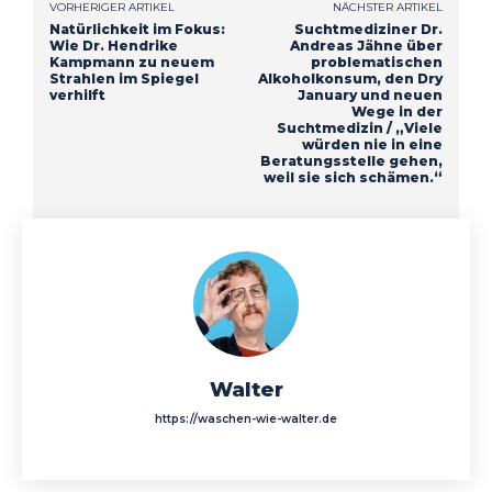
VORHERIGER ARTIKEL
NÄCHSTER ARTIKEL
Natürlichkeit im Fokus:
Suchtmediziner Dr.
Wie Dr. Hendrike
Andreas Jähne über
Kampmann zu neuem
problematischen
Strahlen im Spiegel
Alkoholkonsum, den Dry
verhilft
January und neuen
Wege in der
Suchtmedizin / „Viele
würden nie in eine
Beratungsstelle gehen,
weil sie sich schämen.“
Walter
https://waschen-wie-walter.de