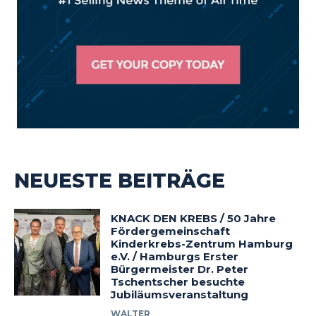
NEUESTE BEITRÄGE
KNACK DEN KREBS / 50 Jahre
Fördergemeinschaft
Kinderkrebs-Zentrum Hamburg
e.V. / Hamburgs Erster
Bürgermeister Dr. Peter
Tschentscher besuchte
Jubiläumsveranstaltung
WALTER