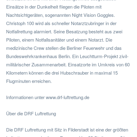
Einsätze in der Dunkelheit fliegen die Piloten mit
Nachtsichtgeräten, sogenannten Night Vision Goggles.
Christoph 100 wird als schneller Notarztzubringer in der
Notfallrettung alarmiert. Seine Besatzung besteht aus zwei
Piloten, einem Notfallsanitäter und einem Notarzt. Die
medizinische Crew stellen die Berliner Feuerwehr und das
Bundeswehrkrankenhaus Berlin. Ein Leuchtturm-Projekt zivil-
militärischer Zusammenarbeit. Einsatzorte im Umkreis von 60
Kilometern können die drei Hubschrauber in maximal 15
Flugminuten erreichen.
Informationen unter www.drf-luftrettung.de
Über die DRF Luftrettung
Die DRF Luftrettung mit Sitz in Filderstadt ist eine der größten