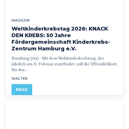
MAGAZIN
Weltkinderkrebstag 2026: KNACK
DEN KREBS: 50 Jahre
Fördergemeinschaft Kinderkrebs-
Zentrum Hamburg e.V.
Hamburg (ots) - Mit dem Weltkinderkrebstag, der
jährlich am 15. Februar stattfindet, soll die Öffentlichkeit
für das...
WALTER
READ