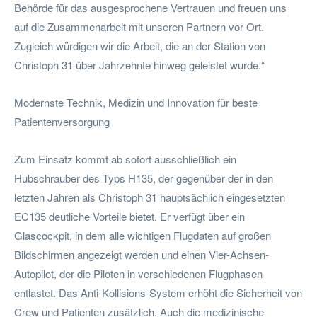
Behörde für das ausgesprochene Vertrauen und freuen uns
auf die Zusammenarbeit mit unseren Partnern vor Ort.
Zugleich würdigen wir die Arbeit, die an der Station von
Christoph 31 über Jahrzehnte hinweg geleistet wurde.“
Modernste Technik, Medizin und Innovation für beste
Patientenversorgung
Zum Einsatz kommt ab sofort ausschließlich ein
Hubschrauber des Typs H135, der gegenüber der in den
letzten Jahren als Christoph 31 hauptsächlich eingesetzten
EC135 deutliche Vorteile bietet. Er verfügt über ein
Glascockpit, in dem alle wichtigen Flugdaten auf großen
Bildschirmen angezeigt werden und einen Vier-Achsen-
Autopilot, der die Piloten in verschiedenen Flugphasen
entlastet. Das Anti-Kollisions-System erhöht die Sicherheit von
Crew und Patienten zusätzlich. Auch die medizinische