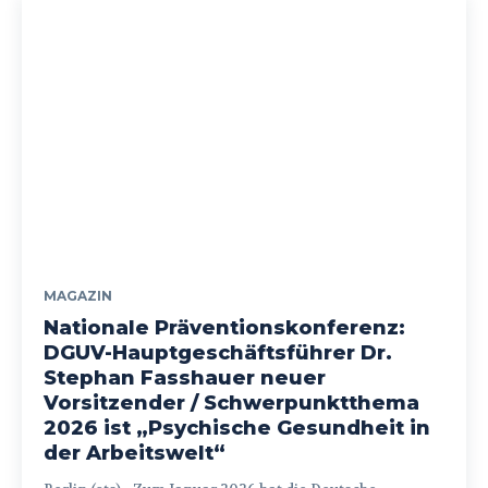
MAGAZIN
Nationale Präventionskonferenz:
DGUV-Hauptgeschäftsführer Dr.
Stephan Fasshauer neuer
Vorsitzender / Schwerpunktthema
2026 ist „Psychische Gesundheit in
der Arbeitswelt“