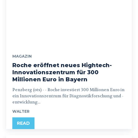
MAGAZIN
Roche eröffnet neues Hightech-
Innovationszentrum für 300
Millionen Euro in Bayern
Penzberg (ots) - - Roche investiert 300 Millionen Euro in
ein Innovationszentrum für Diagnostikforschung und -
entwicklung...
WALTER
READ