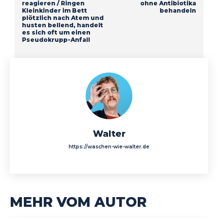
reagieren / Ringen
ohne Antibiotika
Kleinkinder im Bett
behandeln
plötzlich nach Atem und
husten bellend, handelt
es sich oft um einen
Pseudokrupp-Anfall
Walter
https://waschen-wie-walter.de
MEHR VOM AUTOR