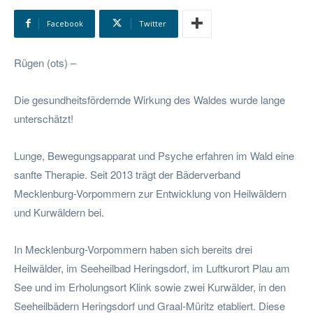
Facebook
Twitter
Rügen (ots) –
Die gesundheitsfördernde Wirkung des Waldes wurde lange
unterschätzt!
Lunge, Bewegungsapparat und Psyche erfahren im Wald eine
sanfte Therapie. Seit 2013 trägt der Bäderverband
Mecklenburg-Vorpommern zur Entwicklung von Heilwäldern
und Kurwäldern bei.
In Mecklenburg-Vorpommern haben sich bereits drei
Heilwälder, im Seeheilbad Heringsdorf, im Luftkurort Plau am
See und im Erholungsort Klink sowie zwei Kurwälder, in den
Seeheilbädern Heringsdorf und Graal-Müritz etabliert. Diese