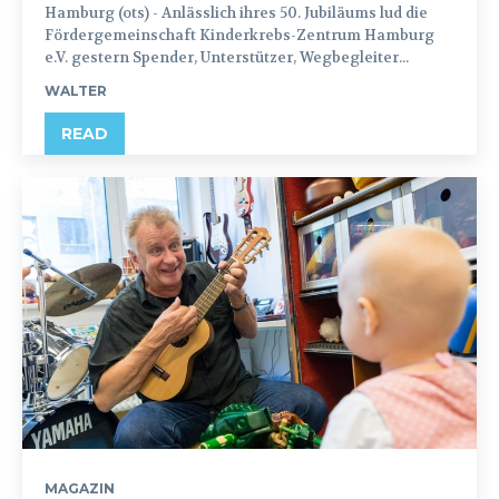
Hamburg (ots) - Anlässlich ihres 50. Jubiläums lud die
Fördergemeinschaft Kinderkrebs-Zentrum Hamburg
e.V. gestern Spender, Unterstützer, Wegbegleiter...
WALTER
READ
MAGAZIN