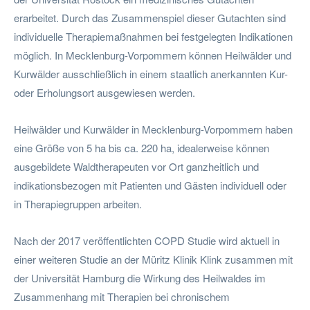
erarbeitet. Durch das Zusammenspiel dieser Gutachten sind
individuelle Therapiemaßnahmen bei festgelegten Indikationen
möglich. In Mecklenburg-Vorpommern können Heilwälder und
Kurwälder ausschließlich in einem staatlich anerkannten Kur-
oder Erholungsort ausgewiesen werden.
Heilwälder und Kurwälder in Mecklenburg-Vorpommern haben
eine Größe von 5 ha bis ca. 220 ha, idealerweise können
ausgebildete Waldtherapeuten vor Ort ganzheitlich und
indikationsbezogen mit Patienten und Gästen individuell oder
in Therapiegruppen arbeiten.
Nach der 2017 veröffentlichten COPD Studie wird aktuell in
einer weiteren Studie an der Müritz Klinik Klink zusammen mit
der Universität Hamburg die Wirkung des Heilwaldes im
Zusammenhang mit Therapien bei chronischem