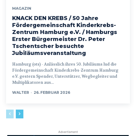
MAGAZIN
KNACK DEN KREBS / 50 Jahre
Fördergemeinschaft Kinderkrebs-
Zentrum Hamburg e.V. / Hamburgs
Erster Bürgermeister Dr. Peter
Tschentscher besuchte
Jubiläumsveranstaltung
Hamburg (ots) - Anlässlich ihres 50. Jubiläums lud die
Fördergemeinschaft Kinderkrebs-Zentrum Hamburg
e.V. gestern Spender, Unterstützer, Wegbegleiter und
Multiplikatoren aus...
WALTER
-
26. FEBRUAR 2026
Advertisment