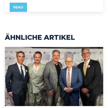
READ
ÄHNLICHE ARTIKEL