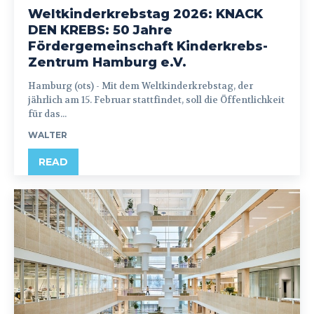
Weltkinderkrebstag 2026: KNACK
DEN KREBS: 50 Jahre
Fördergemeinschaft Kinderkrebs-
Zentrum Hamburg e.V.
Hamburg (ots) - Mit dem Weltkinderkrebstag, der
jährlich am 15. Februar stattfindet, soll die Öffentlichkeit
für das...
WALTER
READ