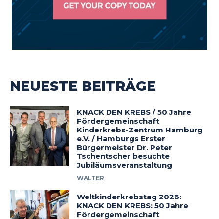
NEUESTE BEITRÄGE
KNACK DEN KREBS / 50 Jahre
Fördergemeinschaft
Kinderkrebs-Zentrum Hamburg
e.V. / Hamburgs Erster
Bürgermeister Dr. Peter
Tschentscher besuchte
Jubiläumsveranstaltung
WALTER
Weltkinderkrebstag 2026:
KNACK DEN KREBS: 50 Jahre
Fördergemeinschaft