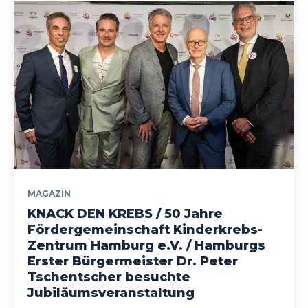
MAGAZIN
KNACK DEN KREBS / 50 Jahre
Fördergemeinschaft Kinderkrebs-
Zentrum Hamburg e.V. / Hamburgs
Erster Bürgermeister Dr. Peter
Tschentscher besuchte
Jubiläumsveranstaltung