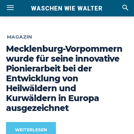
WASCHEN WIE WALTER
MAGAZIN
Mecklenburg-Vorpommern
wurde für seine innovative
Pionierarbeit bei der
Entwicklung von
Heilwäldern und
Kurwäldern in Europa
ausgezeichnet
WEITERLESEN