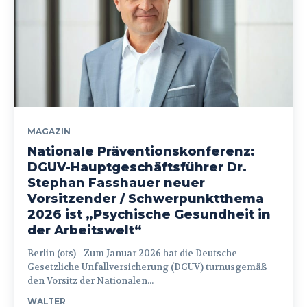
MAGAZIN
Nationale Präventionskonferenz:
DGUV-Hauptgeschäftsführer Dr.
Stephan Fasshauer neuer
Vorsitzender / Schwerpunktthema
2026 ist „Psychische Gesundheit in
der Arbeitswelt“
Berlin (ots) - Zum Januar 2026 hat die Deutsche
Gesetzliche Unfallversicherung (DGUV) turnusgemäß
den Vorsitz der Nationalen...
WALTER