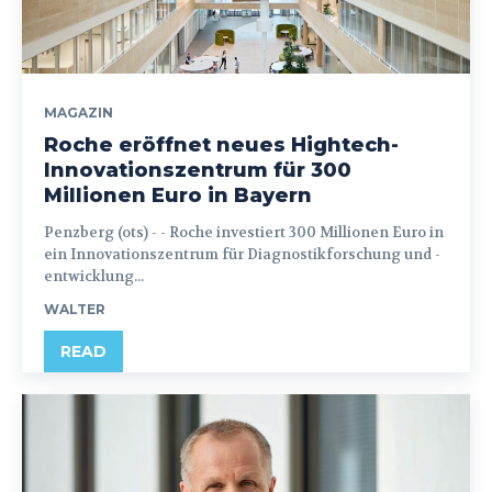
MAGAZIN
Roche eröffnet neues Hightech-
Innovationszentrum für 300
Millionen Euro in Bayern
Penzberg (ots) - - Roche investiert 300 Millionen Euro in
ein Innovationszentrum für Diagnostikforschung und -
entwicklung...
WALTER
READ