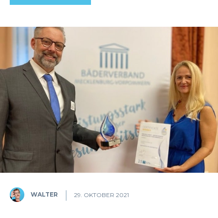
WALTER
29. OKTOBER 2021