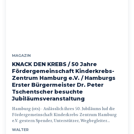
MAGAZIN
KNACK DEN KREBS / 50 Jahre
Fördergemeinschaft Kinderkrebs-
Zentrum Hamburg e.V. / Hamburgs
Erster Bürgermeister Dr. Peter
Tschentscher besuchte
Jubiläumsveranstaltung
Hamburg (ots) - Anlässlich ihres 50. Jubiläums lud die
Fördergemeinschaft Kinderkrebs-Zentrum Hamburg
e.V. gestern Spender, Unterstützer, Wegbegleiter...
WALTER