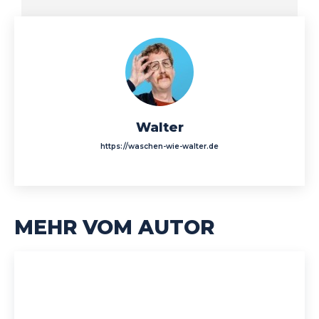
Walter
https://waschen-wie-walter.de
MEHR VOM AUTOR