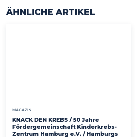
ÄHNLICHE ARTIKEL
MAGAZIN
KNACK DEN KREBS / 50 Jahre
Fördergemeinschaft Kinderkrebs-
Zentrum Hamburg e.V. / Hamburgs