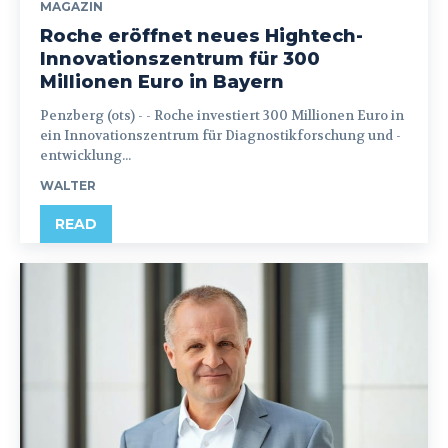
MAGAZIN
Roche eröffnet neues Hightech-
Innovationszentrum für 300
Millionen Euro in Bayern
Penzberg (ots) - - Roche investiert 300 Millionen Euro in
ein Innovationszentrum für Diagnostikforschung und -
entwicklung...
WALTER
READ