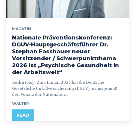
MAGAZIN
Nationale Präventionskonferenz:
DGUV-Hauptgeschäftsführer Dr.
Stephan Fasshauer neuer
Vorsitzender / Schwerpunktthema
2026 ist „Psychische Gesundheit in
der Arbeitswelt“
Berlin (ots) - Zum Januar 2026 hat die Deutsche
Gesetzliche Unfallversicherung (DGUV) turnusgemäß
den Vorsitz der Nationalen...
WALTER
READ