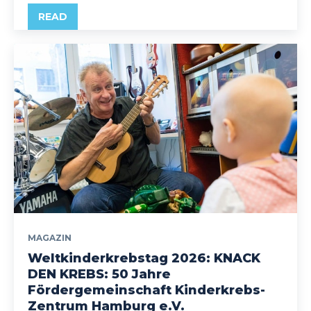
READ
MAGAZIN
Weltkinderkrebstag 2026: KNACK
DEN KREBS: 50 Jahre
Fördergemeinschaft Kinderkrebs-
Zentrum Hamburg e.V.