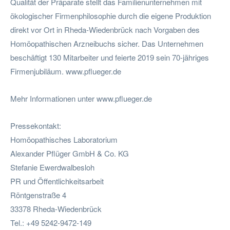
Qualität der Präparate stellt das Familienunternehmen mit
ökologischer Firmenphilosophie durch die eigene Produktion
direkt vor Ort in Rheda-Wiedenbrück nach Vorgaben des
Homöopathischen Arzneibuchs sicher. Das Unternehmen
beschäftigt 130 Mitarbeiter und feierte 2019 sein 70-jähriges
Firmenjubiläum. www.pflueger.de
Mehr Informationen unter www.pflueger.de
Pressekontakt:
Homöopathisches Laboratorium
Alexander Pflüger GmbH & Co. KG
Stefanie Ewerdwalbesloh
PR und Öffentlichkeitsarbeit
Röntgenstraße 4
33378 Rheda-Wiedenbrück
Tel.: +49 5242-9472-149