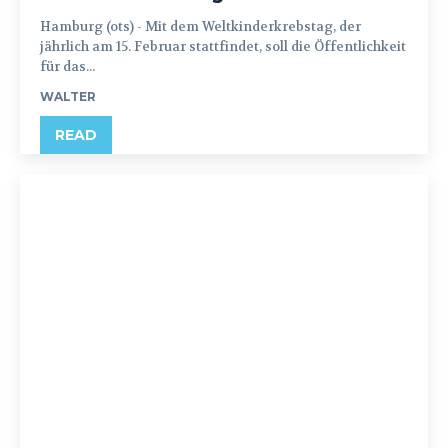
Hamburg (ots) - Mit dem Weltkinderkrebstag, der
jährlich am 15. Februar stattfindet, soll die Öffentlichkeit
für das...
WALTER
READ