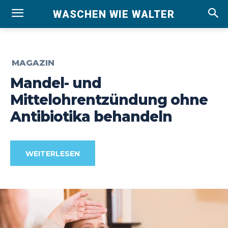
WASCHEN WIE WALTER
MAGAZIN
Mandel- und
Mittelohrentzündung ohne
Antibiotika behandeln
WEITERLESEN