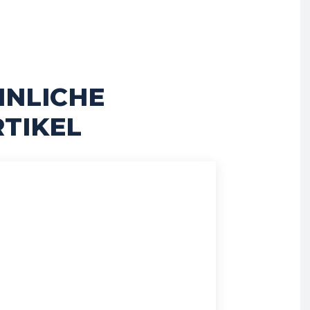
HNLICHE
TIKEL