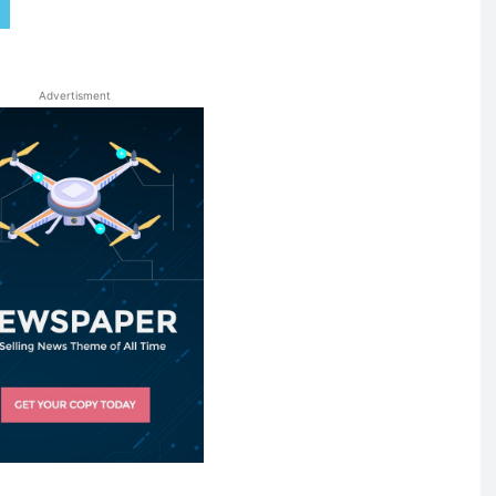
Advertisment