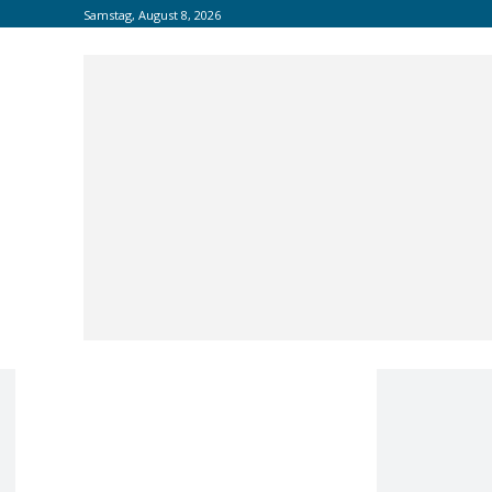
Samstag, August 8, 2026