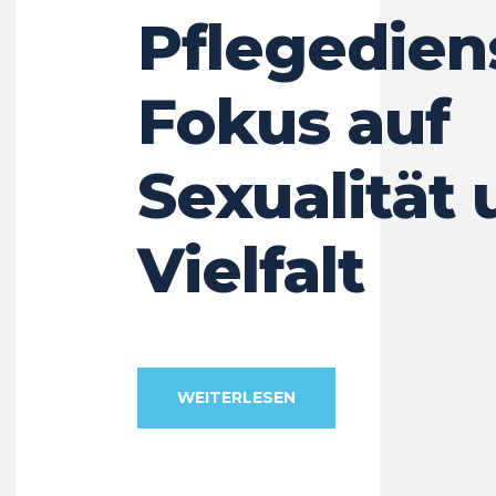
Pflegedien
Fokus auf
Sexualität
Vielfalt
WEITERLESEN