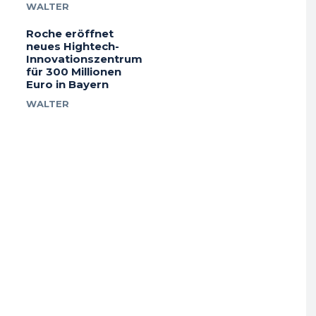
WALTER
Roche eröffnet
neues Hightech-
Innovationszentrum
für 300 Millionen
Euro in Bayern
WALTER