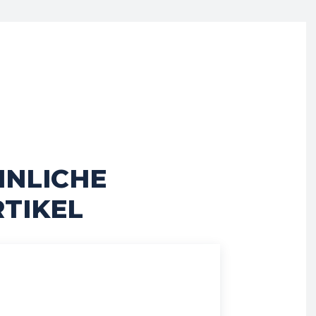
HNLICHE
TIKEL