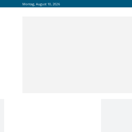
Montag, August 10, 2026