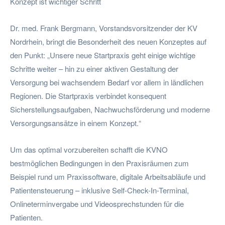
Konzept ist wichtiger Schritt
Dr. med. Frank Bergmann, Vorstandsvorsitzender der KV
Nordrhein, bringt die Besonderheit des neuen Konzeptes auf
den Punkt: „Unsere neue Startpraxis geht einige wichtige
Schritte weiter – hin zu einer aktiven Gestaltung der
Versorgung bei wachsendem Bedarf vor allem in ländlichen
Regionen. Die Startpraxis verbindet konsequent
Sicherstellungsaufgaben, Nachwuchsförderung und moderne
Versorgungsansätze in einem Konzept.“
Um das optimal vorzubereiten schafft die KVNO
bestmöglichen Bedingungen in den Praxisräumen zum
Beispiel rund um Praxissoftware, digitale Arbeitsabläufe und
Patientensteuerung – inklusive Self-Check-In-Terminal,
Onlineterminvergabe und Videosprechstunden für die
Patienten.