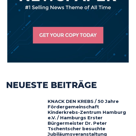
NEUESTE BEITRÄGE
KNACK DEN KREBS / 50 Jahre
Fördergemeinschaft
Kinderkrebs-Zentrum Hamburg
e.V. / Hamburgs Erster
Bürgermeister Dr. Peter
Tschentscher besuchte
Jubiläumsveranstaltung