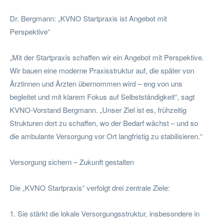
Dr. Bergmann: „KVNO Startpraxis ist Angebot mit
Perspektive“
„Mit der Startpraxis schaffen wir ein Angebot mit Perspektive.
Wir bauen eine moderne Praxisstruktur auf, die später von
Ärztinnen und Ärzten übernommen wird – eng von uns
begleitet und mit klarem Fokus auf Selbstständigkeit“, sagt
KVNO-Vorstand Bergmann. „Unser Ziel ist es, frühzeitig
Strukturen dort zu schaffen, wo der Bedarf wächst – und so
die ambulante Versorgung vor Ort langfristig zu stabilisieren.“
Versorgung sichern – Zukunft gestalten
Die „KVNO Startpraxis“ verfolgt drei zentrale Ziele:
1. Sie stärkt die lokale Versorgungsstruktur, insbesondere in