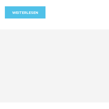
WEITERLESEN