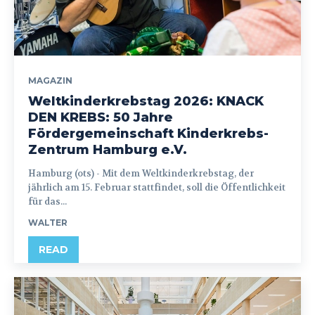
MAGAZIN
Weltkinderkrebstag 2026: KNACK
DEN KREBS: 50 Jahre
Fördergemeinschaft Kinderkrebs-
Zentrum Hamburg e.V.
Hamburg (ots) - Mit dem Weltkinderkrebstag, der
jährlich am 15. Februar stattfindet, soll die Öffentlichkeit
für das...
WALTER
READ