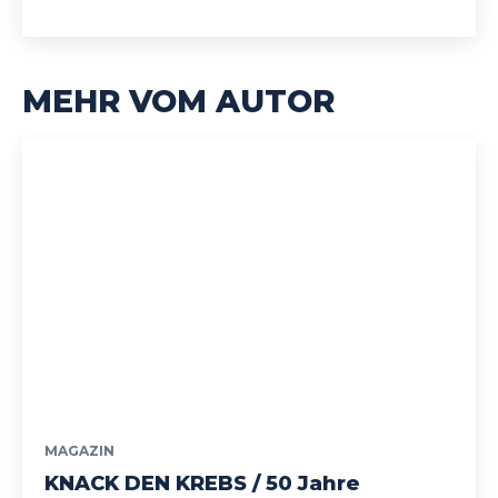
MEHR VOM AUTOR
MAGAZIN
KNACK DEN KREBS / 50 Jahre