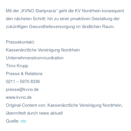
Mit der „KVNO Startpraxis“ geht die KV Nordrhein konsequent
den nächsten Schritt: hin zu einer proaktiven Gestaltung der
zukünftigen Gesundheitsversorgung im ländlichen Raum.
Pressekontakt:
Kassenärztliche Vereinigung Nordrhein
Unternehmenskommunikation
Timo Krupp
Presse & Relations
0211 – 5970 8336
presse@kvno.de
www.kvno.de
Original-Content von: Kassenärztliche Vereinigung Nordrhein,
übermittelt durch news aktuell
Quelle:
ots