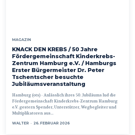
MAGAZIN
KNACK DEN KREBS / 50 Jahre
Fördergemeinschaft Kinderkrebs-
Zentrum Hamburg e.V. / Hamburgs
Erster Bürgermeister Dr. Peter
Tschentscher besuchte
Jubiläumsveranstaltung
Hamburg (ots) - Anlässlich ihres 50. Jubiläums lud die
Fördergemeinschaft Kinderkrebs-Zentrum Hamburg
e.V. gestern Spender, Unterstützer, Wegbegleiter und
Multiplikatoren aus...
WALTER
-
26. FEBRUAR 2026