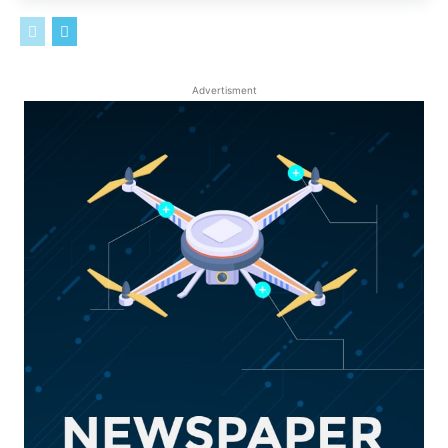
Advertisment