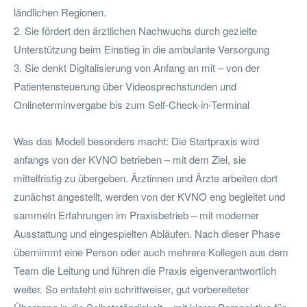
ländlichen Regionen.
2. Sie fördert den ärztlichen Nachwuchs durch gezielte
Unterstützung beim Einstieg in die ambulante Versorgung
3. Sie denkt Digitalisierung von Anfang an mit – von der
Patientensteuerung über Videosprechstunden und
Onlineterminvergabe bis zum Self-Check-in-Terminal
Was das Modell besonders macht: Die Startpraxis wird
anfangs von der KVNO betrieben – mit dem Ziel, sie
mittelfristig zu übergeben. Ärztinnen und Ärzte arbeiten dort
zunächst angestellt, werden von der KVNO eng begleitet und
sammeln Erfahrungen im Praxisbetrieb – mit moderner
Ausstattung und eingespielten Abläufen. Nach dieser Phase
übernimmt eine Person oder auch mehrere Kollegen aus dem
Team die Leitung und führen die Praxis eigenverantwortlich
weiter. So entsteht ein schrittweiser, gut vorbereiteter