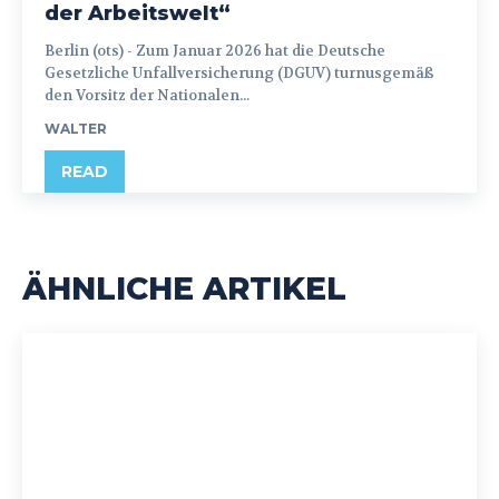
der Arbeitswelt“
Berlin (ots) - Zum Januar 2026 hat die Deutsche
Gesetzliche Unfallversicherung (DGUV) turnusgemäß
den Vorsitz der Nationalen...
WALTER
READ
ÄHNLICHE ARTIKEL