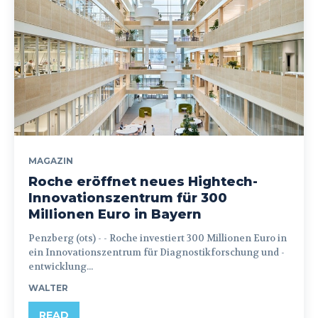
MAGAZIN
Roche eröffnet neues Hightech-
Innovationszentrum für 300
Millionen Euro in Bayern
Penzberg (ots) - - Roche investiert 300 Millionen Euro in
ein Innovationszentrum für Diagnostikforschung und -
entwicklung...
WALTER
READ