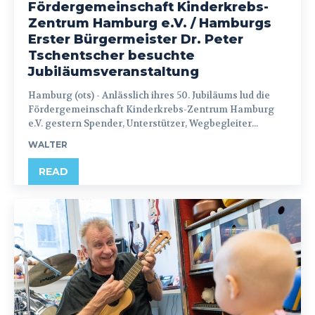
Fördergemeinschaft Kinderkrebs-
Zentrum Hamburg e.V. / Hamburgs
Erster Bürgermeister Dr. Peter
Tschentscher besuchte
Jubiläumsveranstaltung
Hamburg (ots) - Anlässlich ihres 50. Jubiläums lud die
Fördergemeinschaft Kinderkrebs-Zentrum Hamburg
e.V. gestern Spender, Unterstützer, Wegbegleiter...
WALTER
READ