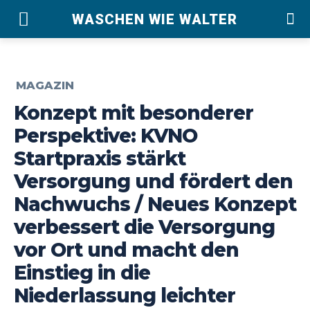
WASCHEN WIE WALTER
MAGAZIN
Konzept mit besonderer
Perspektive: KVNO
Startpraxis stärkt
Versorgung und fördert den
Nachwuchs / Neues Konzept
verbessert die Versorgung
vor Ort und macht den
Einstieg in die
Niederlassung leichter