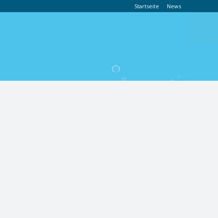
Startseite
News