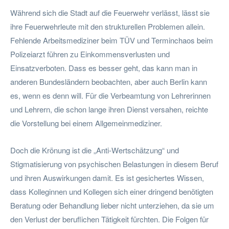
Während sich die Stadt auf die Feuerwehr verlässt, lässt sie
ihre Feuerwehrleute mit den strukturellen Problemen allein.
Fehlende Arbeitsmediziner beim TÜV und Terminchaos beim
Polizeiarzt führen zu Einkommensverlusten und
Einsatzverboten. Dass es besser geht, das kann man in
anderen Bundesländern beobachten, aber auch Berlin kann
es, wenn es denn will. Für die Verbeamtung von Lehrerinnen
und Lehrern, die schon lange ihren Dienst versahen, reichte
die Vorstellung bei einem Allgemeinmediziner.
Doch die Krönung ist die „Anti-Wertschätzung“ und
Stigmatisierung von psychischen Belastungen in diesem Beruf
und ihren Auswirkungen damit. Es ist gesichertes Wissen,
dass Kolleginnen und Kollegen sich einer dringend benötigten
Beratung oder Behandlung lieber nicht unterziehen, da sie um
den Verlust der beruflichen Tätigkeit fürchten. Die Folgen für