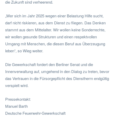
die Zukunft sind verheerend.
„Wer sich im Jahr 2025 wegen einer Belastung Hilfe sucht,
darf nicht riskieren, aus dem Dienst zu fliegen. Das Denken
stammt aus dem Mittelalter. Wir wollen keine Sonderrechte,
wir wollen gesunde Strukturen und einen respektvollen
Umgang mit Menschen, die diesen Beruf aus Überzeugung
leben“, so Wieg weiter.
Die Gewerkschaft fordert den Berliner Senat und die
Innenverwaltung auf, umgehend in den Dialog zu treten, bevor
das Vertrauen in die Fürsorgepflicht des Dienstherrn endgültig
verspielt wird.
Pressekontakt:
Manuel Barth
Deutsche Feuerwehr-Gewerkschaft