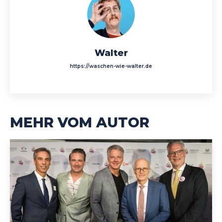
Walter
https://waschen-wie-walter.de
MEHR VOM AUTOR