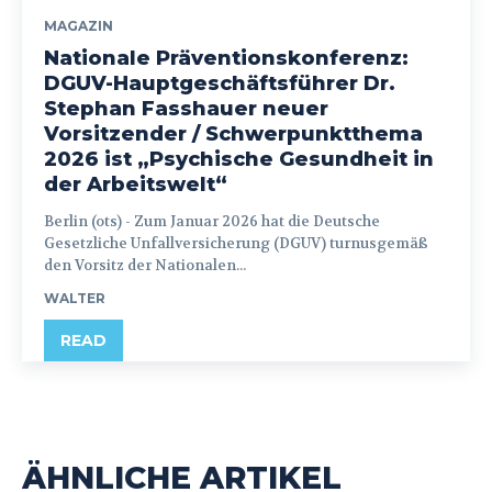
MAGAZIN
Nationale Präventionskonferenz:
DGUV-Hauptgeschäftsführer Dr.
Stephan Fasshauer neuer
Vorsitzender / Schwerpunktthema
2026 ist „Psychische Gesundheit in
der Arbeitswelt“
Berlin (ots) - Zum Januar 2026 hat die Deutsche
Gesetzliche Unfallversicherung (DGUV) turnusgemäß
den Vorsitz der Nationalen...
WALTER
READ
ÄHNLICHE ARTIKEL