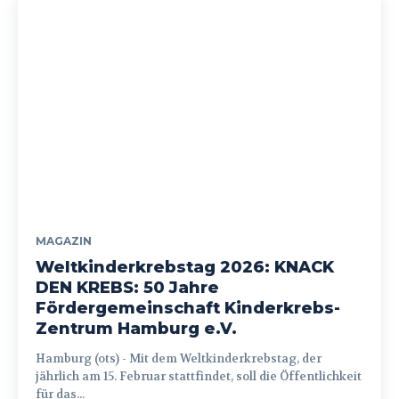
MAGAZIN
Weltkinderkrebstag 2026: KNACK
DEN KREBS: 50 Jahre
Fördergemeinschaft Kinderkrebs-
Zentrum Hamburg e.V.
Hamburg (ots) - Mit dem Weltkinderkrebstag, der
jährlich am 15. Februar stattfindet, soll die Öffentlichkeit
für das...