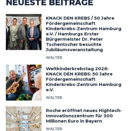
NEUESTE BEITRÄGE
KNACK DEN KREBS / 50 Jahre
Fördergemeinschaft
Kinderkrebs-Zentrum Hamburg
e.V. / Hamburgs Erster
Bürgermeister Dr. Peter
Tschentscher besuchte
Jubiläumsveranstaltung
WALTER
Weltkinderkrebstag 2026:
KNACK DEN KREBS: 50 Jahre
Fördergemeinschaft
Kinderkrebs-Zentrum Hamburg
e.V.
WALTER
Roche eröffnet neues Hightech-
Innovationszentrum für 300
Millionen Euro in Bayern
WALTER