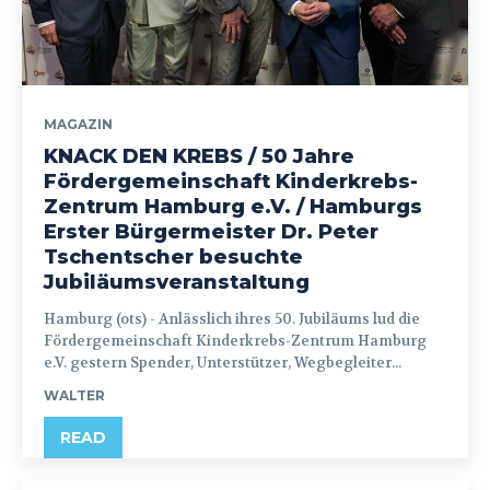
MAGAZIN
KNACK DEN KREBS / 50 Jahre
Fördergemeinschaft Kinderkrebs-
Zentrum Hamburg e.V. / Hamburgs
Erster Bürgermeister Dr. Peter
Tschentscher besuchte
Jubiläumsveranstaltung
Hamburg (ots) - Anlässlich ihres 50. Jubiläums lud die
Fördergemeinschaft Kinderkrebs-Zentrum Hamburg
e.V. gestern Spender, Unterstützer, Wegbegleiter...
WALTER
READ