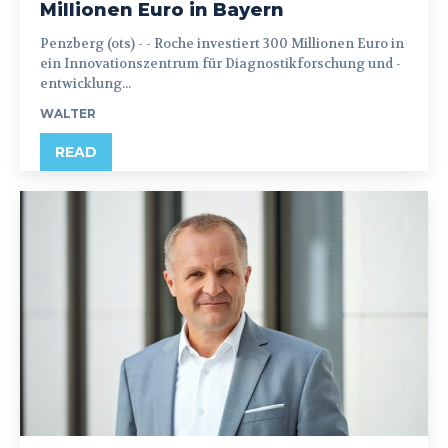
Millionen Euro in Bayern
Penzberg (ots) - - Roche investiert 300 Millionen Euro in
ein Innovationszentrum für Diagnostikforschung und -
entwicklung...
WALTER
READ