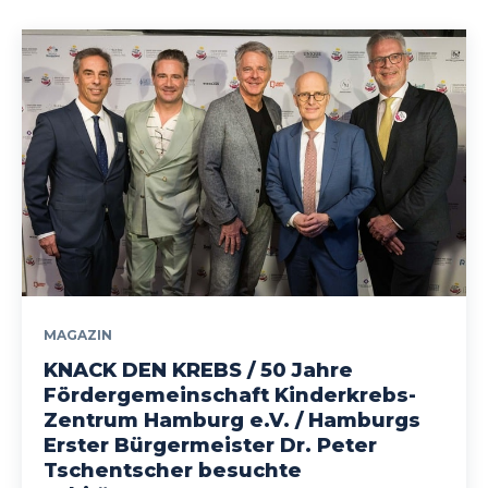
MAGAZIN
KNACK DEN KREBS / 50 Jahre
Fördergemeinschaft Kinderkrebs-
Zentrum Hamburg e.V. / Hamburgs
Erster Bürgermeister Dr. Peter
Tschentscher besuchte