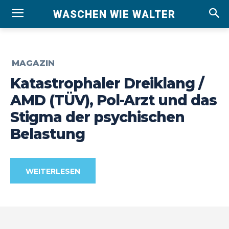
WASCHEN WIE WALTER
MAGAZIN
Katastrophaler Dreiklang /
AMD (TÜV), Pol-Arzt und das
Stigma der psychischen
Belastung
WEITERLESEN