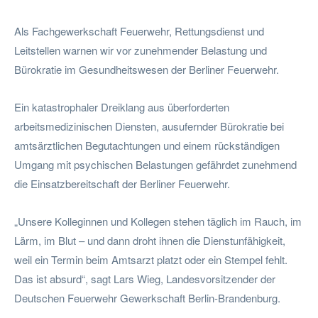
Als Fachgewerkschaft Feuerwehr, Rettungsdienst und
Leitstellen warnen wir vor zunehmender Belastung und
Bürokratie im Gesundheitswesen der Berliner Feuerwehr.
Ein katastrophaler Dreiklang aus überforderten
arbeitsmedizinischen Diensten, ausufernder Bürokratie bei
amtsärztlichen Begutachtungen und einem rückständigen
Umgang mit psychischen Belastungen gefährdet zunehmend
die Einsatzbereitschaft der Berliner Feuerwehr.
„Unsere Kolleginnen und Kollegen stehen täglich im Rauch, im
Lärm, im Blut – und dann droht ihnen die Dienstunfähigkeit,
weil ein Termin beim Amtsarzt platzt oder ein Stempel fehlt.
Das ist absurd“, sagt Lars Wieg, Landesvorsitzender der
Deutschen Feuerwehr Gewerkschaft Berlin-Brandenburg.