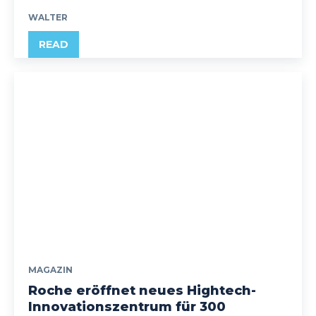
WALTER
READ
MAGAZIN
Roche eröffnet neues Hightech-
Innovationszentrum für 300