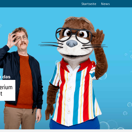
Startseite
News