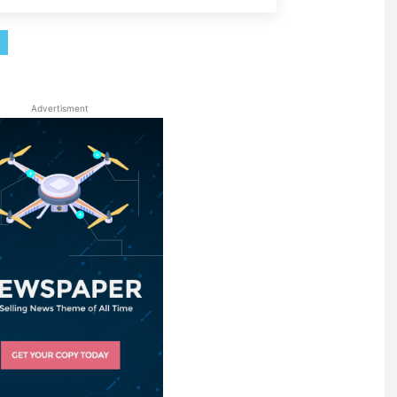
Advertisment