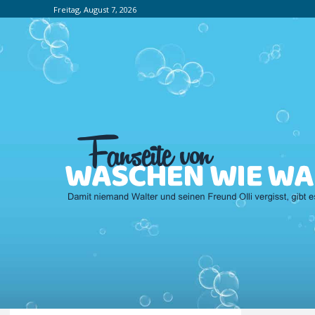
Freitag, August 7, 2026