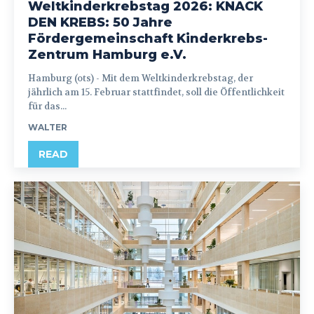
Weltkinderkrebstag 2026: KNACK
DEN KREBS: 50 Jahre
Fördergemeinschaft Kinderkrebs-
Zentrum Hamburg e.V.
Hamburg (ots) - Mit dem Weltkinderkrebstag, der
jährlich am 15. Februar stattfindet, soll die Öffentlichkeit
für das...
WALTER
READ