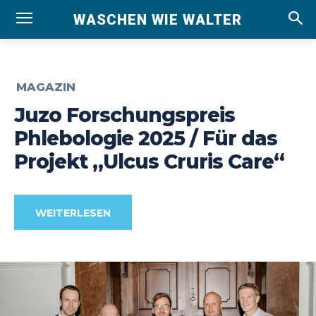
WASCHEN WIE WALTER
MAGAZIN
Juzo Forschungspreis
Phlebologie 2025 / Für das
Projekt „Ulcus Cruris Care“
WEITERLESEN