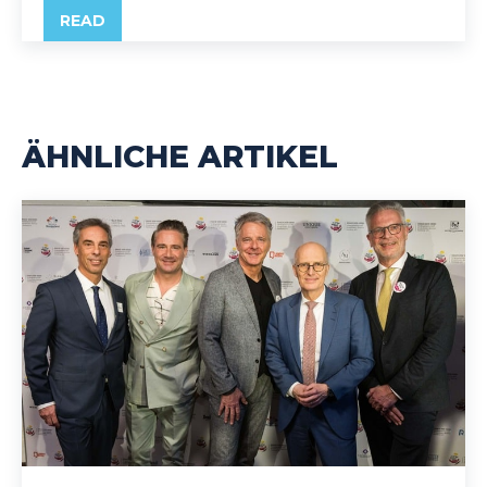
READ
ÄHNLICHE ARTIKEL