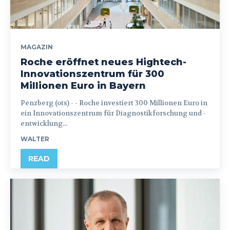
MAGAZIN
Roche eröffnet neues Hightech-
Innovationszentrum für 300
Millionen Euro in Bayern
Penzberg (ots) - - Roche investiert 300 Millionen Euro in
ein Innovationszentrum für Diagnostikforschung und -
entwicklung...
WALTER
READ