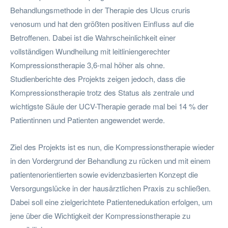
Behandlungsmethode in der Therapie des Ulcus cruris
venosum und hat den größten positiven Einfluss auf die
Betroffenen. Dabei ist die Wahrscheinlichkeit einer
vollständigen Wundheilung mit leitliniengerechter
Kompressionstherapie 3,6-mal höher als ohne.
Studienberichte des Projekts zeigen jedoch, dass die
Kompressionstherapie trotz des Status als zentrale und
wichtigste Säule der UCV-Therapie gerade mal bei 14 % der
Patientinnen und Patienten angewendet werde.
Ziel des Projekts ist es nun, die Kompressionstherapie wieder
in den Vordergrund der Behandlung zu rücken und mit einem
patientenorientierten sowie evidenzbasierten Konzept die
Versorgungslücke in der hausärztlichen Praxis zu schließen.
Dabei soll eine zielgerichtete Patientenedukation erfolgen, um
jene über die Wichtigkeit der Kompressionstherapie zu