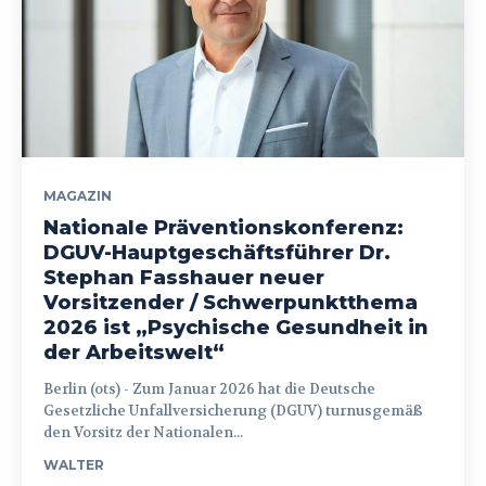
MAGAZIN
Nationale Präventionskonferenz:
DGUV-Hauptgeschäftsführer Dr.
Stephan Fasshauer neuer
Vorsitzender / Schwerpunktthema
2026 ist „Psychische Gesundheit in
der Arbeitswelt“
Berlin (ots) - Zum Januar 2026 hat die Deutsche
Gesetzliche Unfallversicherung (DGUV) turnusgemäß
den Vorsitz der Nationalen...
WALTER