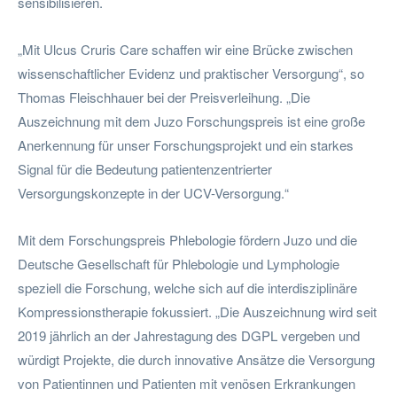
sensibilisieren.
„Mit Ulcus Cruris Care schaffen wir eine Brücke zwischen
wissenschaftlicher Evidenz und praktischer Versorgung“, so
Thomas Fleischhauer bei der Preisverleihung. „Die
Auszeichnung mit dem Juzo Forschungspreis ist eine große
Anerkennung für unser Forschungsprojekt und ein starkes
Signal für die Bedeutung patientenzentrierter
Versorgungskonzepte in der UCV-Versorgung.“
Mit dem Forschungspreis Phlebologie fördern Juzo und die
Deutsche Gesellschaft für Phlebologie und Lymphologie
speziell die Forschung, welche sich auf die interdisziplinäre
Kompressionstherapie fokussiert. „Die Auszeichnung wird seit
2019 jährlich an der Jahrestagung des DGPL vergeben und
würdigt Projekte, die durch innovative Ansätze die Versorgung
von Patientinnen und Patienten mit venösen Erkrankungen