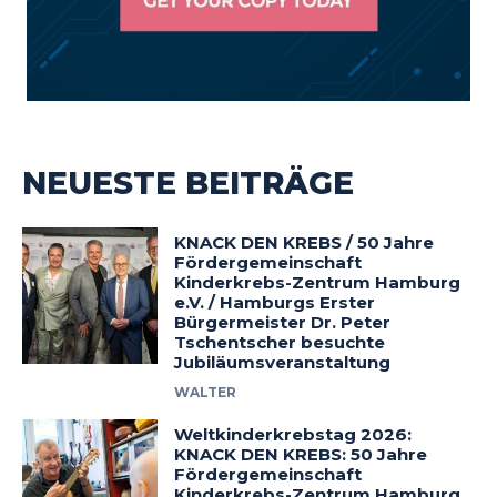
NEUESTE BEITRÄGE
KNACK DEN KREBS / 50 Jahre
Fördergemeinschaft
Kinderkrebs-Zentrum Hamburg
e.V. / Hamburgs Erster
Bürgermeister Dr. Peter
Tschentscher besuchte
Jubiläumsveranstaltung
WALTER
Weltkinderkrebstag 2026:
KNACK DEN KREBS: 50 Jahre
Fördergemeinschaft
Kinderkrebs-Zentrum Hamburg