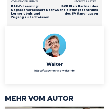
VORHERIGER ARTIKEL
NÄCHSTER ARTIKEL
BAR-E-Learning:
BKK Pfalz Partner des
Upgrade verbessert
Nachwuchsleistungszentrums
Lernerlebnis und
des SV Sandhausen
Zugang zu Fachwissen
Walter
https://waschen-wie-walter.de
MEHR VOM AUTOR