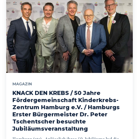
MAGAZIN
KNACK DEN KREBS / 50 Jahre
Fördergemeinschaft Kinderkrebs-
Zentrum Hamburg e.V. / Hamburgs
Erster Bürgermeister Dr. Peter
Tschentscher besuchte
Jubiläumsveranstaltung