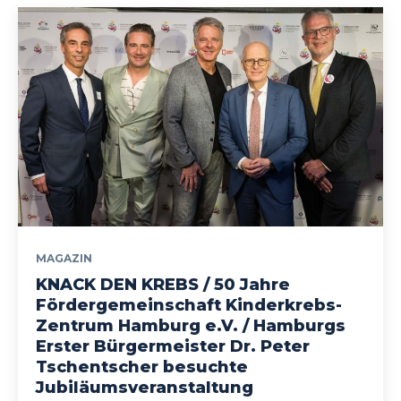
MAGAZIN
KNACK DEN KREBS / 50 Jahre
Fördergemeinschaft Kinderkrebs-
Zentrum Hamburg e.V. / Hamburgs
Erster Bürgermeister Dr. Peter
Tschentscher besuchte
Jubiläumsveranstaltung