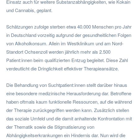
Einsatz auch für weitere Substanzabhängigkeiten, wie Kokain
und Cannabis, geplant.
Schätzungen zufolge sterben etwa 40.000 Menschen pro Jahr
in Deutschland vorzeitig aufgrund der gesundheitlichen Folgen
von Alkoholkonsum. Allein im Westklinikum und am Nord-
Standort Ochsenzoll werden jährlich mehr als 2.500
Patient:innen beim qualifizierten Entzug begleitet. Diese Zahl
verdeutlicht die Dringlichkeit effektiver Therapieansätze.
Die Behandlung von Suchtpatient:innen stellt darüber hinaus
eine besondere medizinische Herausforderung dar. Betroffene
haben oftmals kaum funktionelle Ressourcen, auf die während
der Therapie zurückgegriffen werden kann. Zusätzlich stellen
das soziale Umfeld und die damit anhaltende Konfrontation mit
der Thematik sowie die Stigmatisierung von
Abhängigkeitserkrankungen ein Hindernis dar. Nun wird die