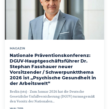
MAGAZIN
Nationale Präventionskonferenz:
DGUV-Hauptgeschäftsführer Dr.
Stephan Fasshauer neuer
Vorsitzender / Schwerpunktthema
2026 ist „Psychische Gesundheit in
der Arbeitswelt“
Berlin (ots) - Zum Januar 2026 hat die Deutsche
Gesetzliche Unfallversicherung (DGUV) turnusgemäß
den Vorsitz der Nationalen...
WALTER