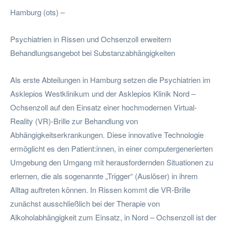
Hamburg (ots) –
Psychiatrien in Rissen und Ochsenzoll erweitern
Behandlungsangebot bei Substanzabhängigkeiten
Als erste Abteilungen in Hamburg setzen die Psychiatrien im
Asklepios Westklinikum und der Asklepios Klinik Nord –
Ochsenzoll auf den Einsatz einer hochmodernen Virtual-
Reality (VR)-Brille zur Behandlung von
Abhängigkeitserkrankungen. Diese innovative Technologie
ermöglicht es den Patient:innen, in einer computergenerierten
Umgebung den Umgang mit herausfordernden Situationen zu
erlernen, die als sogenannte „Trigger“ (Auslöser) in ihrem
Alltag auftreten können. In Rissen kommt die VR-Brille
zunächst ausschließlich bei der Therapie von
Alkoholabhängigkeit zum Einsatz, in Nord – Ochsenzoll ist der