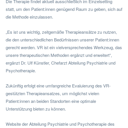
Die Therapie findet aktuell ausschließlich im Einzelsetting
statt, um den Patient:innen genügend Raum zu geben, sich auf
die Methode einzulassen.
„Es ist uns wichtig, zeitgemäße Therapieansätze zu nutzen,
die den unterschiedlichen Bedürfnissen unserer Patient:innen
gerecht werden. VR ist ein vielversprechendes Werkzeug, das
unsere therapeutischen Methoden ergänzt und erweitert“,
ergänzt Dr. Ulf Künstler, Chefarzt Abteilung Psychiatrie und
Psychotherapie.
Zukünftig erfolgt eine umfangreiche Evaluierung des VR-
gestützten Therapieansatzes, um möglichst vielen
Patient:innen an beiden Standorten eine optimale
Unterstützung bieten zu können.
Website der Abteilung Psychiatrie und Psychotherapie des