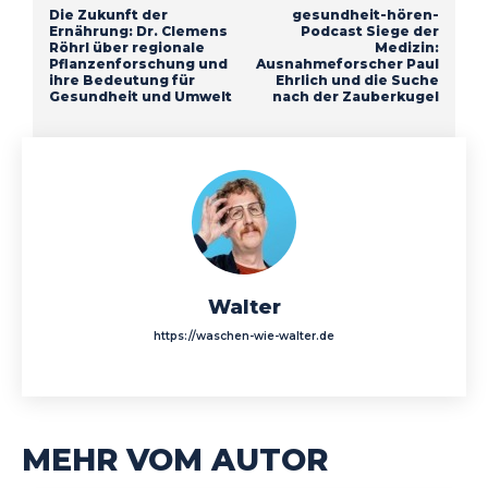
Die Zukunft der
gesundheit-hören-
Ernährung: Dr. Clemens
Podcast Siege der
Röhrl über regionale
Medizin:
Pflanzenforschung und
Ausnahmeforscher Paul
ihre Bedeutung für
Ehrlich und die Suche
Gesundheit und Umwelt
nach der Zauberkugel
Walter
https://waschen-wie-walter.de
MEHR VOM AUTOR