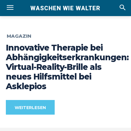
WASCHEN WIE WALTER
MAGAZIN
Innovative Therapie bei
Abhängigkeitserkrankungen:
Virtual-Reality-Brille als
neues Hilfsmittel bei
Asklepios
WEITERLESEN