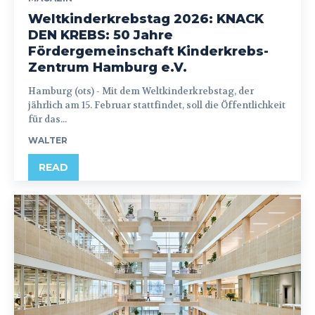
Weltkinderkrebstag 2026: KNACK
DEN KREBS: 50 Jahre
Fördergemeinschaft Kinderkrebs-
Zentrum Hamburg e.V.
Hamburg (ots) - Mit dem Weltkinderkrebstag, der
jährlich am 15. Februar stattfindet, soll die Öffentlichkeit
für das...
WALTER
READ