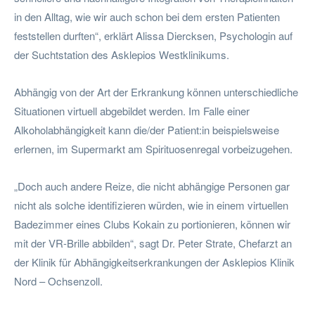
in den Alltag, wie wir auch schon bei dem ersten Patienten
feststellen durften“, erklärt Alissa Diercksen, Psychologin auf
der Suchtstation des Asklepios Westklinikums.
Abhängig von der Art der Erkrankung können unterschiedliche
Situationen virtuell abgebildet werden. Im Falle einer
Alkoholabhängigkeit kann die/der Patient:in beispielsweise
erlernen, im Supermarkt am Spirituosenregal vorbeizugehen.
„Doch auch andere Reize, die nicht abhängige Personen gar
nicht als solche identifizieren würden, wie in einem virtuellen
Badezimmer eines Clubs Kokain zu portionieren, können wir
mit der VR-Brille abbilden“, sagt Dr. Peter Strate, Chefarzt an
der Klinik für Abhängigkeitserkrankungen der Asklepios Klinik
Nord – Ochsenzoll.