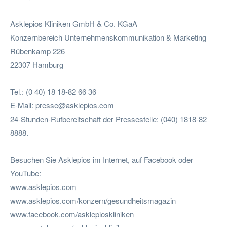
Asklepios Kliniken GmbH & Co. KGaA
Konzernbereich Unternehmenskommunikation & Marketing
Rübenkamp 226
22307 Hamburg
Tel.: (0 40) 18 18-82 66 36
E-Mail:
presse@asklepios.com
24-Stunden-Rufbereitschaft der Pressestelle: (040) 1818-82
8888.
Besuchen Sie Asklepios im Internet, auf Facebook oder
YouTube:
www.asklepios.com
www.asklepios.com/konzern/gesundheitsmagazin
www.facebook.com/asklepioskliniken