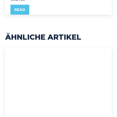
READ
ÄHNLICHE ARTIKEL