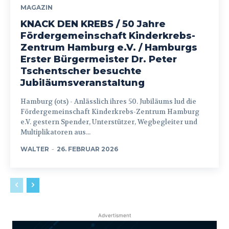
MAGAZIN
KNACK DEN KREBS / 50 Jahre
Fördergemeinschaft Kinderkrebs-
Zentrum Hamburg e.V. / Hamburgs
Erster Bürgermeister Dr. Peter
Tschentscher besuchte
Jubiläumsveranstaltung
Hamburg (ots) - Anlässlich ihres 50. Jubiläums lud die
Fördergemeinschaft Kinderkrebs-Zentrum Hamburg
e.V. gestern Spender, Unterstützer, Wegbegleiter und
Multiplikatoren aus...
WALTER
-
26. FEBRUAR 2026
Advertisment