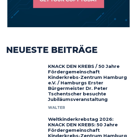
NEUESTE BEITRÄGE
KNACK DEN KREBS / 50 Jahre
Fördergemeinschaft
Kinderkrebs-Zentrum Hamburg
e.V. / Hamburgs Erster
Bürgermeister Dr. Peter
Tschentscher besuchte
Jubiläumsveranstaltung
WALTER
Weltkinderkrebstag 2026:
KNACK DEN KREBS: 50 Jahre
Fördergemeinschaft
Kinderkrebs-Zentrum Hamburg