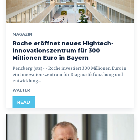
MAGAZIN
Roche eröffnet neues Hightech-
Innovationszentrum für 300
Millionen Euro in Bayern
Penzberg (ots) - - Roche investiert 300 Millionen Euro in
ein Innovationszentrum für Diagnostikforschung und -
entwicklung...
WALTER
READ