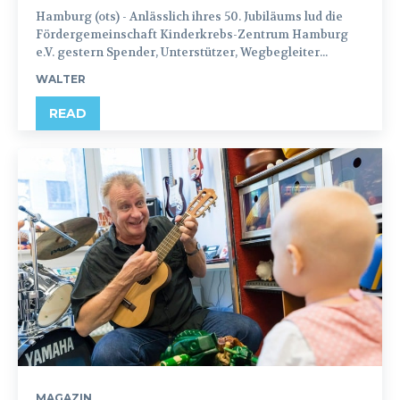
Hamburg (ots) - Anlässlich ihres 50. Jubiläums lud die
Fördergemeinschaft Kinderkrebs-Zentrum Hamburg
e.V. gestern Spender, Unterstützer, Wegbegleiter...
WALTER
READ
MAGAZIN