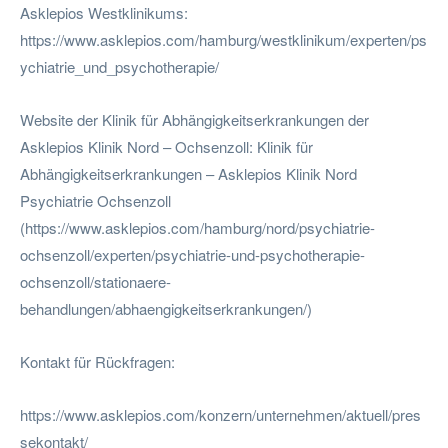
Asklepios Westklinikums:
https://www.asklepios.com/hamburg/westklinikum/experten/ps
ychiatrie_und_psychotherapie/
Website der Klinik für Abhängigkeitserkrankungen der
Asklepios Klinik Nord – Ochsenzoll: Klinik für
Abhängigkeitserkrankungen – Asklepios Klinik Nord
Psychiatrie Ochsenzoll
(https://www.asklepios.com/hamburg/nord/psychiatrie-
ochsenzoll/experten/psychiatrie-und-psychotherapie-
ochsenzoll/stationaere-
behandlungen/abhaengigkeitserkrankungen/)
Kontakt für Rückfragen:
https://www.asklepios.com/konzern/unternehmen/aktuell/pres
sekontakt/