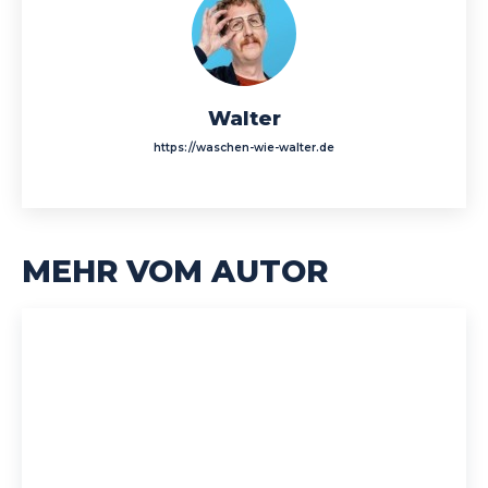
Walter
https://waschen-wie-walter.de
MEHR VOM AUTOR