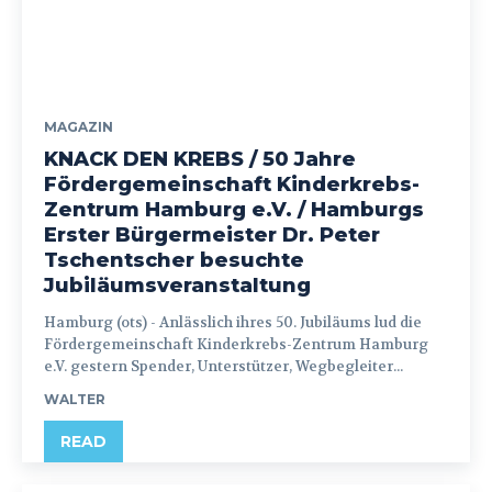
MAGAZIN
KNACK DEN KREBS / 50 Jahre
Fördergemeinschaft Kinderkrebs-
Zentrum Hamburg e.V. / Hamburgs
Erster Bürgermeister Dr. Peter
Tschentscher besuchte
Jubiläumsveranstaltung
Hamburg (ots) - Anlässlich ihres 50. Jubiläums lud die
Fördergemeinschaft Kinderkrebs-Zentrum Hamburg
e.V. gestern Spender, Unterstützer, Wegbegleiter...
WALTER
READ