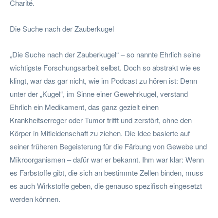
Charité.
Die Suche nach der Zauberkugel
„Die Suche nach der Zauberkugel“ – so nannte Ehrlich seine
wichtigste Forschungsarbeit selbst. Doch so abstrakt wie es
klingt, war das gar nicht, wie im Podcast zu hören ist: Denn
unter der „Kugel“, im Sinne einer Gewehrkugel, verstand
Ehrlich ein Medikament, das ganz gezielt einen
Krankheitserreger oder Tumor trifft und zerstört, ohne den
Körper in Mitleidenschaft zu ziehen. Die Idee basierte auf
seiner früheren Begeisterung für die Färbung von Gewebe und
Mikroorganismen – dafür war er bekannt. Ihm war klar: Wenn
es Farbstoffe gibt, die sich an bestimmte Zellen binden, muss
es auch Wirkstoffe geben, die genauso spezifisch eingesetzt
werden können.