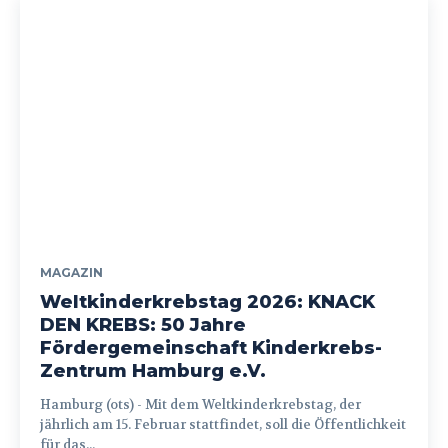
MAGAZIN
Weltkinderkrebstag 2026: KNACK
DEN KREBS: 50 Jahre
Fördergemeinschaft Kinderkrebs-
Zentrum Hamburg e.V.
Hamburg (ots) - Mit dem Weltkinderkrebstag, der
jährlich am 15. Februar stattfindet, soll die Öffentlichkeit
für das...