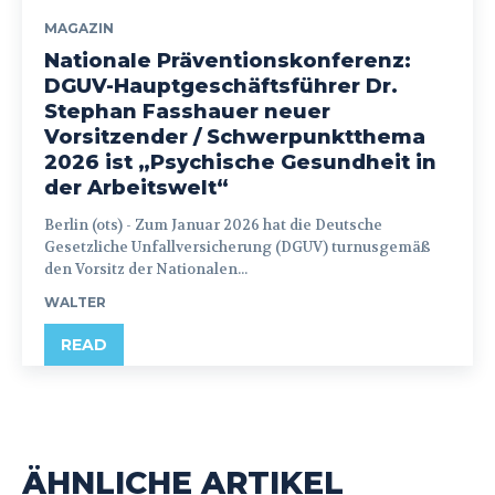
MAGAZIN
Nationale Präventionskonferenz:
DGUV-Hauptgeschäftsführer Dr.
Stephan Fasshauer neuer
Vorsitzender / Schwerpunktthema
2026 ist „Psychische Gesundheit in
der Arbeitswelt“
Berlin (ots) - Zum Januar 2026 hat die Deutsche
Gesetzliche Unfallversicherung (DGUV) turnusgemäß
den Vorsitz der Nationalen...
WALTER
READ
ÄHNLICHE ARTIKEL