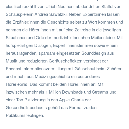
plastisch erzählt von Ulrich Noethen, ab der dritten Staffel von
Schauspielerin Andrea Sawatzki. Neben Expert:innen lassen
die Erzähler:innen die Geschichte selbst zu Wort kommen und
nehmen die Hörer:innen mit auf eine Zeitreise in die jeweiligen
Situationen und Orte der medizinhistorischen Meilensteine. Mit
hörspielartigen Dialogen, Expert:innenstimmen sowie einem
herausragenden, sparsam eingesetzten Sounddesign aus
Musik und reduzierten Geräuscheffekten verbindet der
Podcast Informationsvermittlung mit Gänsehaut beim Zuhören
und macht aus Medizingeschichte ein besonderes
Hörerlebnis. Das kommt bei den Hörer:innen an: Mit
inzwischen mehr als 1 Million Downloads und Streams und
einer Top-Platzierung in den Apple-Charts der
Gesundheitspodcasts gehört das Format zu den
Publikumslieblingen.