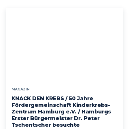
MAGAZIN
KNACK DEN KREBS / 50 Jahre
Fördergemeinschaft Kinderkrebs-
Zentrum Hamburg e.V. / Hamburgs
Erster Bürgermeister Dr. Peter
Tschentscher besuchte