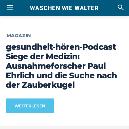
WASCHEN WIE WALTER
MAGAZIN
gesundheit-hören-Podcast
Siege der Medizin:
Ausnahmeforscher Paul
Ehrlich und die Suche nach
der Zauberkugel
WEITERLESEN