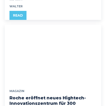
WALTER
READ
MAGAZIN
Roche eröffnet neues Hightech-
Innovationszentrum für 300