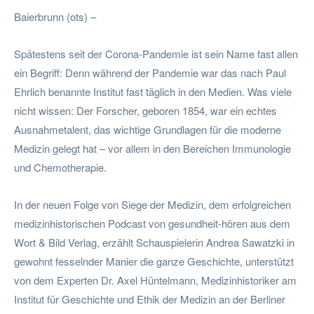
Baierbrunn (ots) –
Spätestens seit der Corona-Pandemie ist sein Name fast allen
ein Begriff: Denn während der Pandemie war das nach Paul
Ehrlich benannte Institut fast täglich in den Medien. Was viele
nicht wissen: Der Forscher, geboren 1854, war ein echtes
Ausnahmetalent, das wichtige Grundlagen für die moderne
Medizin gelegt hat – vor allem in den Bereichen Immunologie
und Chemotherapie.
In der neuen Folge von Siege der Medizin, dem erfolgreichen
medizinhistorischen Podcast von gesundheit-hören aus dem
Wort & Bild Verlag, erzählt Schauspielerin Andrea Sawatzki in
gewohnt fesselnder Manier die ganze Geschichte, unterstützt
von dem Experten Dr. Axel Hüntelmann, Medizinhistoriker am
Institut für Geschichte und Ethik der Medizin an der Berliner