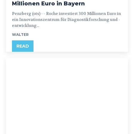
Millionen Euro in Bayern
Penzberg (ots) - - Roche investiert 300 Millionen Euro in
ein Innovationszentrum für Diagnostikforschung und -
entwicklung...
WALTER
READ