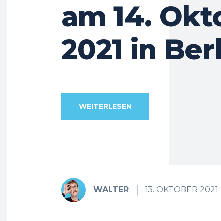
am 14. Okt
2021 in Ber
WEITERLESEN
WALTER
13. OKTOBER 2021