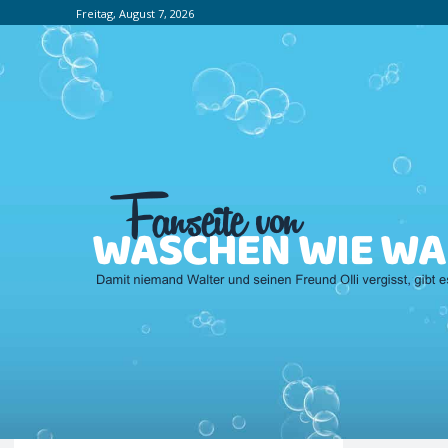
Freitag, August 7, 2026