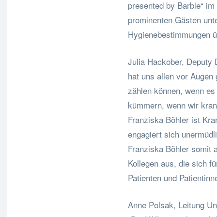
presented by Barbie“ im 
prominenten Gästen unte
Hygienebestimmungen ü
Julia Hackober, Deputy 
hat uns allen vor Augen 
zählen können, wenn es 
kümmern, wenn wir kran
Franziska Böhler ist K
engagiert sich unermüdli
Franziska Böhler somit a
Kollegen aus, die sich 
Patienten und Patientinn
Anne Polsak, Leitung U