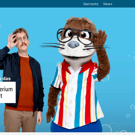
Startseite
News