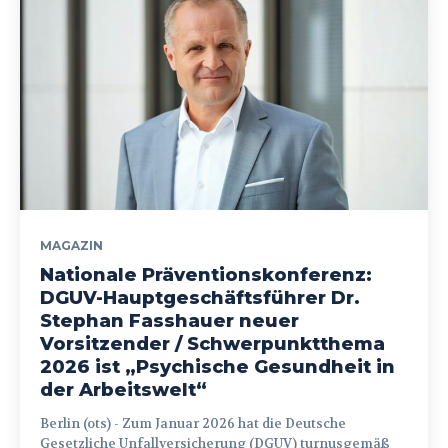
MAGAZIN
Nationale Präventionskonferenz:
DGUV-Hauptgeschäftsführer Dr.
Stephan Fasshauer neuer
Vorsitzender / Schwerpunktthema
2026 ist „Psychische Gesundheit in
der Arbeitswelt“
Berlin (ots) - Zum Januar 2026 hat die Deutsche
Gesetzliche Unfallversicherung (DGUV) turnusgemäß