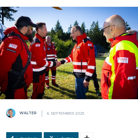
WALTER
6. SEPTEMBER 2025