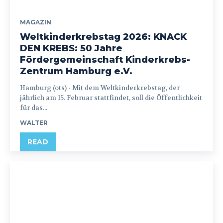
MAGAZIN
Weltkinderkrebstag 2026: KNACK
DEN KREBS: 50 Jahre
Fördergemeinschaft Kinderkrebs-
Zentrum Hamburg e.V.
Hamburg (ots) - Mit dem Weltkinderkrebstag, der
jährlich am 15. Februar stattfindet, soll die Öffentlichkeit
für das...
WALTER
READ