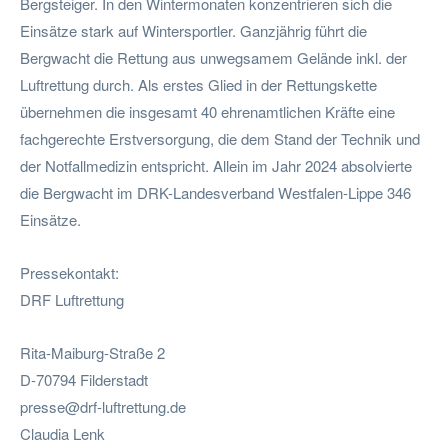
Bergsteiger. In den Wintermonaten konzentrieren sich die
Einsätze stark auf Wintersportler. Ganzjährig führt die
Bergwacht die Rettung aus unwegsamem Gelände inkl. der
Luftrettung durch. Als erstes Glied in der Rettungskette
übernehmen die insgesamt 40 ehrenamtlichen Kräfte eine
fachgerechte Erstversorgung, die dem Stand der Technik und
der Notfallmedizin entspricht. Allein im Jahr 2024 absolvierte
die Bergwacht im DRK-Landesverband Westfalen-Lippe 346
Einsätze.
Pressekontakt:
DRF Luftrettung
Rita-Maiburg-Straße 2
D-70794 Filderstadt
presse@drf-luftrettung.de
Claudia Lenk