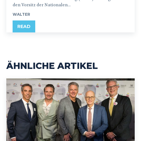
den Vorsitz der Nationalen...
WALTER
READ
ÄHNLICHE ARTIKEL