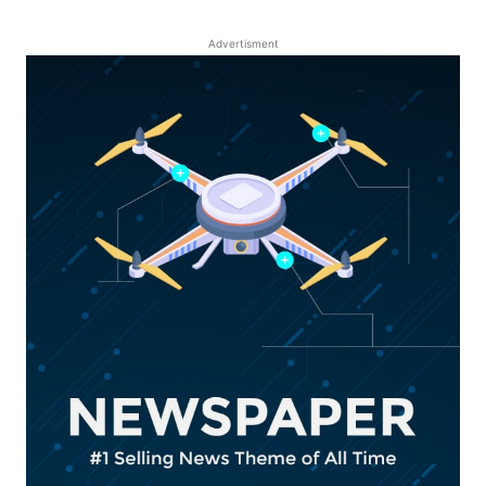
Advertisment