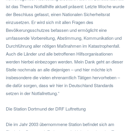
ist das Thema Notfallhilfe aktuell präsent: Letzte Woche wurde
der Beschluss gefasst, einen Nationalen Sicherheitsrat
einzusetzen. Er wird sich mit allen Fragen des
Bevölkerungsschutzes befassen und ermöglicht eine
umfassende Vorbereitung, Abstimmung, Kommunikation und
Durchführung aller nötigen Maßnahmen im Katastrophenfall.
Auch die Länder und alle betroffenen Hilfsorganisationen
werden hierbei einbezogen werden. Mein Dank geht an dieser
Stelle nochmals an alle diejenigen – und hier möchte ich
insbesondere die vielen ehrenamtlich Tätigen hervorheben –
die dafür sorgen, dass wir hier in Deutschland Standards
setzen in der Notfallrettung.“
Die Station Dortmund der DRF Luftrettung
Die im Jahr 2003 übernommene Station befindet sich am