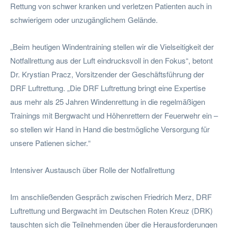
Rettung von schwer kranken und verletzen Patienten auch in
schwierigem oder unzugänglichem Gelände.
„Beim heutigen Windentraining stellen wir die Vielseitigkeit der
Notfallrettung aus der Luft eindrucksvoll in den Fokus“, betont
Dr. Krystian Pracz, Vorsitzender der Geschäftsführung der
DRF Luftrettung. „Die DRF Luftrettung bringt eine Expertise
aus mehr als 25 Jahren Windenrettung in die regelmäßigen
Trainings mit Bergwacht und Höhenrettern der Feuerwehr ein –
so stellen wir Hand in Hand die bestmögliche Versorgung für
unsere Patienen sicher.“
Intensiver Austausch über Rolle der Notfallrettung
Im anschließenden Gespräch zwischen Friedrich Merz, DRF
Luftrettung und Bergwacht im Deutschen Roten Kreuz (DRK)
tauschten sich die Teilnehmenden über die Herausforderungen