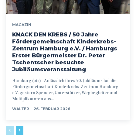
MAGAZIN
KNACK DEN KREBS / 50 Jahre
Fördergemeinschaft Kinderkrebs-
Zentrum Hamburg e.V. / Hamburgs
Erster Bürgermeister Dr. Peter
Tschentscher besuchte
Jubiläumsveranstaltung
Hamburg (ots) - Anlässlich ihres 50. Jubiläums lud die
Fördergemeinschaft Kinderkrebs-Zentrum Hamburg
e.V. gestern Spender, Unterstützer, Wegbegleiter und
Multiplikatoren aus...
WALTER
-
26. FEBRUAR 2026