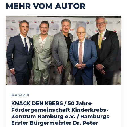
MEHR VOM AUTOR
MAGAZIN
KNACK DEN KREBS / 50 Jahre
Fördergemeinschaft Kinderkrebs-
Zentrum Hamburg e.V. / Hamburgs
Erster Bürgermeister Dr. Peter