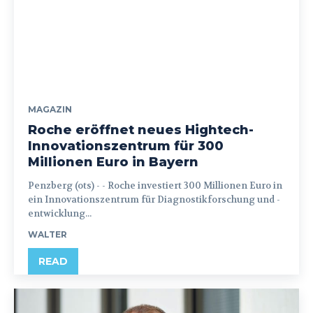
MAGAZIN
Roche eröffnet neues Hightech-
Innovationszentrum für 300
Millionen Euro in Bayern
Penzberg (ots) - - Roche investiert 300 Millionen Euro in
ein Innovationszentrum für Diagnostikforschung und -
entwicklung...
WALTER
READ