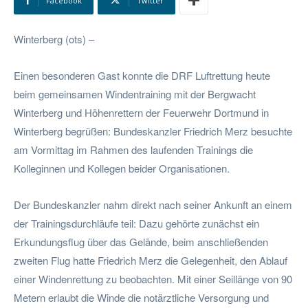
Facebook
Twitter
Winterberg (ots) –
Einen besonderen Gast konnte die DRF Luftrettung heute
beim gemeinsamen Windentraining mit der Bergwacht
Winterberg und Höhenrettern der Feuerwehr Dortmund in
Winterberg begrüßen: Bundeskanzler Friedrich Merz besuchte
am Vormittag im Rahmen des laufenden Trainings die
Kolleginnen und Kollegen beider Organisationen.
Der Bundeskanzler nahm direkt nach seiner Ankunft an einem
der Trainingsdurchläufe teil: Dazu gehörte zunächst ein
Erkundungsflug über das Gelände, beim anschließenden
zweiten Flug hatte Friedrich Merz die Gelegenheit, den Ablauf
einer Windenrettung zu beobachten. Mit einer Seillänge von 90
Metern erlaubt die Winde die notärztliche Versorgung und