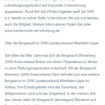
Luftrettungsorganisation auf finanzielle Unterstützung
angewiesen. Rund 400.000 Fördermitglieder weiß der DRF
e.V. bereits an seiner Seite. Unterstützen Sie uns und werden
auch Sie Mitglied. Weitere Informationen finden Sie unter
www.foerderverein-drf-luftrettung.de.
Über die Bergwacht im DRK-Landesverband Westfalen-Lippe
Seit Mitte der 90er Jahre hat sich die Bergwacht Winterberg
(DRK-Kreisverband Brilon) von einem Pistendienst im Winter
zu einer Rettungsorganisation entwickelt. Mit der Bergwacht
Attendorn (DRK-Kreisverband Olpe) befindet sich eine weitere
Bergwacht im DRK-Landesverband Westfalen-Lippe im
Aufbau. Ihre Einsatzgebiete sind das Sauerland, das
Wittgensteiner Land und das Siegerland. In der meisten Zeit
des Jahres rettet die Bergwacht überwiegend Wanderer und