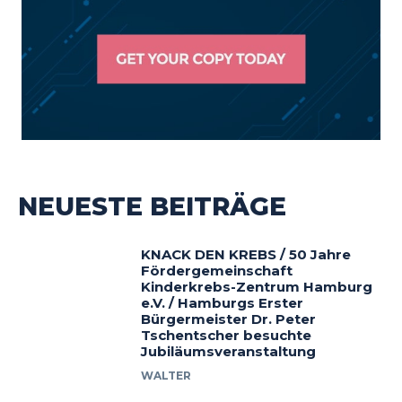
NEUESTE BEITRÄGE
KNACK DEN KREBS / 50 Jahre
Fördergemeinschaft
Kinderkrebs-Zentrum Hamburg
e.V. / Hamburgs Erster
Bürgermeister Dr. Peter
Tschentscher besuchte
Jubiläumsveranstaltung
WALTER