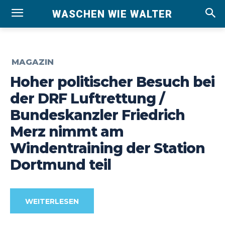
WASCHEN WIE WALTER
MAGAZIN
Hoher politischer Besuch bei
der DRF Luftrettung /
Bundeskanzler Friedrich
Merz nimmt am
Windentraining der Station
Dortmund teil
WEITERLESEN