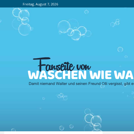
Freitag, August 7, 2026