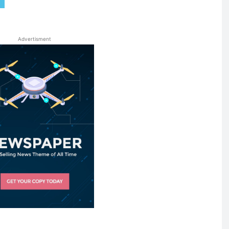
Advertisment