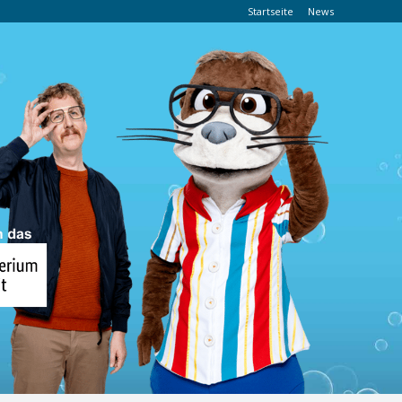
Startseite
News