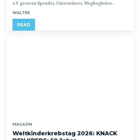
e.V. gestern Spender, Unterstützer, Wegbegleiter...
WALTER
READ
MAGAZIN
Weltkinderkrebstag 2026: KNACK