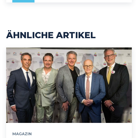
ÄHNLICHE ARTIKEL
MAGAZIN