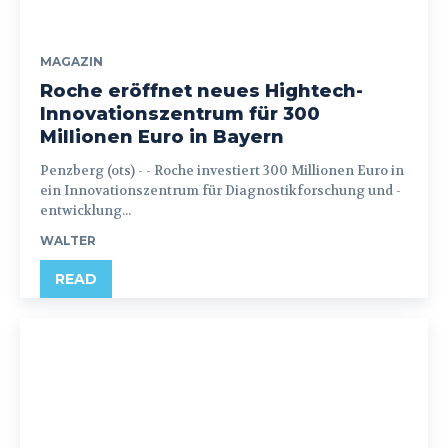
MAGAZIN
Roche eröffnet neues Hightech-
Innovationszentrum für 300
Millionen Euro in Bayern
Penzberg (ots) - - Roche investiert 300 Millionen Euro in
ein Innovationszentrum für Diagnostikforschung und -
entwicklung...
WALTER
READ