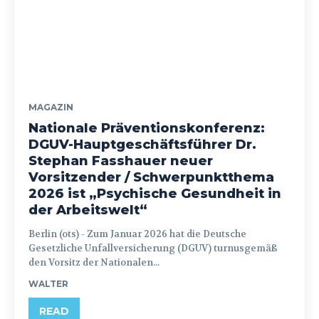
MAGAZIN
Nationale Präventionskonferenz:
DGUV-Hauptgeschäftsführer Dr.
Stephan Fasshauer neuer
Vorsitzender / Schwerpunktthema
2026 ist „Psychische Gesundheit in
der Arbeitswelt“
Berlin (ots) - Zum Januar 2026 hat die Deutsche
Gesetzliche Unfallversicherung (DGUV) turnusgemäß
den Vorsitz der Nationalen...
WALTER
READ