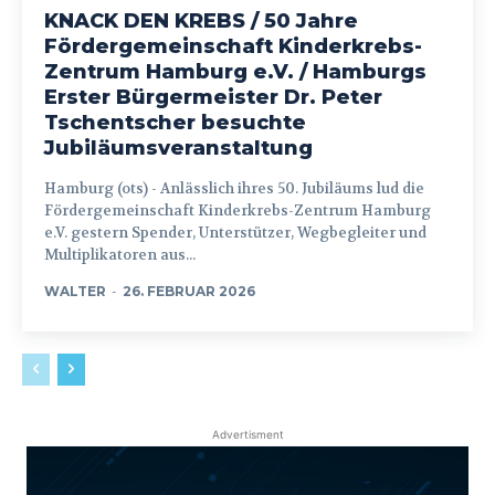
KNACK DEN KREBS / 50 Jahre
Fördergemeinschaft Kinderkrebs-
Zentrum Hamburg e.V. / Hamburgs
Erster Bürgermeister Dr. Peter
Tschentscher besuchte
Jubiläumsveranstaltung
Hamburg (ots) - Anlässlich ihres 50. Jubiläums lud die
Fördergemeinschaft Kinderkrebs-Zentrum Hamburg
e.V. gestern Spender, Unterstützer, Wegbegleiter und
Multiplikatoren aus...
WALTER
-
26. FEBRUAR 2026
Advertisment