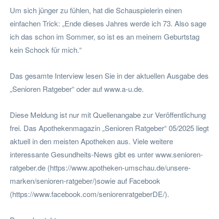
Um sich jünger zu fühlen, hat die Schauspielerin einen
einfachen Trick: „Ende dieses Jahres werde ich 73. Also sage
ich das schon im Sommer, so ist es an meinem Geburtstag
kein Schock für mich.“
Das gesamte Interview lesen Sie in der aktuellen Ausgabe des
„Senioren Ratgeber“ oder auf www.a-u.de.
Diese Meldung ist nur mit Quellenangabe zur Veröffentlichung
frei. Das Apothekenmagazin „Senioren Ratgeber“ 05/2025 liegt
aktuell in den meisten Apotheken aus. Viele weitere
interessante Gesundheits-News gibt es unter www.senioren-
ratgeber.de (https://www.apotheken-umschau.de/unsere-
marken/senioren-ratgeber/)sowie auf Facebook
(https://www.facebook.com/seniorenratgeberDE/).