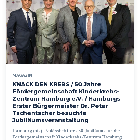
MAGAZIN
KNACK DEN KREBS / 50 Jahre
Fördergemeinschaft Kinderkrebs-
Zentrum Hamburg e.V. / Hamburgs
Erster Bürgermeister Dr. Peter
Tschentscher besuchte
Jubiläumsveranstaltung
Hamburg (ots) - Anlässlich ihres 50. Jubiläums lud die
Fördergemeinschaft Kinderkrebs-Zentrum Hamburg