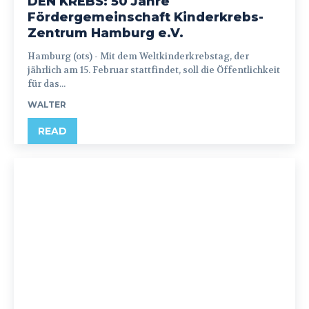
DEN KREBS: 50 Jahre
Fördergemeinschaft Kinderkrebs-
Zentrum Hamburg e.V.
Hamburg (ots) - Mit dem Weltkinderkrebstag, der
jährlich am 15. Februar stattfindet, soll die Öffentlichkeit
für das...
WALTER
READ