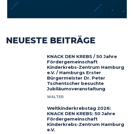
NEUESTE BEITRÄGE
KNACK DEN KREBS / 50 Jahre
Fördergemeinschaft
Kinderkrebs-Zentrum Hamburg
e.V. / Hamburgs Erster
Bürgermeister Dr. Peter
Tschentscher besuchte
Jubiläumsveranstaltung
WALTER
Weltkinderkrebstag 2026:
KNACK DEN KREBS: 50 Jahre
Fördergemeinschaft
Kinderkrebs-Zentrum Hamburg
e.V.