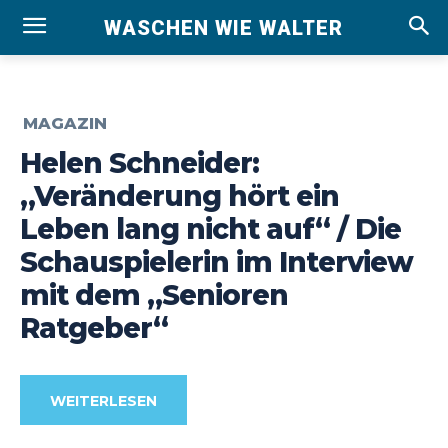
WASCHEN WIE WALTER
MAGAZIN
Helen Schneider:
„Veränderung hört ein
Leben lang nicht auf“ / Die
Schauspielerin im Interview
mit dem „Senioren
Ratgeber“
WEITERLESEN