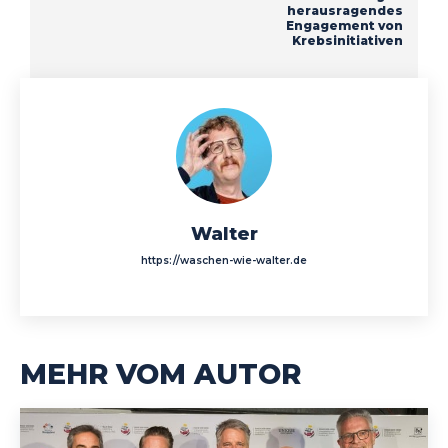
herausragendes
Engagement von
Krebsinitiativen
Walter
https://waschen-wie-walter.de
MEHR VOM AUTOR