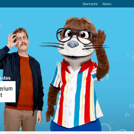
Startseite
News