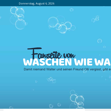
Donnerstag, August 6, 2026