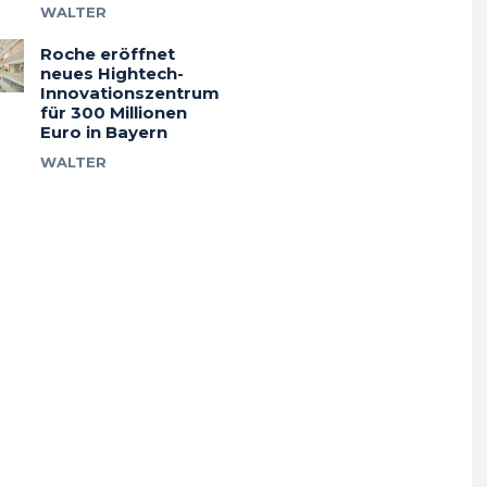
WALTER
Roche eröffnet
neues Hightech-
Innovationszentrum
für 300 Millionen
Euro in Bayern
WALTER