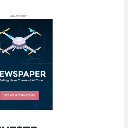
Advertisment