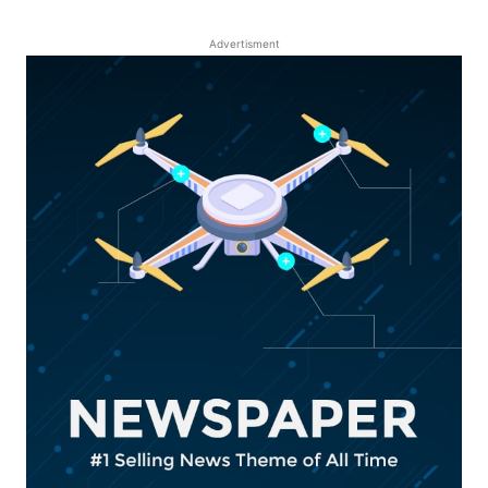
Advertisment