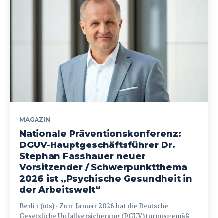
MAGAZIN
Nationale Präventionskonferenz:
DGUV-Hauptgeschäftsführer Dr.
Stephan Fasshauer neuer
Vorsitzender / Schwerpunktthema
2026 ist „Psychische Gesundheit in
der Arbeitswelt“
Berlin (ots) - Zum Januar 2026 hat die Deutsche
Gesetzliche Unfallversicherung (DGUV) turnusgemäß