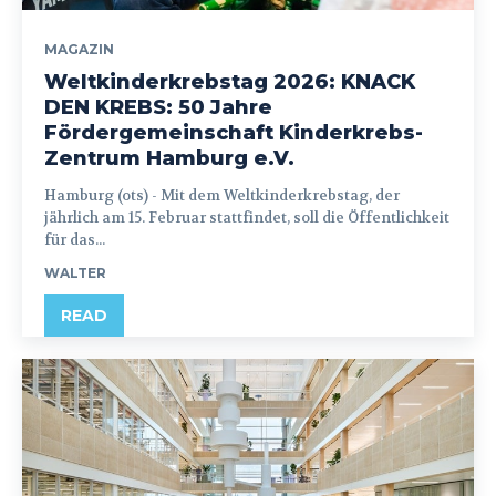
MAGAZIN
Weltkinderkrebstag 2026: KNACK
DEN KREBS: 50 Jahre
Fördergemeinschaft Kinderkrebs-
Zentrum Hamburg e.V.
Hamburg (ots) - Mit dem Weltkinderkrebstag, der
jährlich am 15. Februar stattfindet, soll die Öffentlichkeit
für das...
WALTER
READ