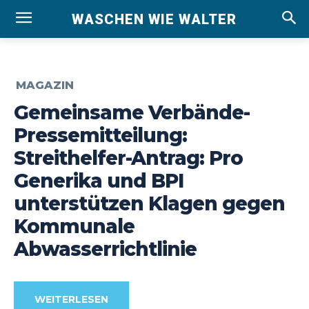
WASCHEN WIE WALTER
MAGAZIN
Gemeinsame Verbände-
Pressemitteilung:
Streithelfer-Antrag: Pro
Generika und BPI
unterstützen Klagen gegen
Kommunale
Abwasserrichtlinie
WEITERLESEN