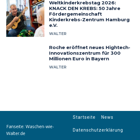
Weltkinderkrebstag 2026:
KNACK DEN KREBS: 50 Jahre
Fördergemeinschaft
Kinderkrebs-Zentrum Hamburg
e.V.
WALTER
Roche eröffnet neues Hightech-
Innovationszentrum für 300
Millionen Euro in Bayern
WALTER
Startseite
News
Fanseite: Waschen-wie-
Datenschutzerklärung
Walter.de