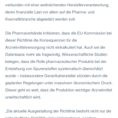
verbunden mit einer weitreichenden Herstellerverantwortung,
deren finanzielle Last vor allem auf die Pharma- und
Kosmetikbranche abgewälzt werden soll.
Die Pharmaverbände kritisieren, dass die EU-Kommission bei
dieser Richtlinie die Konsequenzen für die
Arzneimittelversorgung nicht einkalkuliert hat. Auch sei die
Datenbasis mehr als fragwürdig. Wissenschaftliche Studien
belegen, dass die Rolle pharmazeutischer Produkte bei der
Entstehung von Spurenstoffen systematisch überschätzt
wurde – insbesondere Generikahersteller stünden durch die
geplanten Regelungen unter massivem ökonomischem Druck.
Dieser geht so weit, dass die Produktion wichtiger Arzneimittel
unwirtschaftlich wird.
„Die aktuelle Ausgestaltung der Richtlinie bedroht nicht nur die
wirtschaftliche Stabilität vieler Unternehmen, sondern