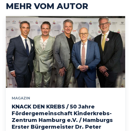
MEHR VOM AUTOR
MAGAZIN
KNACK DEN KREBS / 50 Jahre
Fördergemeinschaft Kinderkrebs-
Zentrum Hamburg e.V. / Hamburgs
Erster Bürgermeister Dr. Peter