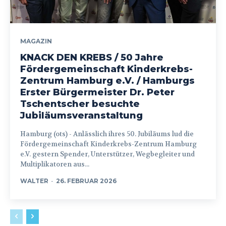
MAGAZIN
KNACK DEN KREBS / 50 Jahre
Fördergemeinschaft Kinderkrebs-
Zentrum Hamburg e.V. / Hamburgs
Erster Bürgermeister Dr. Peter
Tschentscher besuchte
Jubiläumsveranstaltung
Hamburg (ots) - Anlässlich ihres 50. Jubiläums lud die
Fördergemeinschaft Kinderkrebs-Zentrum Hamburg
e.V. gestern Spender, Unterstützer, Wegbegleiter und
Multiplikatoren aus...
WALTER
-
26. FEBRUAR 2026