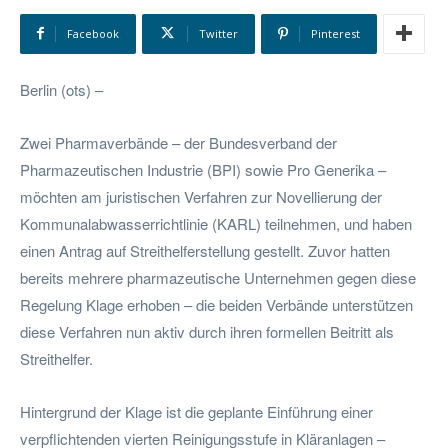
Facebook
Twitter
Pinterest
Berlin (ots) –
Zwei Pharmaverbände – der Bundesverband der
Pharmazeutischen Industrie (BPI) sowie Pro Generika –
möchten am juristischen Verfahren zur Novellierung der
Kommunalabwasserrichtlinie (KARL) teilnehmen, und haben
einen Antrag auf Streithelferstellung gestellt. Zuvor hatten
bereits mehrere pharmazeutische Unternehmen gegen diese
Regelung Klage erhoben – die beiden Verbände unterstützen
diese Verfahren nun aktiv durch ihren formellen Beitritt als
Streithelfer.
Hintergrund der Klage ist die geplante Einführung einer
verpflichtenden vierten Reinigungsstufe in Kläranlagen –