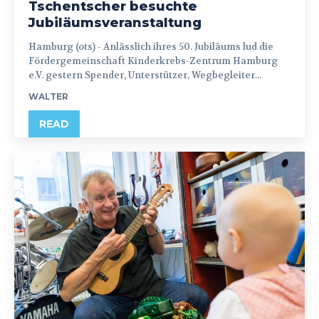
Tschentscher besuchte
Jubiläumsveranstaltung
Hamburg (ots) - Anlässlich ihres 50. Jubiläums lud die
Fördergemeinschaft Kinderkrebs-Zentrum Hamburg
e.V. gestern Spender, Unterstützer, Wegbegleiter...
WALTER
READ