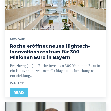
MAGAZIN
Roche eröffnet neues Hightech-
Innovationszentrum für 300
Millionen Euro in Bayern
Penzberg (ots) - - Roche investiert 300 Millionen Euro in
ein Innovationszentrum für Diagnostikforschung und -
entwicklung...
WALTER
READ