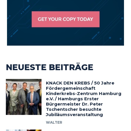
NEUESTE BEITRÄGE
KNACK DEN KREBS / 50 Jahre
Fördergemeinschaft
Kinderkrebs-Zentrum Hamburg
e.V. / Hamburgs Erster
Bürgermeister Dr. Peter
Tschentscher besuchte
Jubiläumsveranstaltung
WALTER