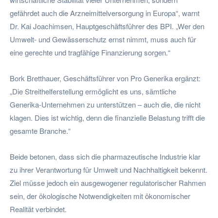
gefährdet auch die Arzneimittelversorgung in Europa“, warnt
Dr. Kai Joachimsen, Hauptgeschäftsführer des BPI. „Wer den
Umwelt- und Gewässerschutz ernst nimmt, muss auch für
eine gerechte und tragfähige Finanzierung sorgen.“
Bork Bretthauer, Geschäftsführer von Pro Generika ergänzt:
„Die Streithelferstellung ermöglicht es uns, sämtliche
Generika-Unternehmen zu unterstützen – auch die, die nicht
klagen. Dies ist wichtig, denn die finanzielle Belastung trifft die
gesamte Branche.“
Beide betonen, dass sich die pharmazeutische Industrie klar
zu ihrer Verantwortung für Umwelt und Nachhaltigkeit bekennt.
Ziel müsse jedoch ein ausgewogener regulatorischer Rahmen
sein, der ökologische Notwendigkeiten mit ökonomischer
Realität verbindet.