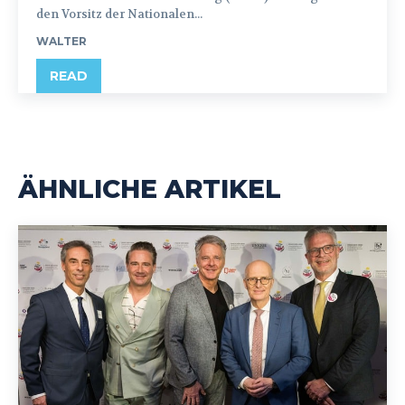
den Vorsitz der Nationalen...
WALTER
READ
ÄHNLICHE ARTIKEL