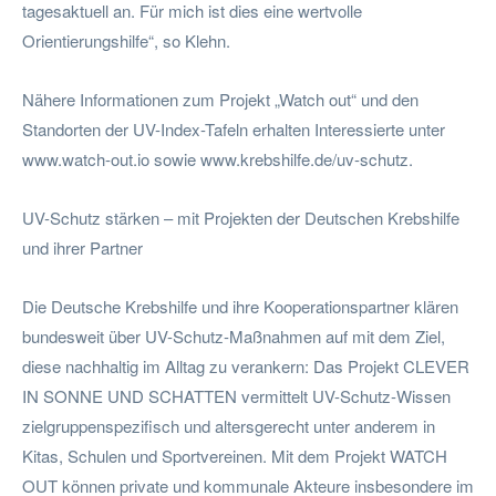
tagesaktuell an. Für mich ist dies eine wertvolle
Orientierungshilfe“, so Klehn.
Nähere Informationen zum Projekt „Watch out“ und den
Standorten der UV-Index-Tafeln erhalten Interessierte unter
www.watch-out.io sowie www.krebshilfe.de/uv-schutz.
UV-Schutz stärken – mit Projekten der Deutschen Krebshilfe
und ihrer Partner
Die Deutsche Krebshilfe und ihre Kooperationspartner klären
bundesweit über UV-Schutz-Maßnahmen auf mit dem Ziel,
diese nachhaltig im Alltag zu verankern: Das Projekt CLEVER
IN SONNE UND SCHATTEN vermittelt UV-Schutz-Wissen
zielgruppenspezifisch und altersgerecht unter anderem in
Kitas, Schulen und Sportvereinen. Mit dem Projekt WATCH
OUT können private und kommunale Akteure insbesondere im