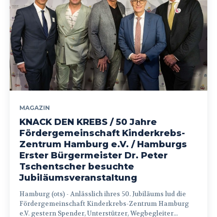
MAGAZIN
KNACK DEN KREBS / 50 Jahre
Fördergemeinschaft Kinderkrebs-
Zentrum Hamburg e.V. / Hamburgs
Erster Bürgermeister Dr. Peter
Tschentscher besuchte
Jubiläumsveranstaltung
Hamburg (ots) - Anlässlich ihres 50. Jubiläums lud die
Fördergemeinschaft Kinderkrebs-Zentrum Hamburg
e.V. gestern Spender, Unterstützer, Wegbegleiter...