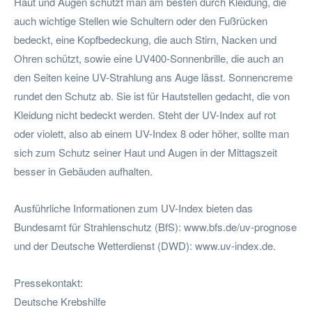
Haut und Augen schützt man am besten durch Kleidung, die
auch wichtige Stellen wie Schultern oder den Fußrücken
bedeckt, eine Kopfbedeckung, die auch Stirn, Nacken und
Ohren schützt, sowie eine UV400-Sonnenbrille, die auch an
den Seiten keine UV-Strahlung ans Auge lässt. Sonnencreme
rundet den Schutz ab. Sie ist für Hautstellen gedacht, die von
Kleidung nicht bedeckt werden. Steht der UV-Index auf rot
oder violett, also ab einem UV-Index 8 oder höher, sollte man
sich zum Schutz seiner Haut und Augen in der Mittagszeit
besser in Gebäuden aufhalten.
Ausführliche Informationen zum UV-Index bieten das
Bundesamt für Strahlenschutz (BfS): www.bfs.de/uv-prognose
und der Deutsche Wetterdienst (DWD): www.uv-index.de.
Pressekontakt:
Deutsche Krebshilfe