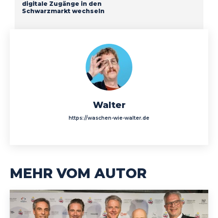
digitale Zugänge in den
Schwarzmarkt wechseln
Walter
https://waschen-wie-walter.de
MEHR VOM AUTOR