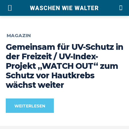
WASCHEN WIE WALTER
MAGAZIN
Gemeinsam für UV-Schutz in
der Freizeit / UV-Index-
Projekt „WATCH OUT“ zum
Schutz vor Hautkrebs
wächst weiter
WEITERLESEN