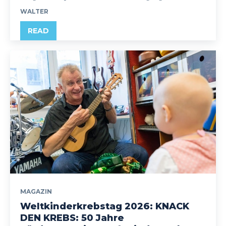
WALTER
READ
MAGAZIN
Weltkinderkrebstag 2026: KNACK
DEN KREBS: 50 Jahre