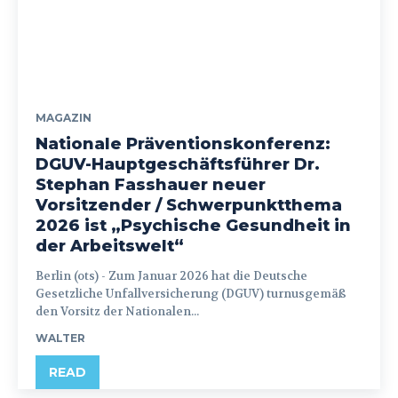
MAGAZIN
Nationale Präventionskonferenz:
DGUV-Hauptgeschäftsführer Dr.
Stephan Fasshauer neuer
Vorsitzender / Schwerpunktthema
2026 ist „Psychische Gesundheit in
der Arbeitswelt“
Berlin (ots) - Zum Januar 2026 hat die Deutsche
Gesetzliche Unfallversicherung (DGUV) turnusgemäß
den Vorsitz der Nationalen...
WALTER
READ