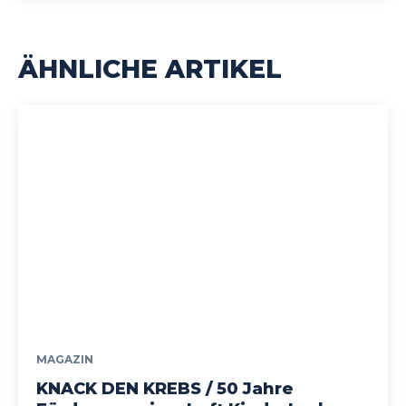
ÄHNLICHE ARTIKEL
MAGAZIN
KNACK DEN KREBS / 50 Jahre