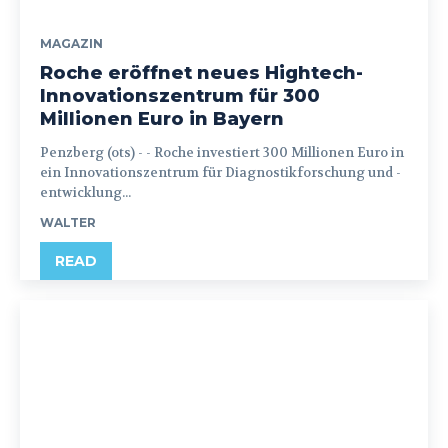
MAGAZIN
Roche eröffnet neues Hightech-
Innovationszentrum für 300
Millionen Euro in Bayern
Penzberg (ots) - - Roche investiert 300 Millionen Euro in
ein Innovationszentrum für Diagnostikforschung und -
entwicklung...
WALTER
READ