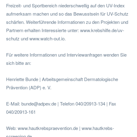
Freizeit- und Sportbereich niederschwellig auf den UV-Index
aufmerksam machen und so das Bewusstsein für UV-Schutz
schärfen. Weiterführende Informationen zu den Projekten und
Partnern erhalten Interessierte unter: www.krebshilfe.de/uv-
schutz und www.watch-out.io.
Für weitere Informationen und Interviewanfragen wenden Sie
sich bitte an:
Henriette Bunde | Arbeitsgemeinschaft Dermatologische
Prävention (ADP) e. V.
E-Mail:
bunde@adpev.de
| Telefon 040/20913-134 | Fax
040/20913-161
Web: www.hautkrebspraevention.de | www.hautkrebs-
screening.de