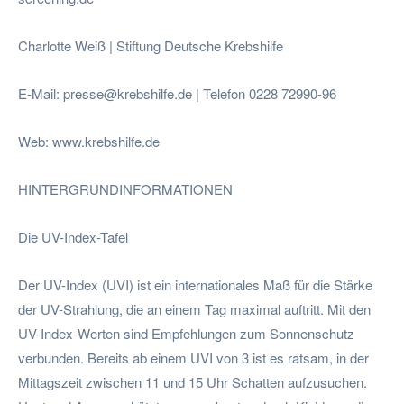
Charlotte Weiß | Stiftung Deutsche Krebshilfe
E-Mail:
presse@krebshilfe.de
| Telefon 0228 72990-96
Web: www.krebshilfe.de
HINTERGRUNDINFORMATIONEN
Die UV-Index-Tafel
Der UV-Index (UVI) ist ein internationales Maß für die Stärke
der UV-Strahlung, die an einem Tag maximal auftritt. Mit den
UV-Index-Werten sind Empfehlungen zum Sonnenschutz
verbunden. Bereits ab einem UVI von 3 ist es ratsam, in der
Mittagszeit zwischen 11 und 15 Uhr Schatten aufzusuchen.