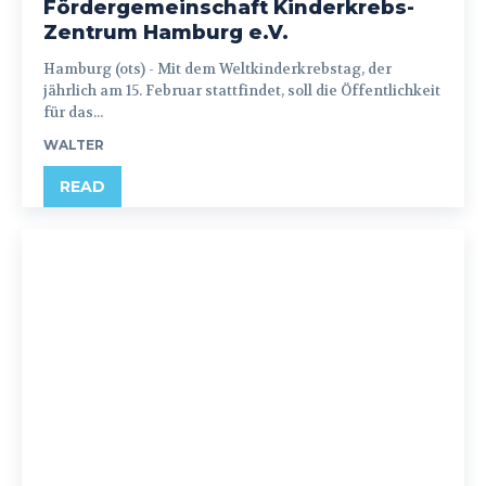
Fördergemeinschaft Kinderkrebs-
Zentrum Hamburg e.V.
Hamburg (ots) - Mit dem Weltkinderkrebstag, der
jährlich am 15. Februar stattfindet, soll die Öffentlichkeit
für das...
WALTER
READ